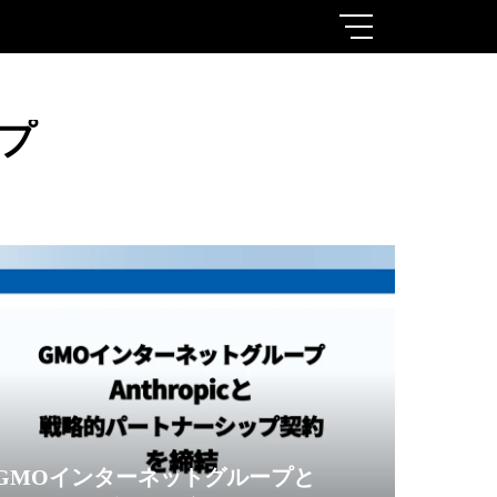
プ
GMOインターネットグループと