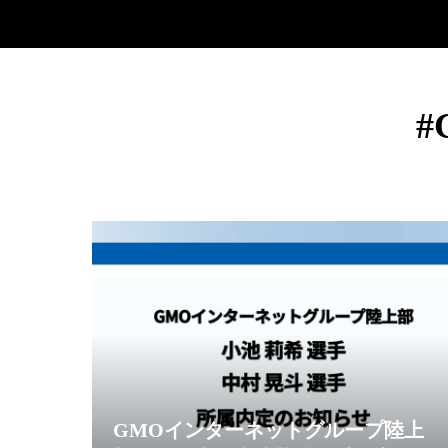
GMOインターネットグループ陸上