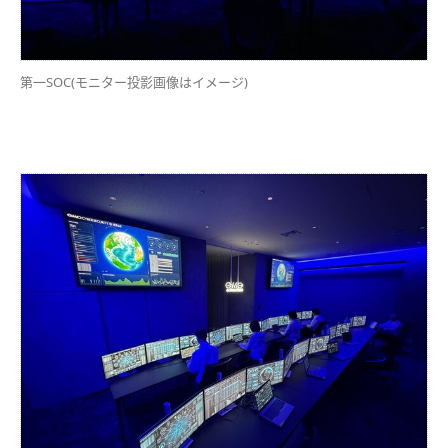
第一SOC(モニター投影画像はイメージ)