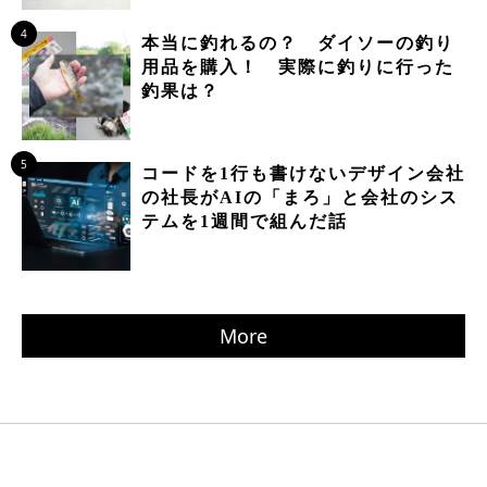
4
本当に釣れるの？ ダイソーの釣り
用品を購入！ 実際に釣りに行った
釣果は？
5
コードを1行も書けないデザイン会社
の社長がAIの「まろ」と会社のシス
テムを1週間で組んだ話
More