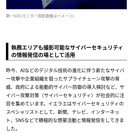
第一SOC(モニター投影画像はイメージ)
執務エリアも撮影可能なサイバーセキュリティ
の情報発信の場として活用
昨今、AIなどのデジタル技術の進化に伴う新たなサイバ
ー攻撃や企業組織を狙ったサプライチェーン攻撃の脅
威、政府による能動的サイバー防御の導入検討など、サ
イバー攻撃対策（サイバーセキュリティ）が社会的に注
目を集めています。イエラエはサイバーセキュリティの
スペシャリストとして、新聞、テレビ、インターネッ
ト、SNSなどで積極的な啓蒙活動と情報発信をしてきま
した。