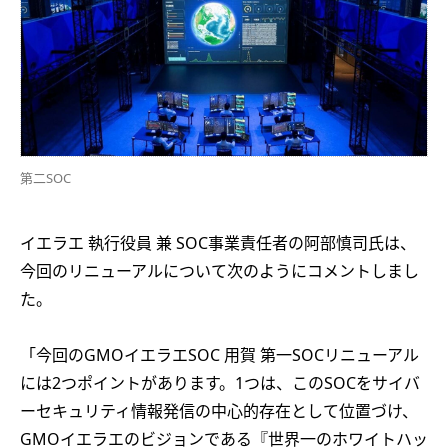
第二SOC
イエラエ 執行役員 兼 SOC事業責任者の阿部慎司氏は、
今回のリニューアルについて次のようにコメントしまし
た。
「今回のGMOイエラエSOC 用賀 第一SOCリニューアル
には2つポイントがあります。1つは、このSOCをサイバ
ーセキュリティ情報発信の中心的存在として位置づけ、
GMOイエラエのビジョンである『世界一のホワイトハッ