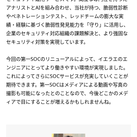
アナリストとAIを組み合わせ、当社が持つ、脆弱性診断
やペネトレーションテスト、レッドチームの膨大な実
績・経験に基づく脆弱性発見能力を「守り」に活用し、
企業のセキュリティ対応組織の課題解決と、より強固な
セキュリティ対策を実現しています。
今回の第一SOCのリニューアルによって、イエラエのエ
ンジニアにとってより働きやすい環境が実現しました。
これによってさらにSOCサービスが充実していくことが
期待できます。第一SOCはメディアによる動画や写真の
撮影も可能になったとのことなので、今後どこかのメデ
ィアで目にすることが増えるかもしれませんね。