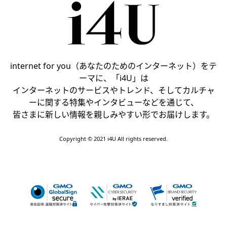
internet for you（あなたのためのインターネット）をテ
ーマに、「i4U」は
インターネットのサービスやトレンド、そしてカルチャ
ーに関する特集やインタビューなどを通じて、
皆さまに新しい情報を親しみやすい形でお届けします。
Copyright © 2021 i4U All rights reserved.