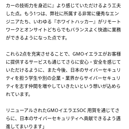
カーの技術力を身近に』より感じていただけるよう工夫
した点。もう1つは、弊社に所属する非常に優秀なエン
ジニアたち、いわゆる『ホワイトハッカー』がリモート
ワークとオンサイトどちらでもバランスよく快適に業務
ができるようになった点です。
これら2点を充実させることで、GMOイエラエがお客様
に提供するサービスも通じてさらに安心・安全を感じて
いただけるように、また今後、日本のサイバーセキュリ
ティを担う学生や別の企業・業界からサイバーセキュリ
ティを志す仲間を増やしていきたいという想いが込めら
れています。
リニューアルされたGMOイエラエSOC 用賀を通じてさ
らに、日本のサイバーセキュリティへ貢献できるよう邁
進してまいります」