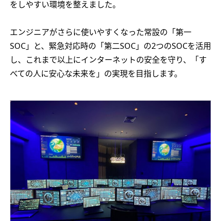
をしやすい環境を整えました。
エンジニアがさらに使いやすくなった常設の「第一
SOC」と、緊急対応時の「第二SOC」の2つのSOCを活用
し、これまで以上にインターネットの安全を守り、「す
べての人に安心な未来を」の実現を目指します。