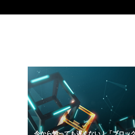
今から知っても遅くない！「ブロッ