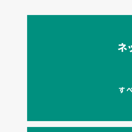
セキュリティキャンペーンでのバナー