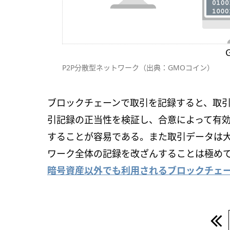
P2P分散型ネットワーク（出典：GMOコイン）
ブロックチェーンで取引を記録すると、取
引記録の正当性を検証し、合意によって有
することが容易である。また取引データは
ワーク全体の記録を改ざんすることは極め
暗号資産以外でも利用されるブロックチェ