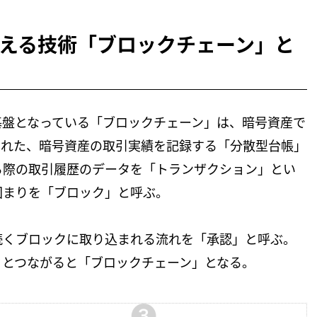
える技術「ブロックチェーン」と
基盤となっている「ブロックチェーン」は、暗号資産で
まれた、暗号資産の取引実績を記録する「分散型台帳」
る際の取引履歴のデータを「トランザクション」とい
固まりを「ブロック」と呼ぶ。
続くブロックに取り込まれる流れを「承認」と呼ぶ。
々とつながると「ブロックチェーン」となる。