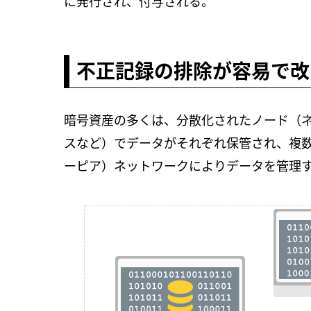
に発行され、付与される。
不正記録の排除が容易で改
暗号資産の多くは、分散化されたノード（
スなど）でデータがそれぞれ保管され、複数
ーピア）ネットワークによりデータを管理