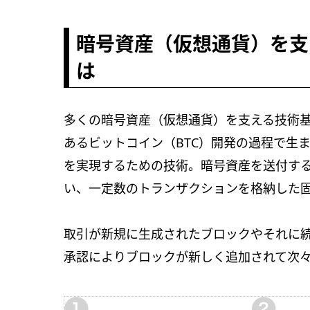
暗号資産（仮想通貨）を支
は
多くの暗号資産（仮想通貨）を支える技術
あるビットコイン（BTC）開発の過程で生
を実現するための技術。暗号資産を送付す
い、一定数のトランザクションを格納した
取引が新規に生成されたブロックやそれに
承認によりブロックが新しく追加されて次