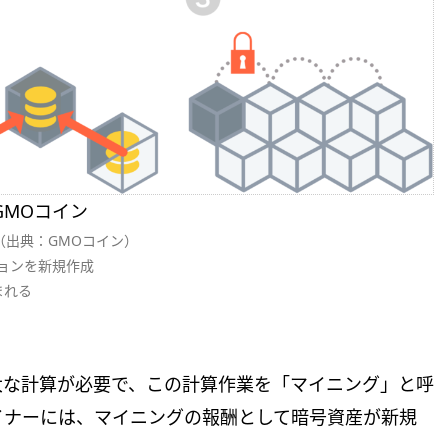
GMOコイン
（出典：GMOコイン）
ョンを新規作成
まれる
大な計算が必要で、この計算作業を「マイニング」と呼
イナーには、マイニングの報酬として暗号資産が新規