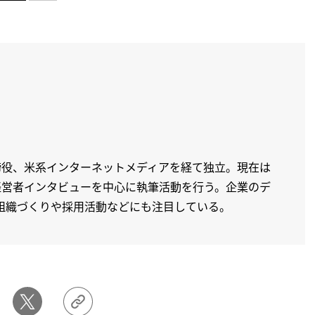
締役、米系インターネットメディアを経て独立。現在は
経営者インタビューを中心に執筆活動を行う。企業のデ
組織づくりや採用活動などにも注目している。