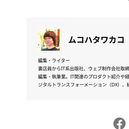
ムコハタワカコ
編集・ライター
書店員からIT系出版社、ウェブ制作会社取
編集・執筆業。IT関連のプロダクト紹介や
ジタルトランスフォーメーション（DX）、