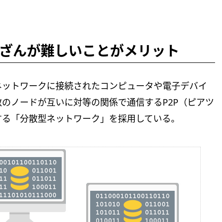
ざんが難しいことがメリット
ネットワークに接続されたコンピュータや電子デバイ
のノードが互いに対等の関係で通信するP2P（ピアツ
する「分散型ネットワーク」を採用している。