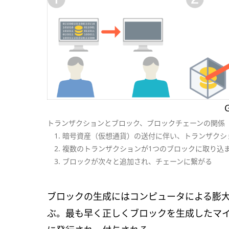
トランザクションとブロック、ブロックチェーンの関係
1. 暗号資産（仮想通貨）の送付に伴い、トランザクシ
2. 複数のトランザクションが1つのブロックに取り込
3. ブロックが次々と追加され、チェーンに繋がる
ブロックの生成にはコンピュータによる膨
ぶ。最も早く正しくブロックを生成したマ