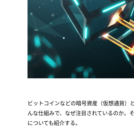
ビットコインなどの暗号資産（仮想通貨）
んな仕組みで、なぜ注目されているのか。
についても紹介する。