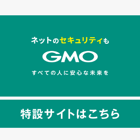
セキュリティキャンペーンでのバナー