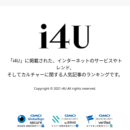
「i4U」に掲載された、インターネットのサービスやト
レンド、
そしてカルチャーに関する人気記事のランキングです。
Copyright © 2021 i4U All rights reserved.