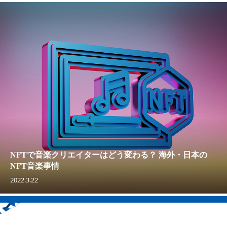
NFTで音楽クリエイターはどう変わる？ 海外・日本の
NFT音楽事情
2022.3.22