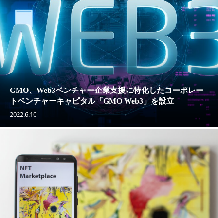
GMO、Web3ベンチャー企業支援に特化したコーポレー
トベンチャーキャピタル「GMO Web3」を設立
2022.6.10