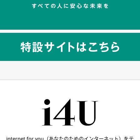
internet for you（あなたのためのインターネット）をテ