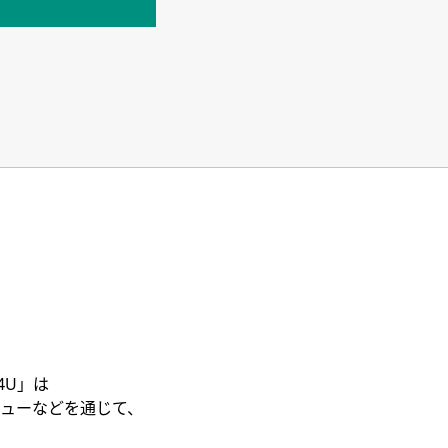
4U」は
ューなどを通じて、