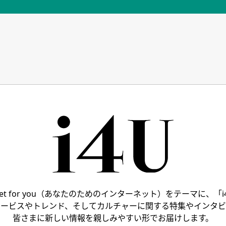
ernet for you（あなたのためのインターネット）をテーマに、「i
サービスやトレンド、そしてカルチャーに関する特集やインタビ
皆さまに新しい情報を親しみやすい形でお届けします。