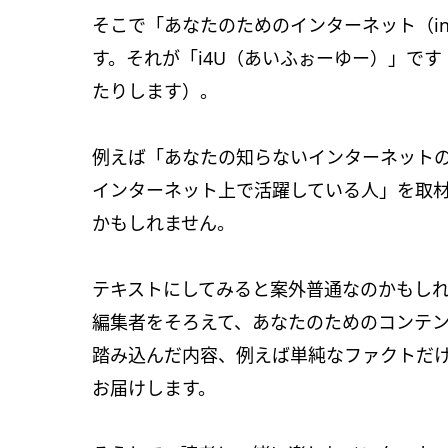
そこで「あなたのためのインターネット（inte
す。それが「i4U（あいふぉーゆー）」です（時に応
たりします）。
例えば「あなたの知らないインターネット
インターネット上で活躍している人」を取
かもしれません。
テキストにしてみると案外普通なのかもし
編集者をそろえて、あなたのためのコンテ
踏み込んだ内容、例えば単純なファクトだ
お届けします。