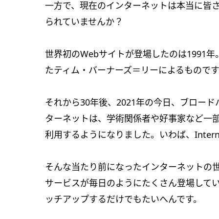
一方で、現在のインターネットは本当に皆
られていませんか？
世界初のWebサイトが登場したのは1991年。
たティム・バーナーズ＝リーによるもので
それから30年後、2021年の今日、ブロー
ターネットは、学術関係者や好事家など一
利用するようになりました。いわば、Internet
そんな当たり前になったインターネットの世
サービスが毎日のようにたくさん登場して
ッチアップするだけでもたいへんです。