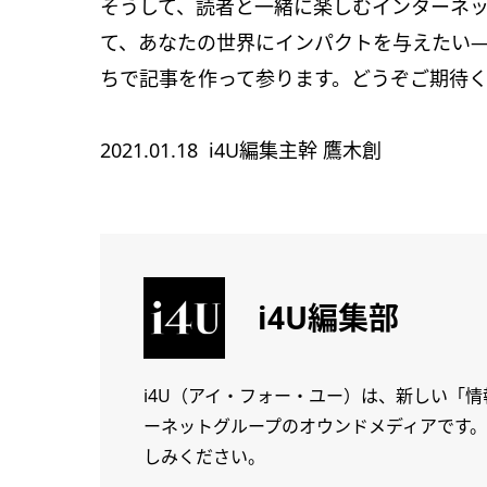
そうして、読者と一緒に楽しむインターネ
て、あなたの世界にインパクトを与えたい
ちで記事を作って参ります。どうぞご期待
2021.01.18 i4U編集主幹 鷹木創
i4U編集部
i4U（アイ・フォー・ユー）は、新しい「
ーネットグループのオウンドメディアです
しみください。