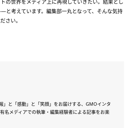
ットの世界をメディア上に再現していきたい。結果とし
——と考えています。編集部一丸となって、そんな気持
ください。
情報」と「感動」と「笑顔」をお届けする、GMOインタ
。有名メディアでの執筆・編集経験者による記事をお楽