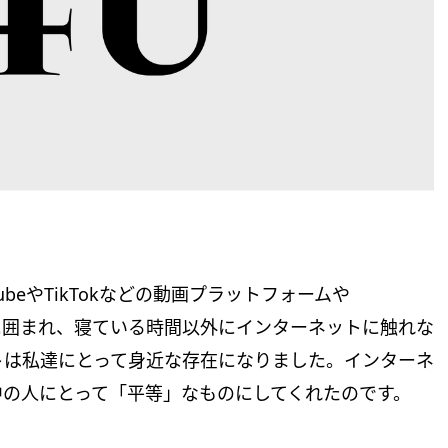
beやTikTokなどの動画プラットフォームや
SNSなどに囲まれ、寝ている時間以外にインターネットに触れな
トは私達にとって身近な存在になりました。インターネ
中の人にとって「平等」なものにしてくれたのです。