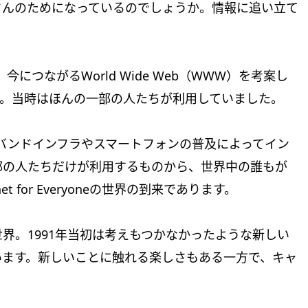
さんのためになっているのでしょうか。情報に追い立て
今につながるWorld Wide Web（WWW）を考案し
す。当時はほんの一部の人たちが利用していました。
ドバンドインフラやスマートフォンの普及によってイン
部の人たちだけが利用するものから、世界中の誰もが
 for Everyoneの世界の到来であります。
界。1991年当初は考えもつかなかったような新しい
います。新しいことに触れる楽しさもある一方で、キャ