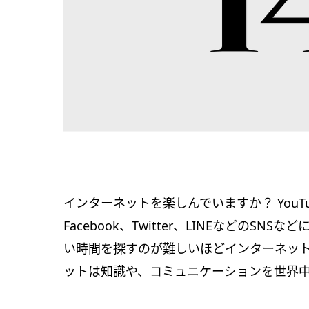
インターネットを楽しんでいますか？ YouTu
Facebook、Twitter、LINEなどの
い時間を探すのが難しいほどインターネッ
ットは知識や、コミュニケーションを世界