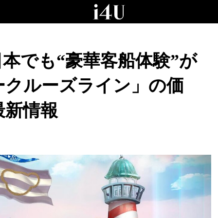
本でも“豪華客船体験”が
ークルーズライン」の価
最新情報