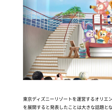
東京ディズニーリゾートを運営するオリエ
を展開すると発表したことは大きな話題と