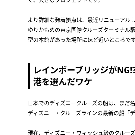
く、大きなプロジェクトです。
より詳細な発着拠点は、最近リニューアル
ゆりかもめの東京国際クルーズターミナル駅
型の本館があった場所にほど近いところで
レインボーブリッジがNG
港を選んだワケ
日本でのディズニークルーズの船は、まだ
ディズニー・クルーズラインの最新の船「
現在、ディズニー・ウィッシュ級のクルー