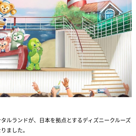
ンタルランドが、日本を拠点とするディズニークルーズ
なりました。