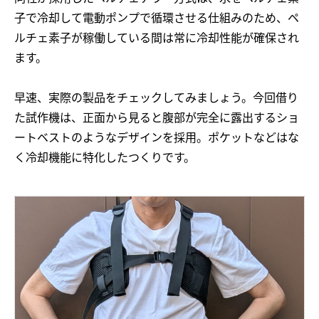
子で冷却して電動ポンプで循環させる仕組みのため、ペ
ルチェ素子が稼働している間は常に冷却性能が確保され
ます。
早速、実際の製品をチェックしてみましょう。今回借り
た試作機は、正面から見ると腹部が完全に露出するショ
ートベストのようなデザインを採用。ポケットなどはな
く冷却機能に特化したつくりです。