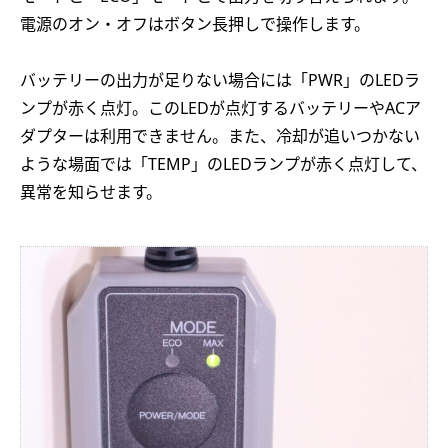
電源のオン・オフはボタン長押しで操作します。
バッテリーの出力が足りない場合には「PWR」のLEDラ
ンプが赤く点灯。このLEDが点灯するバッテリーやACア
ダプターは利用できません。また、冷却が追いつかない
ような場面では「TEMP」のLEDランプが赤く点灯して、
異常を知らせます。