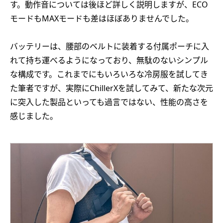
す。動作音については後ほど詳しく説明しますが、ECO
モードもMAXモードも差はほぼありませんでした。
バッテリーは、腰部のベルトに装着する付属ポーチに入
れて持ち運べるようになっており、無駄のないシンプル
な構成です。これまでにもいろいろな冷房服を試してき
た筆者ですが、実際にChillerXを試してみて、新たな次元
に突入した製品といっても過言ではない、性能の高さを
感じました。