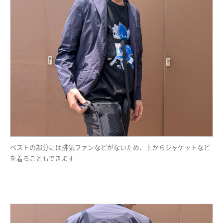
ベストの部分には排気ファンなどがないため、上からジャケットなど
を着ることもできます