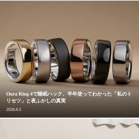
Oura Ring 4で睡眠ハック、半年使ってわかった「私のト
リセツ」と夜ふかしの真実
2026.6.3