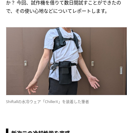
か？ 今回、試作機を借りて数日間試すことができたの
で、その使い心地などについてレポートします。
Shiftallの水冷ウェア「ChillerX」を装着した筆者