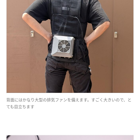
背面にはかなり大型の排気ファンを備えます。すごく大きいので、と
ても目立ちます