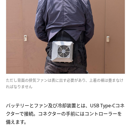
ただし背面の排気ファンは表に出す必要があり、上着の裾は畳まなけ
ればなりません
バッテリーとファン及び冷却装置とは、USB Type-Cコネ
クターで接続。コネクターの手前にはコントローラーを
備えます。