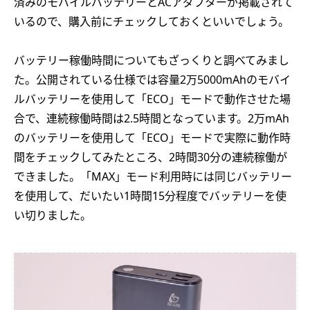
済みのモバイルバッテリーとACアダプターが掲載されて
いるので、購入前にチェックしておくといいでしょう。
バッテリー稼働時間についてもざっくりと調べてみまし
た。公開されている仕様では容量2万5000mAhのモバイ
ルバッテリーを使用して「ECO」モードで動作させた場
合で、連続稼働時間は2.5時間となっています。2万mAh
のバッテリーを使用して「ECO」モードで実際に動作時
間をチェックしてみたところ、2時間30分の連続稼働が
できました。「MAX」モード利用時には同じバッテリー
を使用して、だいたい1時間15分程度でバッテリーを使
い切りました。