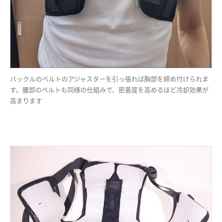
バックルのベルトのアジャスターを引っ張れば胸部を締め付けられま
す。腰部のベルトも同様の仕組みで、密着度を高めるほど冷却効果が
高まります