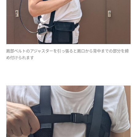
肩部ベルトのアジャスターを引っ張ると肩口から背中までの部分を締
め付けられます