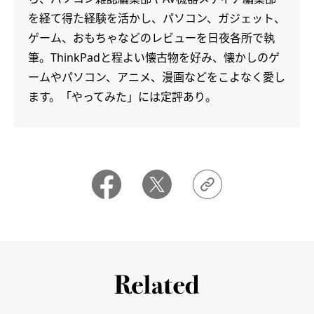
を経て得た経験を活かし、パソコン、ガジェット、
ゲーム、おもちゃなどのレビューを日夜各所で執
筆。ThinkPadと程よい懐古物を好み、懐かしのゲ
ームやパソコン、アニメ、漫画などをこよなく愛し
ます。「やってみた」には定評あり。