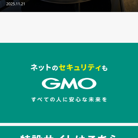
2025.11.21
セキュリティキャンペーンでのバナー