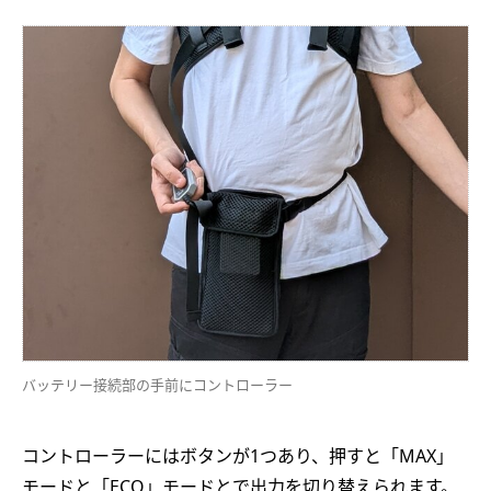
バッテリー接続部の手前にコントローラー
コントローラーにはボタンが1つあり、押すと「MAX」
モードと「ECO」モードとで出力を切り替えられます。