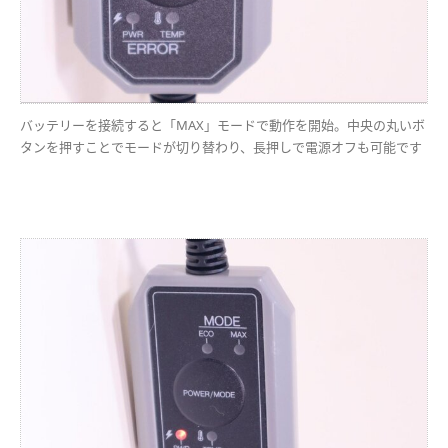
バッテリーを接続すると「MAX」モードで動作を開始。中央の丸いボ
タンを押すことでモードが切り替わり、長押しで電源オフも可能です