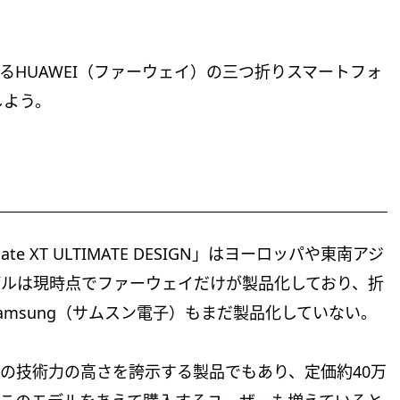
いるHUAWEI（ファーウェイ）の三つ折りスマートフォ
しよう。
XT ULTIMATE DESIGN」はヨーロッパや東南アジ
デルは現時点でファーウェイだけが製品化しており、折
msung（サムスン電子）もまだ製品化していない。
ファーウェイの技術力の高さを誇示する製品でもあり、定価約40万