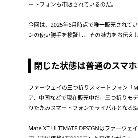
ートフォンも市販されているのだ。
今回は、2025年6月時点で唯一販売されて
ンの使い勝手を検証し、その魅力をお伝え
閉じた状態は普通のスマホ
ファーウェイの三つ折りスマートフォン「Mate 
ア、中国などで現在販売中だ。三つ折りモ
りたたみスマートフォンでライバルとなるSa
Mate XT ULTIMATE DESIGNは