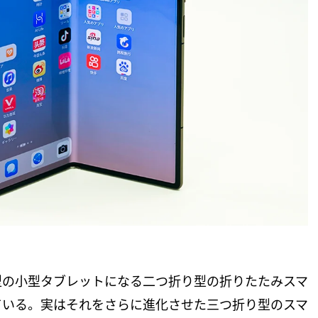
型の小型タブレットになる二つ折り型の折りたたみスマ
ている。実はそれをさらに進化させた三つ折り型のスマ