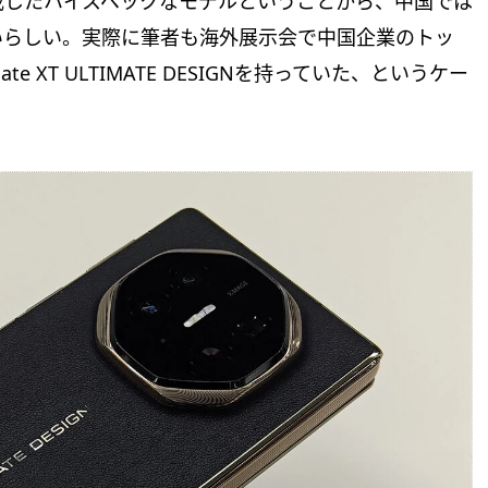
載したハイスペックなモデルということから、中国では
いらしい。実際に筆者も海外展示会で中国企業のトッ
XT ULTIMATE DESIGNを持っていた、というケー