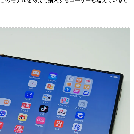
も、このモデルをあえて購入するユーザーも増えていると