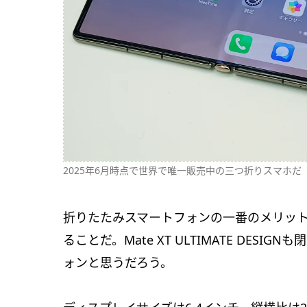
2025年6月時点で世界で唯一販売中の三つ折りスマホだ
折りたたみスマートフォンの一番のメリッ
ることだ。Mate XT ULTIMATE DE
ォンと思うだろう。