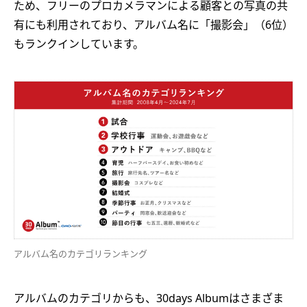
ため、フリーのプロカメラマンによる顧客との写真の共
有にも利用されており、アルバム名に「撮影会」（6位）
もランクインしています。
アルバム名のカテゴリランキング
アルバムのカテゴリからも、30days Albumはさまざま