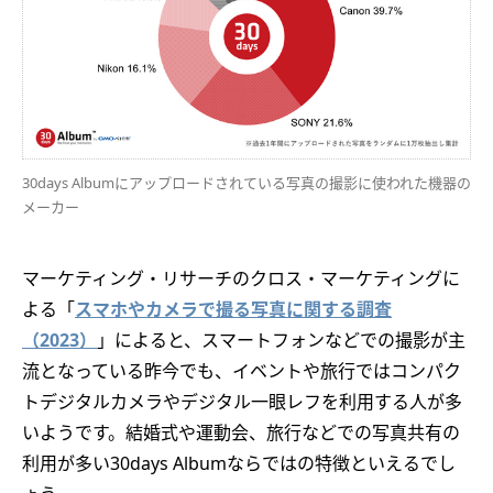
30days Albumにアップロードされている写真の撮影に使われた機器の
メーカー
マーケティング・リサーチのクロス・マーケティングに
よる「
スマホやカメラで撮る写真に関する調査
（2023）
」によると、スマートフォンなどでの撮影が主
流となっている昨今でも、イベントや旅行ではコンパク
トデジタルカメラやデジタル一眼レフを利用する人が多
いようです。結婚式や運動会、旅行などでの写真共有の
利用が多い30days Albumならではの特徴といえるでし