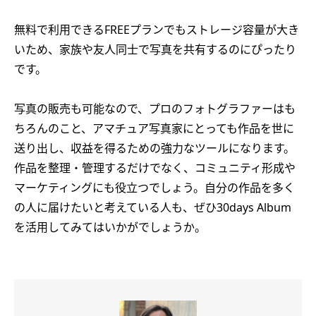
無料で利用できるFREEプランでもストレージ容量が大き
いため、家族や友人同士で写真を共有するのにぴったり
です。
写真の販売も可能なので、プロのフォトグラファーはも
ちろんのこと、アマチュア写真家にとっても作品を世に
送り出し、収益を得るための強力なツールになります。
作品を整理・管理するだけでなく、コミュニティ形成や
マーケティングにも役立つでしょう。自分の作品を多く
の人に届けたいと考えている人も、ぜひ30days Album
を活用してみてはいかがでしょうか。