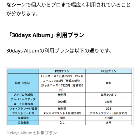
なシーンで個人からプロまで幅広く利用されていること
が分かります。
「30days Album」利用プラン
30days Albumの利用プランは以下の通りです。
30days Albumの利用プラン