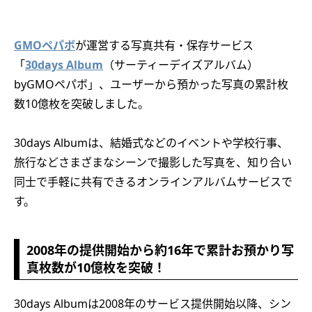
GMOペパボ
が運営する写真共有・保存サービス
「
30days Album
（サーティーデイズアルバム）
byGMOペパボ」、ユーザーから預かった写真の累計枚
数10億枚を突破しました。
30days Albumは、結婚式などのイベントや学校行事、
旅行などさまざまなシーンで撮影した写真を、知り合い
同士で手軽に共有できるオンラインアルバムサービスで
す。
2008年の提供開始から約16年で累計お預かり写
真枚数が10億枚を突破！
30days Albumは2008年のサービス提供開始以降、シン