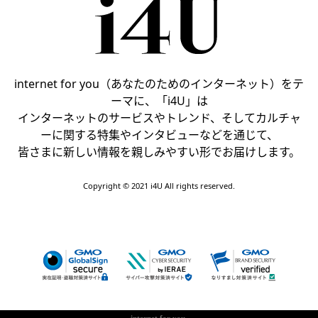
internet for you（あなたのためのインターネット）をテ
ーマに、「i4U」は
インターネットのサービスやトレンド、そしてカルチャ
ーに関する特集やインタビューなどを通じて、
皆さまに新しい情報を親しみやすい形でお届けします。
Copyright © 2021 i4U All rights reserved.
internet for you.