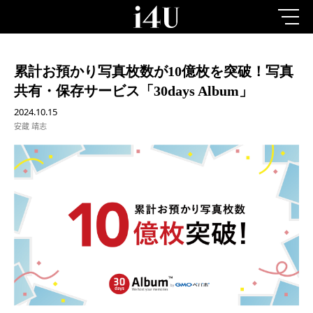
累計お預かり写真枚数が10億枚を突破！写真
共有・保存サービス「30days Album」
2024.10.15
安蔵 靖志