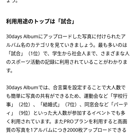
ょう。
利用用途のトップは「試合」
30days Albumにアップロードした写真に付けられたア
ルバム名のカテゴリを見ていきましょう。最も多いのは
「試合」（1位）で、学生から社会人まで、さまざまな人
のスポーツ活動の記録に利用されていることがわかりま
す。
30days Albumでは、合言葉を設定することで大人数で
も簡単に写真の共有ができるため、運動会など「学校行
事」（2位）、「結婚式」（7位）、同窓会など「パーテ
ィ」（9位）といった大人数が参加するイベントでも多
く利用されています。またPROプランを利用すると高画
質の写真を1アルバムにつき2000枚アップロードできる