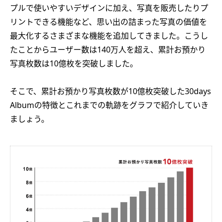
プルで使いやすいデザインに加え、写真を販売したりプ
リントできる機能など、思い出の詰まった写真の価値を
最大化するさまざまな機能を追加してきました。こうし
たことからユーザー数は140万人を超え、累計お預かり
写真枚数は10億枚を突破しました。
そこで、累計お預かり写真枚数が10億枚突破した30days
Albumの特徴とこれまでの軌跡をグラフで紹介していき
ましょう。