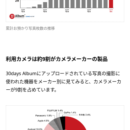
累計お預かり写真枚数の推移
利用カメラは約9割がカメラメーカーの製品
30days Albumにアップロードされている写真の撮影に
使われた機器をメーカー別に見てみると、カメラメーカ
ーが9割を占めています。