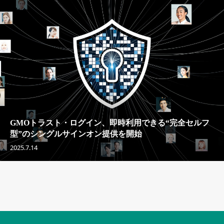
GMOトラスト・ログイン、即時利用できる“完全セルフ
型”のシングルサインオン提供を開始
2025.7.14
セキュリティキャンペーンでのバナー