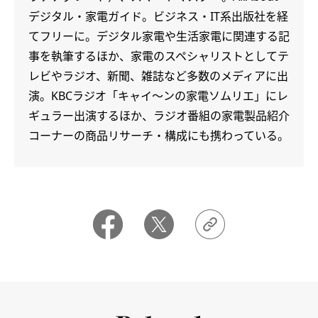
デジタル・家電ガイド。ビジネス・IT系出版社を経
てフリーに。デジタル家電や生活家電に関連する記
事を執筆するほか、家電のスペシャリストとしてテ
レビやラジオ、新聞、雑誌など多数のメディアに出
演。KBCラジオ「キャイ～ンの家電ソムリエ」にレ
ギュラー出演するほか、ラジオ番組の家電製品紹介
コーナーの商品リサーチ・構成にも携わっている。