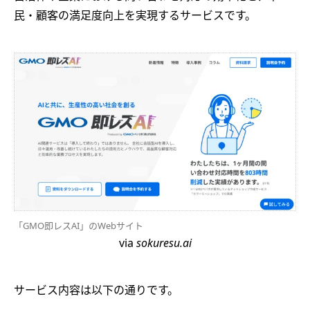
民・顧客の満足度向上を実現するサービスです。
「GMO即レスAI」のWebサイト
via
sokuresu.ai
サービス内容は以下の通りです。