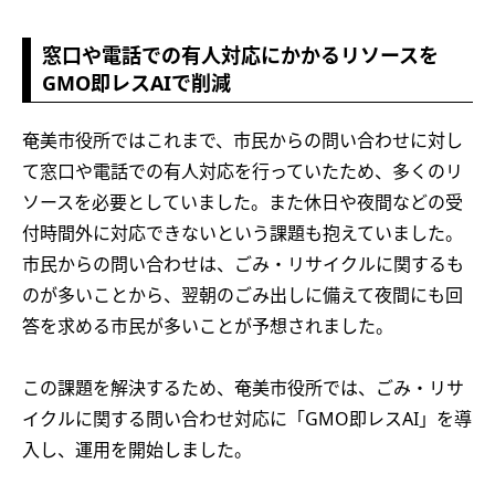
窓口や電話での有人対応にかかるリソースを
GMO即レスAIで削減
奄美市役所ではこれまで、市民からの問い合わせに対し
て窓口や電話での有人対応を行っていたため、多くのリ
ソースを必要としていました。また休日や夜間などの受
付時間外に対応できないという課題も抱えていました。
市民からの問い合わせは、ごみ・リサイクルに関するも
のが多いことから、翌朝のごみ出しに備えて夜間にも回
答を求める市民が多いことが予想されました。
この課題を解決するため、奄美市役所では、ごみ・リサ
イクルに関する問い合わせ対応に「GMO即レスAI」を導
入し、運用を開始しました。