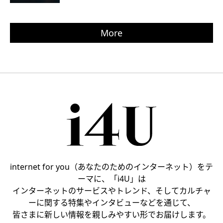
More
internet for you（あなたのためのインターネット）をテ
ーマに、「i4U」は
インターネットのサービスやトレンド、そしてカルチャ
ーに関する特集やインタビューなどを通じて、
皆さまに新しい情報を親しみやすい形でお届けします。