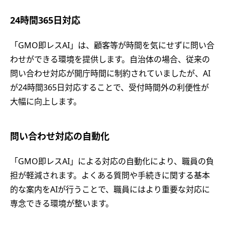
24時間365日対応
「GMO即レスAI」は、顧客等が時間を気にせずに問い合
わせができる環境を提供します。自治体の場合、従来の
問い合わせ対応が開庁時間に制約されていましたが、AI
が24時間365日対応することで、受付時間外の利便性が
大幅に向上します。
問い合わせ対応の自動化
「GMO即レスAI」による対応の自動化により、職員の負
担が軽減されます。よくある質問や手続きに関する基本
的な案内をAIが行うことで、職員にはより重要な対応に
専念できる環境が整います。