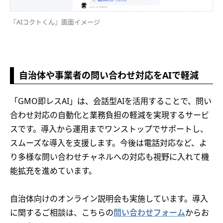
『AIコクトくん』画面イメージ
自治体や事業者の問い合わせ対応をAIで軽減
「GMO即レスAI」は、会話型AIを活用することで、問い
合わせ対応の自動化と業務負担の軽減を実現するサービ
スです。導入から運用までワンストップでサポートし、
スムーズな導入を支援します。今後は電話対応など、よ
り多様な問い合わせチャネルへの対応も視野に入れて機
能拡充を進めています。
自治体向けのオンライン説明会も実施しています。導入
に関するご相談は、こちらの
問い合わせフォーム
からお