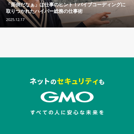
「面倒だなぁ」は仕事のヒント！バイブコーディングに
取りつかれたハイパー総務の仕事術
2025.12.17
セキュリティキャンペーンでのバナー