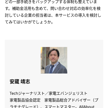
どの一部手続きをバックアップする体制も整えていま
す。補助金活用も含めて、問い合わせ対応の効率化を検
討している企業の担当者は、本サービスの導入を検討し
てみてはいかがでしょうか。
安蔵 靖志
Techジャーナリスト／家電エバンジェリスト
家電製品協会認定 家電製品総合アドバイザー（プ
ラチナグレード）、スマートマスター。AllAbout