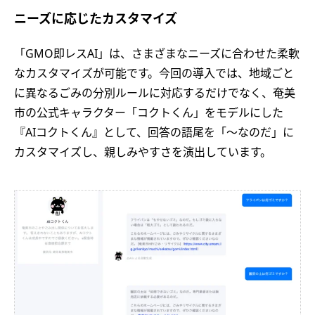
ニーズに応じたカスタマイズ
「GMO即レスAI」は、さまざまなニーズに合わせた柔軟
なカスタマイズが可能です。今回の導入では、地域ごと
に異なるごみの分別ルールに対応するだけでなく、奄美
市の公式キャラクター「コクトくん」をモデルにした
『AIコクトくん』として、回答の語尾を「～なのだ」に
カスタマイズし、親しみやすさを演出しています。