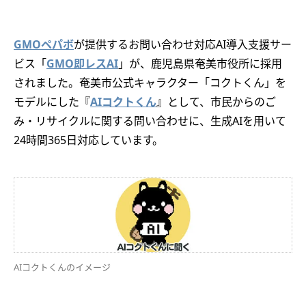
GMOペパボ
が提供するお問い合わせ対応AI導入支援サー
ビス「
GMO即レスAI
」が、鹿児島県奄美市役所に採用
されました。奄美市公式キャラクター「コクトくん」を
モデルにした『
AIコクトくん
』として、市民からのご
み・リサイクルに関する問い合わせに、生成AIを用いて
24時間365日対応しています。
AIコクトくんのイメージ