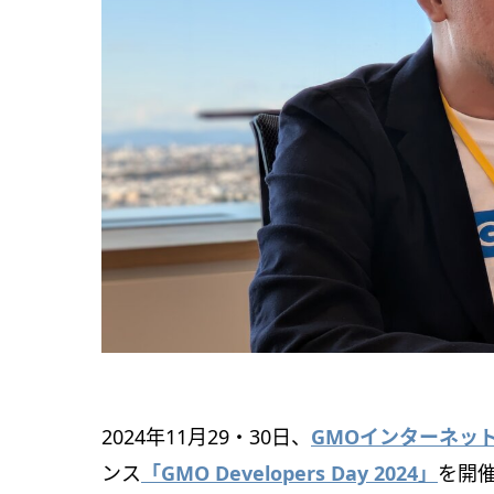
2024年11月29・30日、
GMOインターネッ
ンス
「GMO Developers Day 2024」
を開