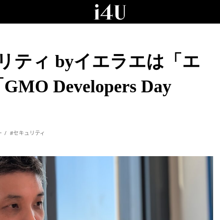
リティ byイエラエは「エ
Developers Day
ー
#セキュリティ