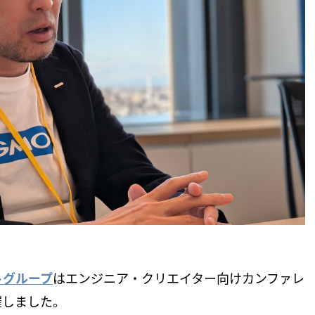
トグループ
はエンジニア・クリエイター向けカンファレ
催しました。