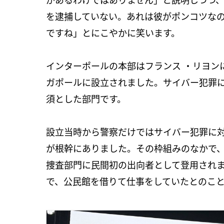
を逮捕していない。あれは彼がポンコツな
ですね」とにこやかに笑います。
インターポールの本部はフランス ・リヨン
ガポールに設立されました。サイバー犯罪
須とした部門です。
設立当時から警察だけではサイバー犯罪に
が根幹にありました。その枠組みのなかで
捜査部門に民間初の出向者として登用され
で、公民館を借りて仕事をしていたとのこと