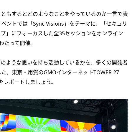
、ともするとどのようなことをやっているのか一言で表
トでは「Sync Visions」をテーマに、「セキュリ
ィブ」にフォーカスした全35セッションをオンライン
わたって開催。
どのような思いを持ち活動しているかを、多くの開発者
。東京・用賀のGMOインターネットTOWER 27
をレポートしましょう。