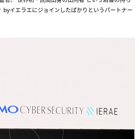
ティ byイエラエにジョインしたばかりというパートナー