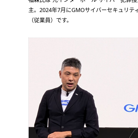
主。2024年7月にGMOサイバーセキュリ
（従業員）です。