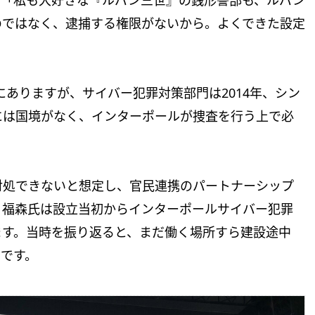
のではなく、逮捕する権限がないから。よくできた設定
にありますが、サイバー犯罪対策部門は2014年、シン
には国境がなく、インターポールが捜査を行う上で必
対処できないと想定し、官民連携のパートナーシップ
、福森氏は設立当初からインターポールサイバー犯罪
ます。当時を振り返ると、まだ働く場所すら建設途中
です。