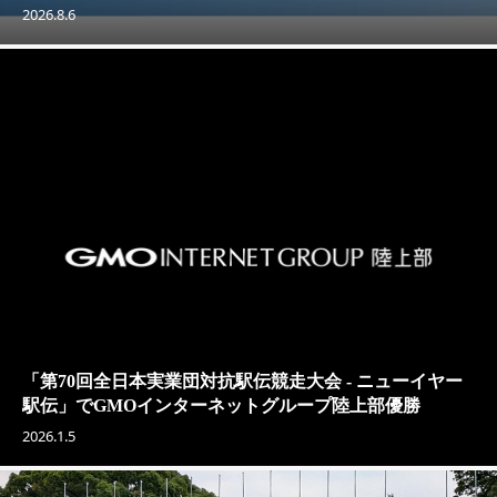
2026.8.6
「第70回全日本実業団対抗駅伝競走大会 - ニューイヤー
駅伝」でGMOインターネットグループ陸上部優勝
2026.1.5