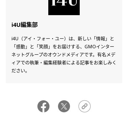
i4U編集部
i4U（アイ・フォー・ユー）は、新しい「情報」と
「感動」と「笑顔」をお届けする、GMOインター
ネットグループのオウンドメディアです。有名メデ
ィアでの執筆・編集経験者による記事をお楽しみく
ださい。