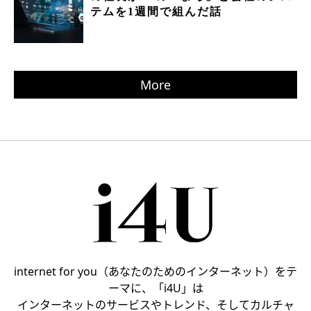
テムを1週間で組んだ話
More
internet for you（あなたのためのインターネット）をテ
ーマに、「i4U」は
インターネットのサービスやトレンド、そしてカルチャ