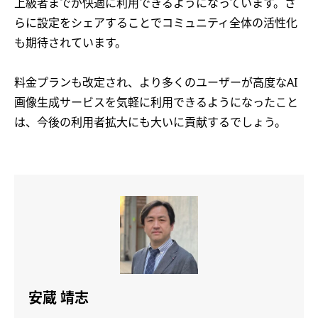
上級者までが快適に利用できるようになっています。さ
らに設定をシェアすることでコミュニティ全体の活性化
も期待されています。
料金プランも改定され、より多くのユーザーが高度なAI
画像生成サービスを気軽に利用できるようになったこと
は、今後の利用者拡大にも大いに貢献するでしょう。
安蔵 靖志