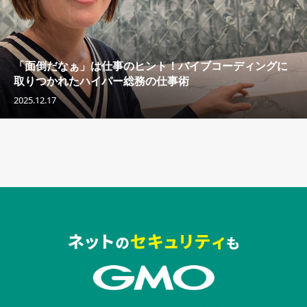
「面倒だなぁ」は仕事のヒント！バイブコーディングに
取りつかれたハイパー総務の仕事術
2025.12.17
セキュリティキャンペーンでのバナー