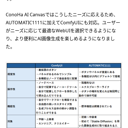
ConoHa AI Canvasではこうしたニーズに応えるため、
AUTOMATIC1111に加えてComfyUIにも対応。ユーザー
がニーズに応じて最適なWebUIを選択できるようにな
り、より便利にAI画像生成を楽しめるようになりまし
た。