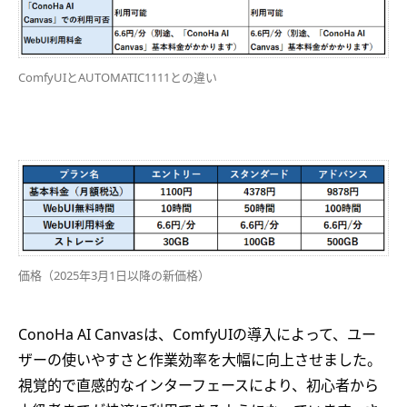
ComfyUIとAUTOMATIC1111との違い
価格（2025年3月1日以降の新価格）
ConoHa AI Canvasは、ComfyUIの導入によって、ユー
ザーの使いやすさと作業効率を大幅に向上させました。
視覚的で直感的なインターフェースにより、初心者から