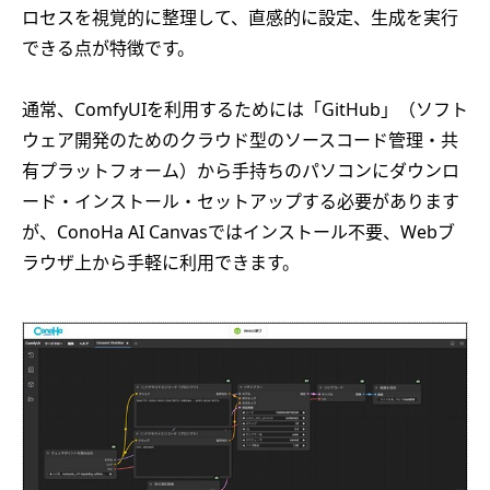
ロセスを視覚的に整理して、直感的に設定、生成を実行
できる点が特徴です。
通常、ComfyUIを利用するためには「GitHub」（ソフト
ウェア開発のためのクラウド型のソースコード管理・共
有プラットフォーム）から手持ちのパソコンにダウンロ
ード・インストール・セットアップする必要があります
が、ConoHa AI Canvasではインストール不要、Webブ
ラウザ上から手軽に利用できます。