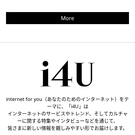
More
internet for you（あなたのためのインターネット）をテ
ーマに、「i4U」は
インターネットのサービスやトレンド、そしてカルチャ
ーに関する特集やインタビューなどを通じて、
皆さまに新しい情報を親しみやすい形でお届けします。