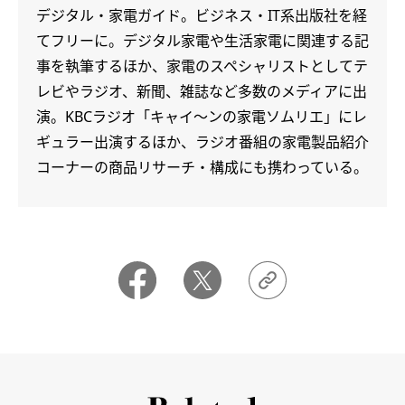
デジタル・家電ガイド。ビジネス・IT系出版社を経
てフリーに。デジタル家電や生活家電に関連する記
事を執筆するほか、家電のスペシャリストとしてテ
レビやラジオ、新聞、雑誌など多数のメディアに出
演。KBCラジオ「キャイ～ンの家電ソムリエ」にレ
ギュラー出演するほか、ラジオ番組の家電製品紹介
コーナーの商品リサーチ・構成にも携わっている。