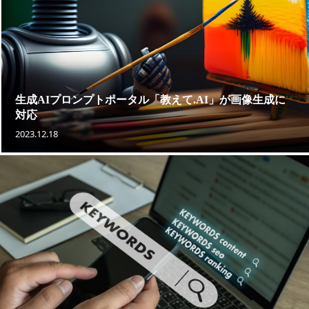
生成AIプロンプトポータル「教えて.AI」が画像生成に
対応
2023.12.18