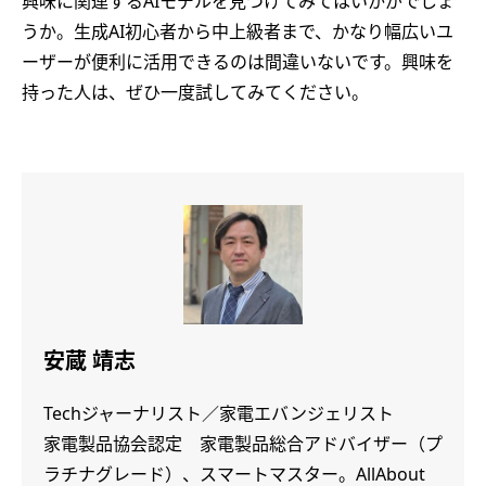
興味に関連するAIモデルを見つけてみてはいかがでしょ
うか。生成AI初心者から中上級者まで、かなり幅広いユ
ーザーが便利に活用できるのは間違いないです。興味を
持った人は、ぜひ一度試してみてください。
安蔵 靖志
Techジャーナリスト／家電エバンジェリスト
家電製品協会認定 家電製品総合アドバイザー（プ
ラチナグレード）、スマートマスター。AllAbout