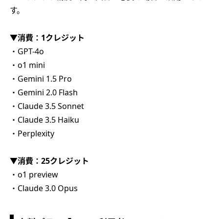
す。
▼消費：1クレジット
・GPT-4o
・o1 mini
・Gemini 1.5 Pro
・Gemini 2.0 Flash
・Claude 3.5 Sonnet
・Claude 3.5 Haiku
・Perplexity
▼消費：25クレジット
・o1 preview
・Claude 3.0 Opus