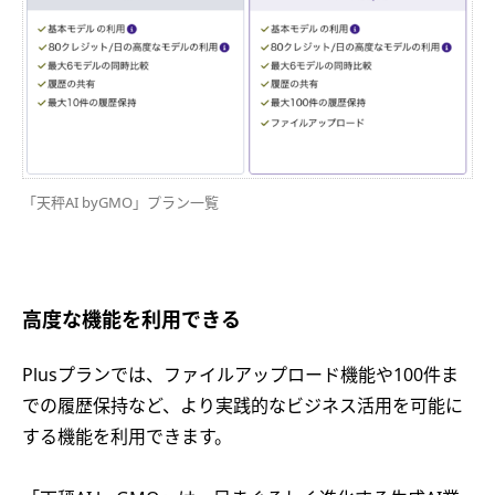
「天秤AI byGMO」プラン一覧
高度な機能を利用できる
Plusプランでは、ファイルアップロード機能や100件ま
での履歴保持など、より実践的なビジネス活用を可能に
する機能を利用できます。