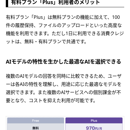
有料プラン「Plus」利用者のメリット
有料プラン「Plus」は無料プランの機能に加えて、100
件の履歴保持、ファイルのアップロードといった高度な
機能を利用できます。ただし1日に利用できる消費クレジ
ットは、無料・有料プランで共通です。
AIモデルの特性を生かした最適なAIを選択できる
複数のAIモデルの回答を同時に比較できるため、ユーザ
ーは各AIの特性を理解し、用途に応じた最適なモデルを
選択できます。また複数のAIサービスへの個別課金が不
要となり、コストを抑えた利用が可能です。