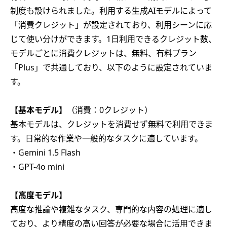
制度も設けられました。利用する生成AIモデルによって
「消費クレジット」が設定されており、利用シーンに応
じて使い分けができます。1日利用できるクレジット数、
モデルごとに消費クレジットは、無料、有料プラン
「Plus」で共通しており、以下のように設定されていま
す。
【基本モデル】
（消費：0クレジット）
基本モデルは、クレジットを消費せず無料で利用できま
す。日常的な作業や一般的なタスクに適しています。
・Gemini 1.5 Flash
・GPT-4o mini
【高度モデル】
高度な推論や複雑なタスク、専門的な内容の処理に適し
ており、より精度の高い回答が必要な場合に活用できま