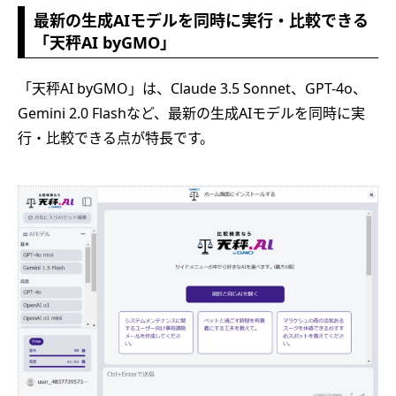
最新の生成AIモデルを同時に実行・比較できる
「天秤AI byGMO」
「天秤AI byGMO」は、Claude 3.5 Sonnet、GPT-4o、
Gemini 2.0 Flashなど、最新の生成AIモデルを同時に実
行・比較できる点が特長です。