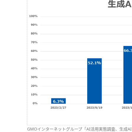
GMOインターネットグループ「AI活用実態調査、生成AI