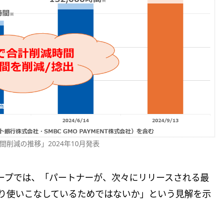
削減の推移」2024年10月発表
ープでは、「パートナーが、次々にリリースされる最
とり使いこなしているためではないか」という見解を示