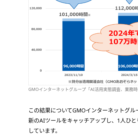
GMOインターネットグループ「AI活用実態調査、業務時間
この結果についてGMOインターネットグル
新のAIツールをキャッチアップし、1人ひ
しています。