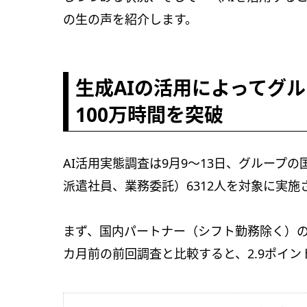
の生の声を紹介します。
生成AIの活用によってグ
100万時間を突破
AI活用実態調査は9月9〜13日、グループ
派遣社員、業務委託）6312人を対象に実施
まず、国内パートナー（シフト勤務除く）の8
カ月前の前回調査と比較すると、2.9ポイ