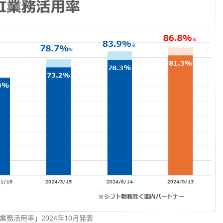
業務活用率」2024年10月発表