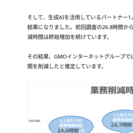
そして、生成AIを活用しているパートナー1
結果になりました。前回調査の26.8時間から
減時間は終始増加を続けています。
その結果、GMOインターネットグループでは
間を削減したと推定しています。