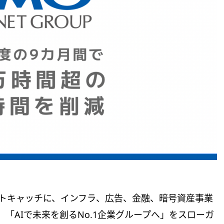
ートキャッチに、インフラ、広告、金融、暗号資産事業
、「AIで未来を創るNo.1企業グループへ」をスローガ