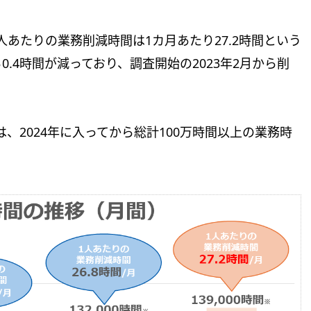
人あたりの業務削減時間は1カ月あたり27.2時間という
0.4時間が減っており、調査開始の2023年2月から削
、2024年に入ってから総計100万時間以上の業務時