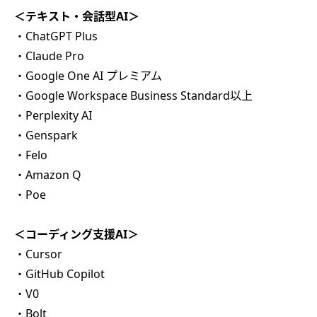
＜テキスト・会話型AI＞
・ChatGPT Plus
・Claude Pro
・Google One AI プレミアム
・Google Workspace Business Standard以上
・Perplexity AI
・Genspark
・Felo
・Amazon Q
・Poe
＜コーディング支援AI＞
・Cursor
・GitHub Copilot
・V0
・Bolt