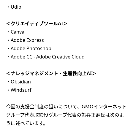
・Udio
＜クリエイティブツールAI＞
・Canva
・Adobe Express
・Adobe Photoshop
・Adobe CC - Adobe Creative Cloud
＜ナレッジマネジメント・生産性向上AI＞
・Obsidian
・Windsurf
今回の支援金制度の狙いについて、GMOインターネット
グループ代表取締役グループ代表の熊谷正寿氏は次のよ
うに述べています。