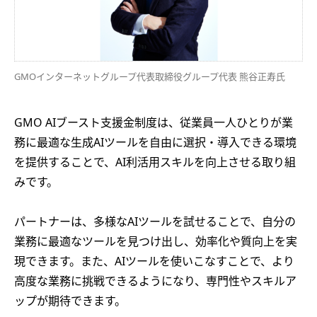
GMOインターネットグループ代表取締役グループ代表 熊谷正寿氏
GMO AIブースト支援金制度は、従業員一人ひとりが業
務に最適な生成AIツールを自由に選択・導入できる環境
を提供することで、AI利活用スキルを向上させる取り組
みです。
パートナーは、多様なAIツールを試せることで、自分の
業務に最適なツールを見つけ出し、効率化や質向上を実
現できます。また、AIツールを使いこなすことで、より
高度な業務に挑戦できるようになり、専門性やスキルア
ップが期待できます。