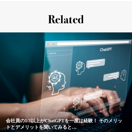
会社員の1/3以上がChatGPTを一度は経験！ そのメリッ
トとデメリットを聞いてみると…