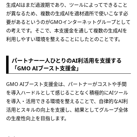
生成AIはまだ過渡期であり、ツールによってできること
が異なるため、複数の生成AIを適材適所で使いこなす必
要があるというのがGMOインターネットグループとして
の考えです。そこで、本支援金を通して複数の生成AIを
利用しやすい環境を整えることにしたとのことです。
パートナー一人ひとりのAI利活用を支援する
「GMO AIブースト支援金」
GMO AIブースト支援金は、パートナーがコストや手間
を導入ハードルとして感じることなく積極的にAIツール
を導入・活用できる環境を整えることで、自律的なAI利
活用とスキルの向上を支援し、結果としてグループ全体
の生産性向上を目指します。