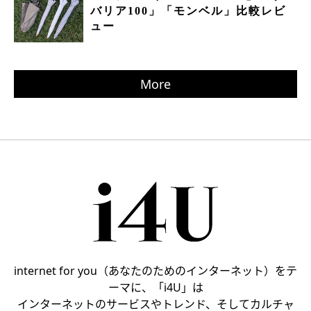
バリア100」「モンベル」比較レビ
ュー
More
internet for you（あなたのためのインターネット）をテ
ーマに、「i4U」は
インターネットのサービスやトレンド、そしてカルチャ