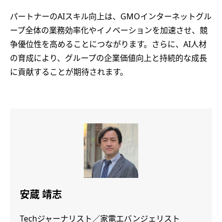
パートナーのAIスキル向上は、GMOインターネットグル
ープ全体の業務効率化やイノベーションを加速させ、競
争優位性を高めることにつながります。さらに、AI人材
の育成により、グループの企業価値向上と持続的な成長
に貢献することが期待されます。
安蔵 靖志
Techジャーナリスト／家電エバンジェリスト