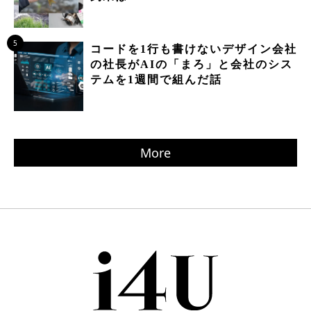
5
コードを1行も書けないデザイン会社
の社長がAIの「まろ」と会社のシス
テムを1週間で組んだ話
More