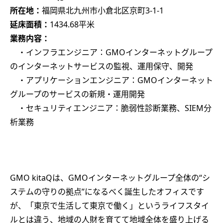
所在地：
福岡県北九州市小倉北区京町3-1-1
延床面積：
1434.68平米
業務内容：
・インフラエンジニア：GMOインターネットグループ
のインターネットサービスの監視、運用保守、開発
・アプリケーションエンジニア：GMOインターネット
グループのサービスの新規・運用開発
・セキュリティエンジニア：脆弱性診断業務、SIEM分
析業務
GMO kitaQは、GMOインターネットグループ全体の“シ
ステムの守りの拠点”になるべく誕生したオフィスです
が、「東京で生活して東京で働く」というライフスタイ
ルとは違う、地域の人財を育てて地域全体を盛り上げる