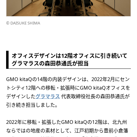
© DAISUKE SHIMA
オフィスデザインは12階オフィスに引き続いて
グラマラスの森田恭通氏が担当
GMO kitaQの14階の内装デザインは、2022年2月にセン
トシティ12階への移転・拡張時にGMO kitaQオフィスを
デザインした
グラマラス
代表取締役社長の森田恭通氏が
引き続き担当しました。
2022年に移転・拡張したGMO kitaQの12階は、北九州
ならではの地産の素材として、江戸初期から豊前小倉藩