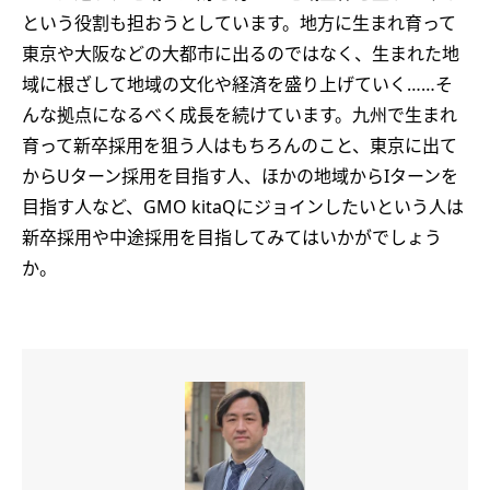
という役割も担おうとしています。地方に生まれ育って
東京や大阪などの大都市に出るのではなく、生まれた地
域に根ざして地域の文化や経済を盛り上げていく……そ
んな拠点になるべく成長を続けています。九州で生まれ
育って新卒採用を狙う人はもちろんのこと、東京に出て
からUターン採用を目指す人、ほかの地域からIターンを
目指す人など、GMO kitaQにジョインしたいという人は
新卒採用や中途採用を目指してみてはいかがでしょう
か。