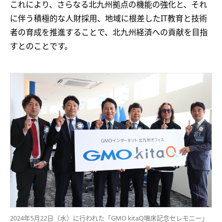
これにより、さらなる北九州拠点の機能の強化と、それ
に伴う積極的な人財採用、地域に根差したIT教育と技術
者の育成を推進することで、北九州経済への貢献を目指
すとのことです。
2024年5月22日（水）に行われた「GMO kitaQ増床記念セレモニー」