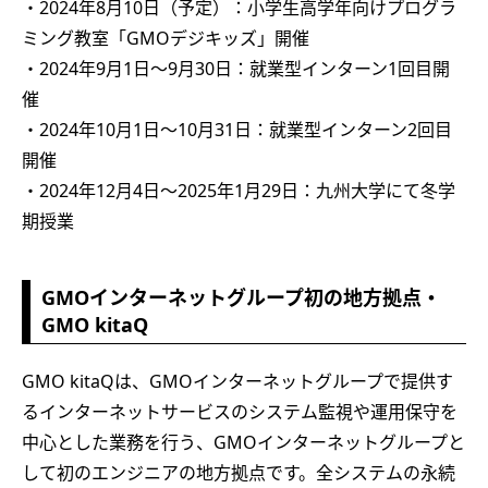
・2024年8月10日（予定）：小学生高学年向けプログラ
ミング教室「GMOデジキッズ」開催
・2024年9月1日～9月30日：就業型インターン1回目開
催
・2024年10月1日～10月31日：就業型インターン2回目
開催
・2024年12月4日～2025年1月29日：九州大学にて冬学
期授業
GMOインターネットグループ初の地方拠点・
GMO kitaQ
GMO kitaQは、GMOインターネットグループで提供す
るインターネットサービスのシステム監視や運用保守を
中心とした業務を行う、GMOインターネットグループと
して初のエンジニアの地方拠点です。全システムの永続