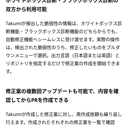
ホワイトボックス診断・ブラックボックス診断の
双方から利用可能
Takumiが検出した脆弱性の情報は、ホワイトボックス診
断機能・ブラックボックス診断機能のどちらからでも、
自動修正機能へシームレスに受け渡せます。実際の操作
は、検出された脆弱性のうち、修正したいものをプルダ
ウンメニューで選択。出力言語（日本語または英語）と
リポジトリを指定するだけで修正案の作成を開始できま
す。
修正案の複数回アップデートも可能で、内容を確
認してからPRを作成できる
Takumiが作成した修正案に対し、再作成依頼も繰り返し
行えます。作成されたそれぞれの修正案を一覧で確認