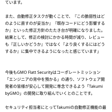
ています。
また、自動修正タスクが動くことで、『この脆弱性はど
のように直すのが妥当か』『既存コードにどう影響する
か』といった修正方針のたたき台が明確になりました。
結果として、修正の検討にかかる時間が減り、レビュー
も『正しいかどうか』ではなく『より良くするにはどう
するか』に集中できるようになったと感じています」
今後もGMO Flatt Securityはコーポレートミッション
「エンジニアの背中を預かる」の通り、ソフトウェア開
発者の皆様が安心して開発に専念できるよう「Takumi
byGMO」の開発に取り組んでいくとのことです。
セキュリティ担当者にとってTakumiの自動修正機能の最