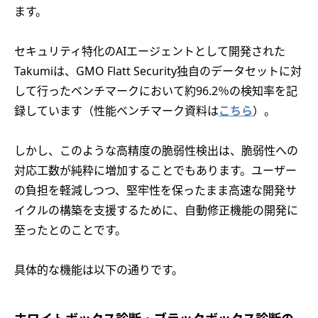
ます。
セキュリティ特化のAIエージェントとして開発された
Takumiは、GMO Flatt Security独自のデータセットに対
して行ったベンチマークにおいて約96.2％の検知率を記
録しています（性能ベンチマーク資料は
こちら
）。
しかし、このような高精度の脆弱性検出は、脆弱性への
対応工数が純粋に増加することでもあります。ユーザー
の負担を軽減しつつ、堅牢性を保ったまま高速な開発サ
イクルの構築を支援するために、自動修正機能の開発に
至ったとのことです。
具体的な機能は以下の通りです。