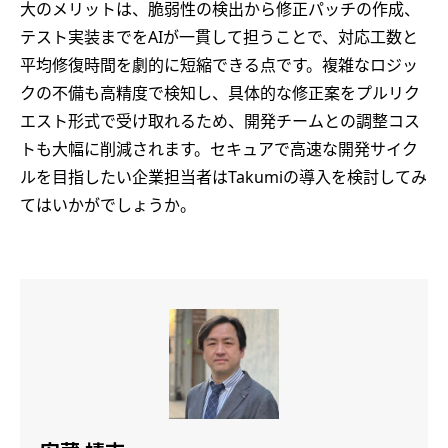
大のメリットは、脆弱性の検出から修正パッチの作成、
テスト実装までをAIが一貫して担うことで、対応工数と
平均修復時間を劇的に短縮できる点です。複雑なロジッ
クの不備も高精度で検知し、具体的な修正案をプルリク
エスト形式で受け取れるため、開発チームとの調整コス
トも大幅に削減されます。セキュアで高速な開発サイク
ルを目指したい企業担当者はTakumiの導入を検討してみ
てはいかがでしょうか。