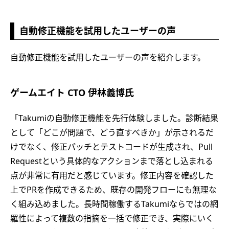
自動修正機能を試用したユーザーの声
自動修正機能を試用したユーザーの声を紹介します。
ゲームエイト CTO 伊林義博氏
「Takumiの自動修正機能を先行体験しました。診断結果
として「どこが問題で、どう直すべきか」が示されるだ
けでなく、修正パッチとテストコードが生成され、Pull
Requestという具体的なアクションまで落とし込まれる
点が非常に有用だと感じています。修正内容を確認した
上でPRを作成できるため、既存の開発フローにも無理な
く組み込めました。長時間稼働するTakumiならではの網
羅性によって複数の指摘を一括で修正でき、実際にいく