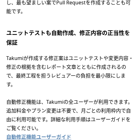
し、最も望ましい案でPull Requestを作成することも可
能です。
ユニットテストも自動作成、修正内容の正当性を
保証
Takumiが作成する修正案はユニットテストや変更内容・
修正の根拠を含むレポート文章とともに作成されるの
で、最終工程を担うレビュアーの負担を最小限にしま
す。
自動修正機能は、Takumiの全ユーザーが利用できます。
追加料金やプラン変更は不要で、月ごとの利用枠内で自
由に利用可能です。詳細な利用手順はユーザーガイドを
ご覧ください。
自動修正機能ユーザーガイド