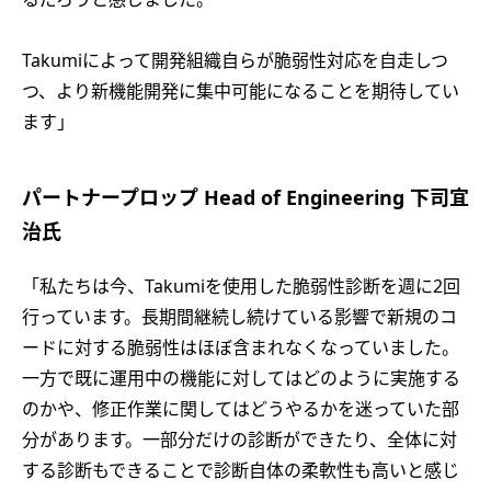
Takumiによって開発組織自らが脆弱性対応を自走しつ
つ、より新機能開発に集中可能になることを期待してい
ます」
パートナープロップ Head of Engineering 下司宜
治氏
「私たちは今、Takumiを使用した脆弱性診断を週に2回
行っています。長期間継続し続けている影響で新規のコ
ードに対する脆弱性はほぼ含まれなくなっていました。
一方で既に運用中の機能に対してはどのように実施する
のかや、修正作業に関してはどうやるかを迷っていた部
分があります。一部分だけの診断ができたり、全体に対
する診断もできることで診断自体の柔軟性も高いと感じ