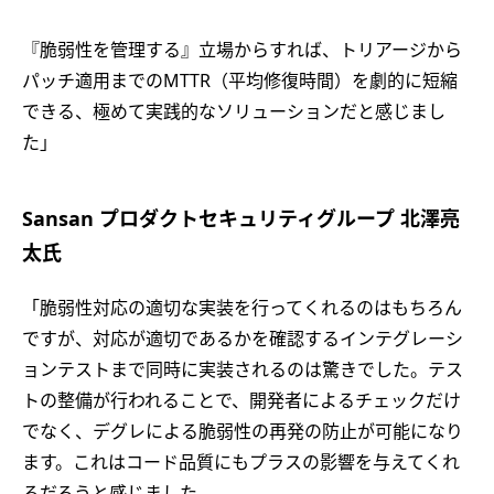
『脆弱性を管理する』立場からすれば、トリアージから
パッチ適用までのMTTR（平均修復時間）を劇的に短縮
できる、極めて実践的なソリューションだと感じまし
た」
Sansan プロダクトセキュリティグループ 北澤亮
太氏
「脆弱性対応の適切な実装を行ってくれるのはもちろん
ですが、対応が適切であるかを確認するインテグレーシ
ョンテストまで同時に実装されるのは驚きでした。テス
トの整備が行われることで、開発者によるチェックだけ
でなく、デグレによる脆弱性の再発の防止が可能になり
ます。これはコード品質にもプラスの影響を与えてくれ
るだろうと感じました。