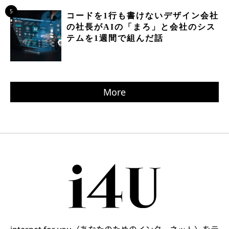
5
コードを1行も書けないデザイン会社
の社長がAIの「まろ」と会社のシス
テムを1週間で組んだ話
More