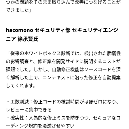
つかの問題をそのまま取り込んで改善につなげることが
できました」
hacomono セキュリティ部 セキュリティエンジ
ニア 徐承賢氏
「従来のホワイトボックス診断では、検出された脆弱性
の影響調査と、修正案を開発サイドに説明するコストが
課題でした。しかし、自動修正機能はソースコードを深
く解析した上で、コンテキストに沿った修正を自動提案
してくれます。
・工数削減：修正コードの検討時間がほぼゼロになり、
レビューに集中できる
・確実性：人為的な修正ミスを防ぎつつ、セキュアなコ
ーディング規約を浸透させやすい