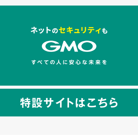
セキュリティキャンペーンでのバナー