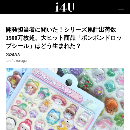
開発担当者に聞いた！シリーズ累計出荷数
1500万枚超、大ヒット商品「ボンボンドロッ
プシール」はどう生まれた？
2026.3.3
Jun Fukunaga