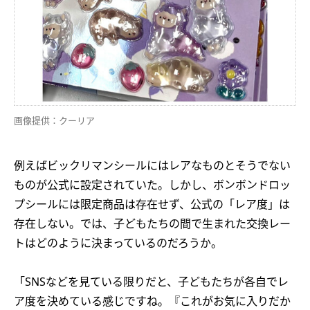
画像提供：クーリア
例えばビックリマンシールにはレアなものとそうでない
ものが公式に設定されていた。しかし、ボンボンドロッ
プシールには限定商品は存在せず、公式の「レア度」は
存在しない。では、子どもたちの間で生まれた交換レー
トはどのように決まっているのだろうか。
「SNSなどを見ている限りだと、子どもたちが各自でレ
ア度を決めている感じですね。『これがお気に入りだか