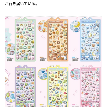
が行き届いている。