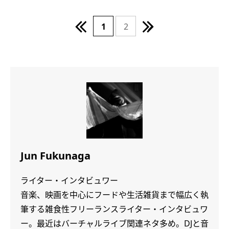
1
2
Jun Fukunaga
ライター・インタビュワー
音楽、映画を中心にフードや生活雑貨まで幅広く執
筆する雑食性フリーランスライター・インタビュワ
ー。最近はバーチャルライブ関連ネタ多め。DJと音