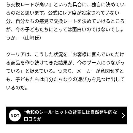
ら交換レートが高い』といった具合に、独自に決めてい
るのだと思います。公式にレア度が設定されていない
分、自分たちの感覚で交換レートを決めていけるところ
が、今の子どもたちにとっては面白いのではないでしょ
うか」（山﨑氏）
クーリアは、こうした状況を「お客様に喜んでいただけ
る商品を作り続けてきた結果が、今のブームにつながっ
ている」と捉えている。つまり、メーカーが意図せずと
も、子どもたちは自分たちなりの遊び方を見つけ出して
いるのだ。
“令和のシール”ヒットの背景には自然発生的な
口コミが