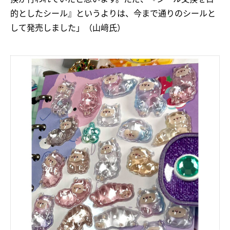
的としたシール』というよりは、今まで通りのシールと
して発売しました」（山﨑氏）