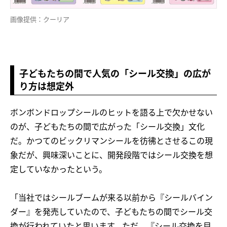
画像提供：クーリア
子どもたちの間で人気の「シール交換」の広が
り方は想定外
ボンボンドロップシールのヒットを語る上で欠かせない
のが、子どもたちの間で広がった「シール交換」文化
だ。かつてのビックリマンシールを彷彿とさせるこの現
象だが、興味深いことに、開発段階ではシール交換を想
定していなかったという。
「当社ではシールブームが来る以前から『シールバイン
ダー』を発売していたので、子どもたちの間でシール交
換が行われていたと思います。ただ、『シール交換を目