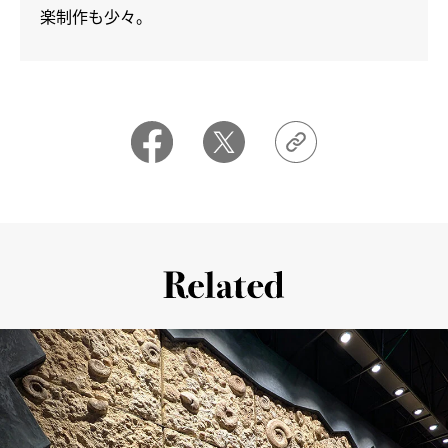
楽制作も少々。