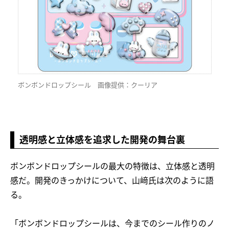
ボンボンドロップシール 画像提供：クーリア
透明感と立体感を追求した開発の舞台裏
ボンボンドロップシールの最大の特徴は、立体感と透明
感だ。開発のきっかけについて、山﨑氏は次のように語
る。
「ボンボンドロップシールは、今までのシール作りのノ