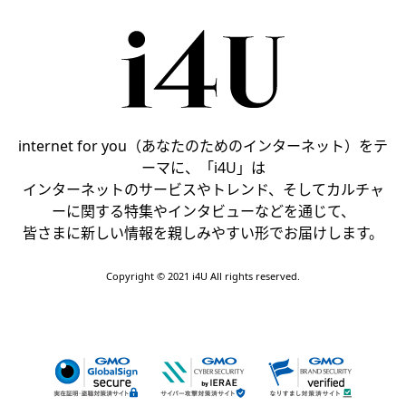
internet for you（あなたのためのインターネット）をテ
ーマに、「i4U」は
インターネットのサービスやトレンド、そしてカルチャ
ーに関する特集やインタビューなどを通じて、
皆さまに新しい情報を親しみやすい形でお届けします。
Copyright © 2021 i4U All rights reserved.