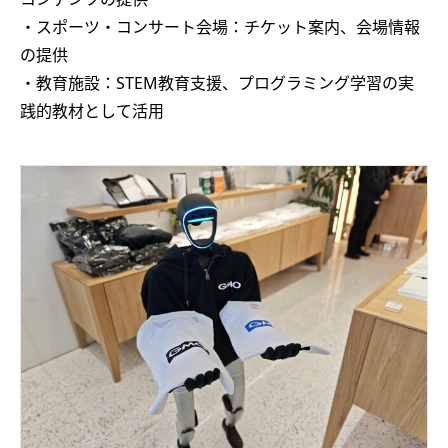
・スポーツ・コンサート会場：チケット案内、会場情報
の提供
・教育施設：STEM教育支援、プログラミング学習の実
践的教材として活用