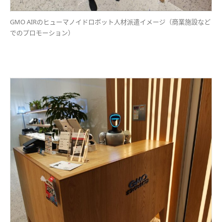
GMO AIRのヒューマノイドロボット人材派遣イメージ（商業施設など
でのプロモーション）