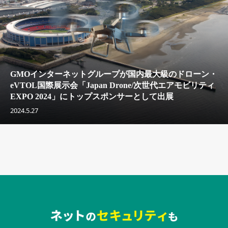
GMOインターネットグループが国内最大級のドローン・
eVTOL国際展示会「Japan Drone/次世代エアモビリティ
EXPO 2024」にトップスポンサーとして出展
2024.5.27
セキュリティキャンペーンでのバナー