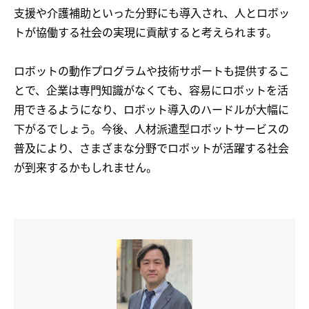
支援や介護補助といった分野にも導入され、人とロボッ
トが協働する社会の実現に貢献すると考えられます。
ロボットの動作プログラムや技術サポートも提供するこ
とで、企業は専門知識がなくても、容易にロボットを活
用できるようになり、ロボット導入のハードルが大幅に
下がるでしょう。今後、人材派遣型ロボットサービスの
普及により、さまざまな分野でロボットが活躍する社会
が到来するかもしれません。