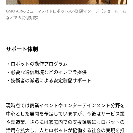
GMO AIRのヒューマノイドロボット人材派遣イメージ（ショールーム
などでの受付対応）
サポート体制
・ロボットの動作プログラム
・必要な通信環境などのインフラ提供
・技術者の派遣による安定稼働サポート
現時点では商業イベントやエンターテインメント分野を
中心とした展開を予定していますが、今後はサービス業
や製造業、さらには家庭内での支援領域にもロボットの
活用を拡大し、人とロボットが協働する社会の実現を推