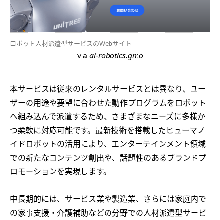
ロボット人材派遣型サービスのWebサイト
via
ai-robotics.gmo
本サービスは従来のレンタルサービスとは異なり、ユー
ザーの用途や要望に合わせた動作プログラムをロボット
へ組み込んで派遣するため、さまざまなニーズに多様か
つ柔軟に対応可能です。最新技術を搭載したヒューマノ
イドロボットの活用により、エンターテインメント領域
での新たなコンテンツ創出や、話題性のあるブランドプ
ロモーションを実現します。
中長期的には、サービス業や製造業、さらには家庭内で
の家事支援・介護補助などの分野での人材派遣型サービ