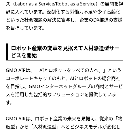
ス（Labor as a Service/Robot as a Service）の展開を視
野に入れています。深刻化する労働力不足や少子高齢化
といった社会課題の解決に寄与し、企業のDX推進の支援
を目指しています。
ロボット産業の変革を見据えて人材派遣型サー
ビスを開始
GMO AIRは、「AIとロボットをすべての人へ。」という
コーポレートキャッチのもと、AIとロボットの総合商社
を目指し、GMOインターネットグループの商材とサービ
スを活用した包括的なソリューションを提供していま
す。
GMO AIRは、ロボット産業の未来を見据え、従来の「物
販型」から「人材派遣型」へとビジネスモデルが変化し