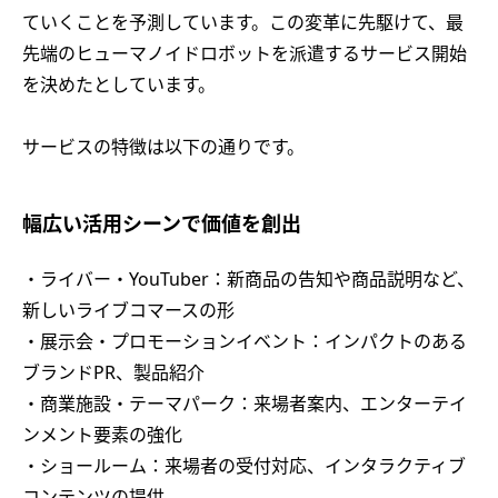
ていくことを予測しています。この変革に先駆けて、最
先端のヒューマノイドロボットを派遣するサービス開始
を決めたとしています。
サービスの特徴は以下の通りです。
幅広い活用シーンで価値を創出
・ライバー・YouTuber：新商品の告知や商品説明など、
新しいライブコマースの形
・展示会・プロモーションイベント：インパクトのある
ブランドPR、製品紹介
・商業施設・テーマパーク：来場者案内、エンターテイ
ンメント要素の強化
・ショールーム：来場者の受付対応、インタラクティブ
コンテンツの提供