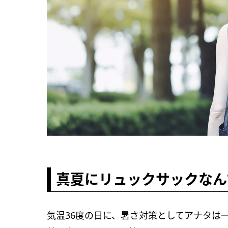
真夏にリュックサックなん
気温36度の日に、暑さ対策としてアナタは