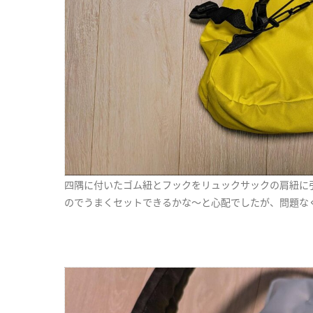
四隅に付いたゴム紐とフックをリュックサックの肩紐に
のでうまくセットできるかな〜と心配でしたが、問題な