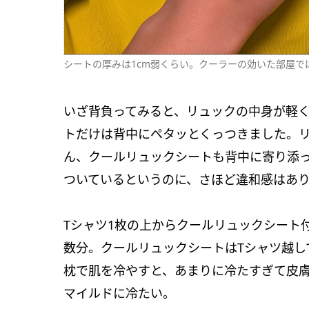
シートの厚みは1cm弱くらい。クーラーの効いた部屋で
いざ背負ってみると、リュックの中身が軽
トだけは背中にペタッとくっつきました。
ん、クールリュックシートも背中に寄り添
ついているというのに、さほど違和感はあ
Tシャツ1枚の上からクールリュックシート
数分。クールリュックシートはTシャツ越し
枕で肌を冷やすと、あまりに冷たすぎて皮
マイルドに冷たい。