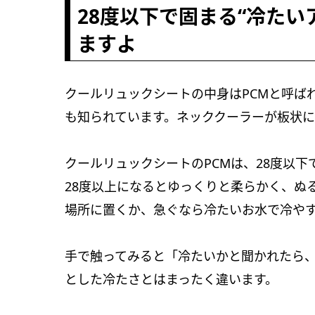
28度以下で固まる“冷た
ますよ
クールリュックシートの中身はPCMと呼ば
も知られています。ネッククーラーが板状
クールリュックシートのPCMは、28度以
28度以上になるとゆっくりと柔らかく、ぬ
場所に置くか、急ぐなら冷たいお水で冷や
手で触ってみると「冷たいかと聞かれたら
とした冷たさとはまったく違います。