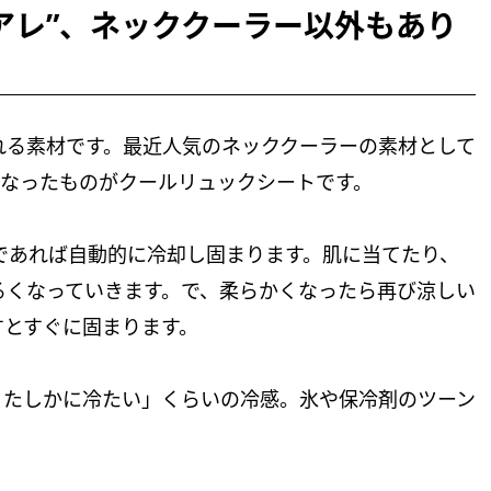
いアレ”、ネッククーラー以外もあり
れる素材です。最近人気のネッククーラーの素材として
になったものがクールリュックシートです。
下であれば自動的に冷却し固まります。肌に当てたり、
るくなっていきます。で、柔らかくなったら再び涼しい
すとすぐに固まります。
、たしかに冷たい」くらいの冷感。氷や保冷剤のツーン