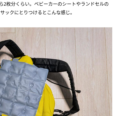
のひら2枚分くらい。ベビーカーのシートやランドセルの
クサックにとりつけるとこんな感じ。