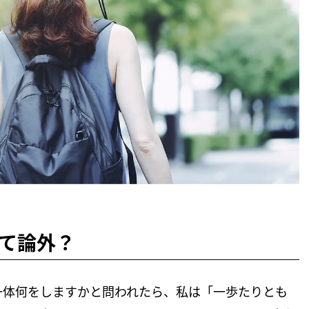
て論外？
一体何をしますかと問われたら、私は「一歩たりとも