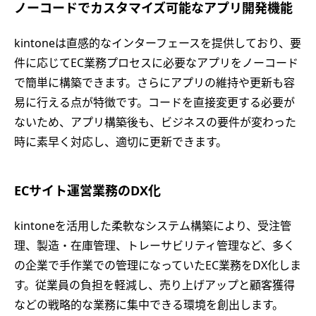
ノーコードでカスタマイズ可能なアプリ開発機能
kintoneは直感的なインターフェースを提供しており、要
件に応じてEC業務プロセスに必要なアプリをノーコード
で簡単に構築できます。さらにアプリの維持や更新も容
易に行える点が特徴です。コードを直接変更する必要が
ないため、アプリ構築後も、ビジネスの要件が変わった
時に素早く対応し、適切に更新できます。
ECサイト運営業務のDX化
kintoneを活用した柔軟なシステム構築により、受注管
理、製造・在庫管理、トレーサビリティ管理など、多く
の企業で手作業での管理になっていたEC業務をDX化しま
す。従業員の負担を軽減し、売り上げアップと顧客獲得
などの戦略的な業務に集中できる環境を創出します。