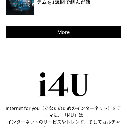
テムを1週間で組んだ話
More
internet for you（あなたのためのインターネット）をテ
ーマに、「i4U」は
インターネットのサービスやトレンド、そしてカルチャ