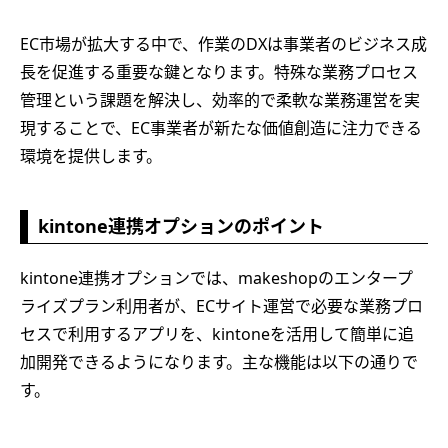
EC市場が拡大する中で、作業のDXは事業者のビジネス成
長を促進する重要な鍵となります。特殊な業務プロセス
管理という課題を解決し、効率的で柔軟な業務運営を実
現することで、EC事業者が新たな価値創造に注力できる
環境を提供します。
kintone連携オプションのポイント
kintone連携オプションでは、makeshopのエンタープ
ライズプラン利用者が、ECサイト運営で必要な業務プロ
セスで利用するアプリを、kintoneを活用して簡単に追
加開発できるようになります。主な機能は以下の通りで
す。