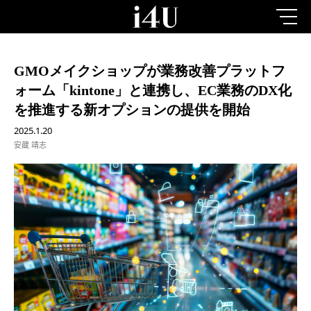
GMOメイクショップが業務改善プラットフ
ォーム「kintone」と連携し、EC業務のDX化
を推進する新オプションの提供を開始
2025.1.20
安蔵 靖志