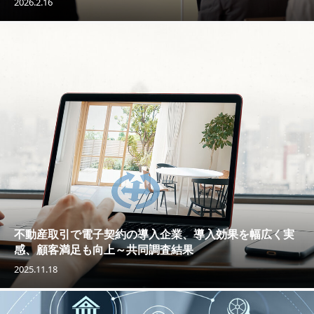
2026.2.16
不動産取引で電子契約の導入企業、導入効果を幅広く実
感、顧客満足も向上～共同調査結果
2025.11.18