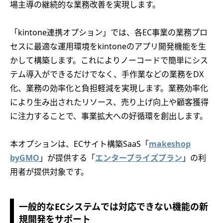
場主導の継続的な業務改善を実現します。
「kintone連携オプション」では、各EC事業の業務プロ
セスに最適な運用環境をkintoneのアプリ開発機能を生
かして構築します。これによりノーコードで簡単にシス
テム導入ができるだけでなく、手作業などの業務をDX
化、業務の効率化と負担軽減を実現します。業務効率化
により生み出されたリソース、売り上げ向上や顧客獲得
に注力することで、事業拡大への好循環を創出します。
本オプションは、ECサイト構築SaaS「
makeshop
byGMO
」が提供する「
エンタープライズプラン
」の利
用者が提供対象です。
一般的なECシステムでは対応できない機能の新
規開発をサポート