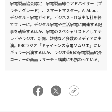
家電製品協会認定 家電製品総合アドバイザー（プ
ラチナグレード）、スマートマスター。AllAbout
デジタル・家電ガイド。ビジネス・IT系出版社を経
てフリーに。デジタル家電や生活家電に関連する記
事を執筆するほか、家電のスペシャリストとしてテ
レビやラジオ、新聞、雑誌など多数のメディアに出
演。KBCラジオ「キャイ～ンの家電ソムリエ」にレ
ギュラー出演するほか、ラジオ番組の家電製品紹介
コーナーの商品リサーチ・構成にも携わっている。