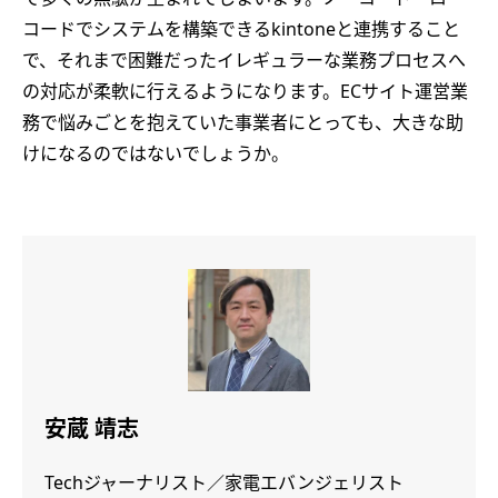
コードでシステムを構築できるkintoneと連携すること
で、それまで困難だったイレギュラーな業務プロセスへ
の対応が柔軟に行えるようになります。ECサイト運営業
務で悩みごとを抱えていた事業者にとっても、大きな助
けになるのではないでしょうか。
安蔵 靖志
Techジャーナリスト／家電エバンジェリスト