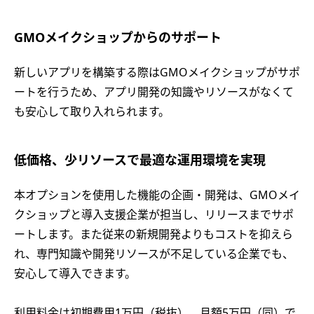
GMOメイクショップからのサポート
新しいアプリを構築する際はGMOメイクショップがサポ
ートを行うため、アプリ開発の知識やリソースがなくて
も安心して取り入れられます。
低価格、少リソースで最適な運用環境を実現
本オプションを使用した機能の企画・開発は、GMOメイ
クショップと導入支援企業が担当し、リリースまでサポ
ートします。また従来の新規開発よりもコストを抑えら
れ、専門知識や開発リソースが不足している企業でも、
安心して導入できます。
利用料金は初期費用1万円（税抜）、月額5万円（同）で