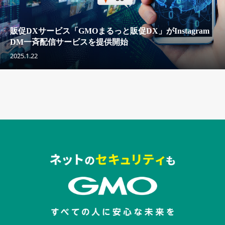
販促DXサービス「GMOまるっと販促DX」がInstagram
DM一斉配信サービスを提供開始
2025.1.22
セキュリティキャンペーンでのバナー