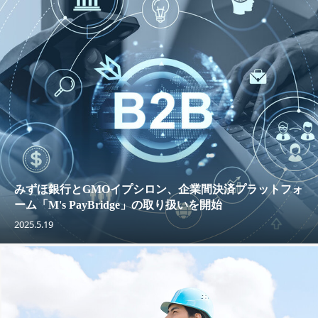
みずほ銀行とGMOイプシロン、企業間決済プラットフォ
ーム「M's PayBridge」の取り扱いを開始
2025.5.19