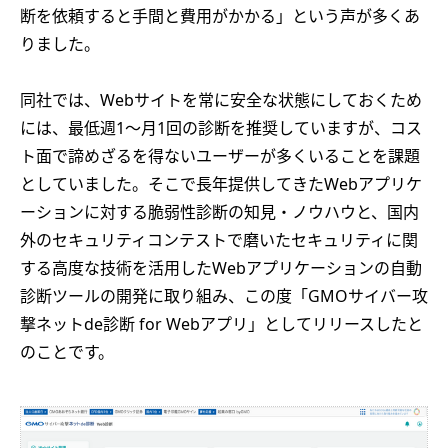
断を依頼すると手間と費用がかかる」という声が多くあ
りました。
同社では、Webサイトを常に安全な状態にしておくため
には、最低週1～月1回の診断を推奨していますが、コス
ト面で諦めざるを得ないユーザーが多くいることを課題
としていました。そこで長年提供してきたWebアプリケ
ーションに対する脆弱性診断の知見・ノウハウと、国内
外のセキュリティコンテストで磨いたセキュリティに関
する高度な技術を活用したWebアプリケーションの自動
診断ツールの開発に取り組み、この度「GMOサイバー攻
撃ネットde診断 for Webアプリ」としてリリースしたと
のことです。