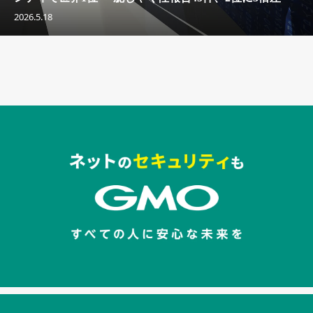
2026.5.18
セキュリティキャンペーンでのバナー