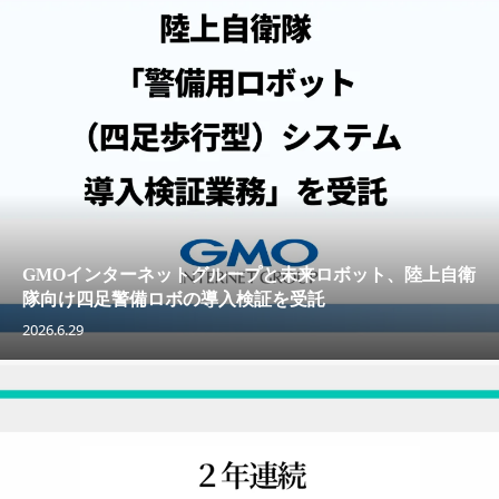
GMOインターネットグループと未来ロボット、陸上自衛
隊向け四足警備ロボの導入検証を受託
2026.6.29