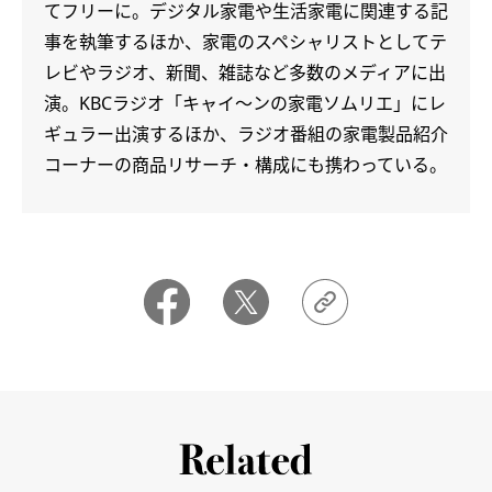
てフリーに。デジタル家電や生活家電に関連する記
事を執筆するほか、家電のスペシャリストとしてテ
レビやラジオ、新聞、雑誌など多数のメディアに出
演。KBCラジオ「キャイ～ンの家電ソムリエ」にレ
ギュラー出演するほか、ラジオ番組の家電製品紹介
コーナーの商品リサーチ・構成にも携わっている。