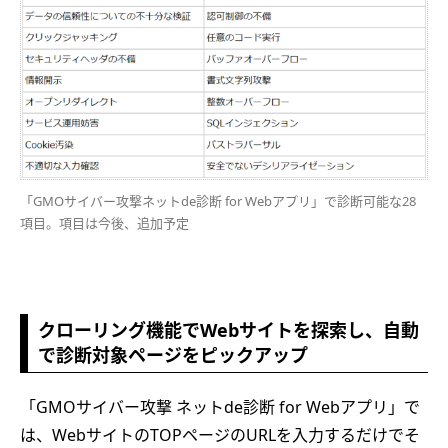
「GMOサイバー攻撃ネットde診断 for Webアプリ」で診断可能な28
項目。項目は今後、追加予定
クローリング機能でWebサイトを探索し、自動
で診断対象ページをピックアップ
「GMOサイバー攻撃 ネットde診断 for Webアプリ」で
は、WebサイトのTOPページのURLを入力するだけでそ