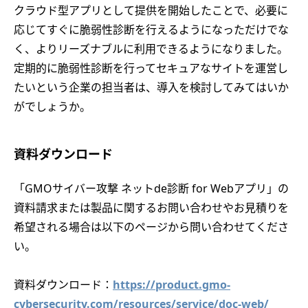
クラウド型アプリとして提供を開始したことで、必要に
応じてすぐに脆弱性診断を行えるようになっただけでな
く、よりリーズナブルに利用できるようになりました。
定期的に脆弱性診断を行ってセキュアなサイトを運営し
たいという企業の担当者は、導入を検討してみてはいか
がでしょうか。
資料ダウンロード
「GMOサイバー攻撃 ネットde診断 for Webアプリ」の
資料請求または製品に関するお問い合わせやお見積りを
希望される場合は以下のページから問い合わせてくださ
い。
資料ダウンロード：
https://product.gmo-
cybersecurity.com/resources/service/doc-web/