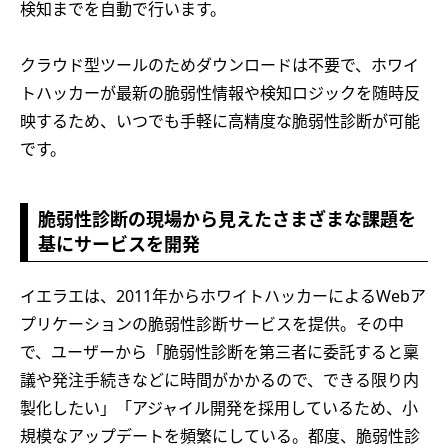
検知までを自動で行います。
クラウド型ツールのためダウンロードは不要で、ホワイ
トハッカーが最新の脆弱性情報や検知ロジックを随時反
映するため、いつでも手軽に高精度な脆弱性診断が可能
です。
脆弱性診断の現場から見えたさまざまな課題を
基にサービスを開発
イエラエは、2011年からホワイトハッカーによるWebア
プリケーションの脆弱性診断サービスを提供。その中
で、ユーザーから「脆弱性診断を第三者に委託すると稟
議や発注手続きなどに時間がかかるので、できる限り内
製化したい」「アジャイル開発を採用しているため、小
規模なアップデートを頻繁にしている。都度、脆弱性診