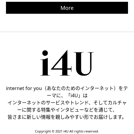
More
internet for you（あなたのためのインターネット）をテ
ーマに、「i4U」は
インターネットのサービスやトレンド、そしてカルチャ
ーに関する特集やインタビューなどを通じて、
皆さまに新しい情報を親しみやすい形でお届けします。
Copyright © 2021 i4U All rights reserved.