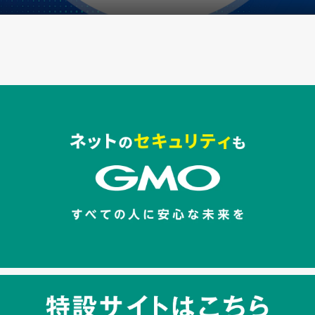
セキュリティキャンペーンでのバナー