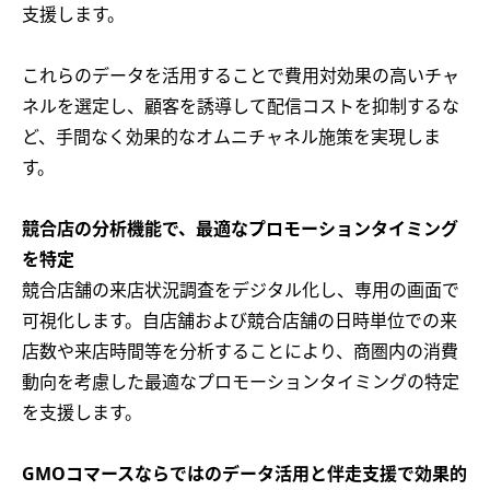
支援します。
これらのデータを活用することで費用対効果の高いチャ
ネルを選定し、顧客を誘導して配信コストを抑制するな
ど、手間なく効果的なオムニチャネル施策を実現しま
す。
競合店の分析機能で、最適なプロモーションタイミング
を特定
競合店舗の来店状況調査をデジタル化し、専用の画面で
可視化します。自店舗および競合店舗の日時単位での来
店数や来店時間等を分析することにより、商圏内の消費
動向を考慮した最適なプロモーションタイミングの特定
を支援します。
GMOコマースならではのデータ活用と伴走支援で効果的