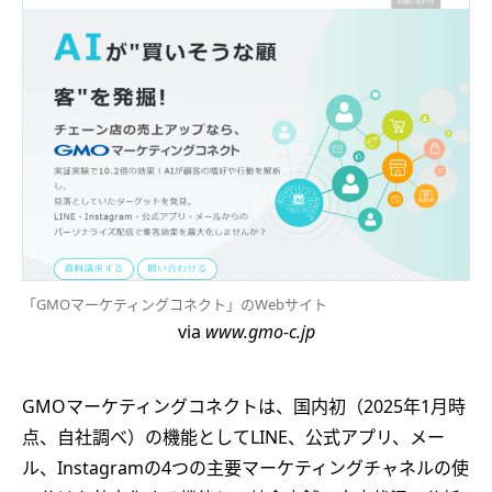
「GMOマーケティングコネクト」のWebサイト
via
www.gmo-c.jp
GMOマーケティングコネクトは、国内初（2025年1月時
点、自社調べ）の機能としてLINE、公式アプリ、メー
ル、Instagramの4つの主要マーケティングチャネルの使