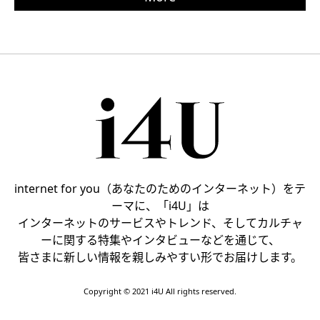
internet for you（あなたのためのインターネット）をテ
ーマに、「i4U」は
インターネットのサービスやトレンド、そしてカルチャ
ーに関する特集やインタビューなどを通じて、
皆さまに新しい情報を親しみやすい形でお届けします。
Copyright © 2021 i4U All rights reserved.