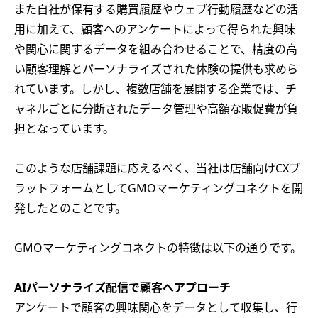
また自社が保有する購買履歴やウェブ行動履歴などの活
用に加えて、顧客へのアンケートによって得られた興味
や関心に関するデータを組み合わせることで、精度の高
い顧客理解とパーソナライズされた体験の提供も求めら
れています。しかし、複数店舗を展開する企業では、チ
ャネルごとに分断されたデータ管理や高額な販促費が負
担となっています。
このような店舗課題に応えるべく、当社は店舗向けCXプ
ラットフォームとしてGMOマーケティングコネクトを開
発したとのことです。
GMOマーケティングコネクトの特徴は以下の通りです。
AIパーソナライズ配信で顧客へアプローチ
アンケートで顧客の興味関心をデータとして収集し、行