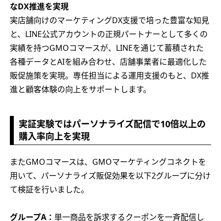
なDX推進を実現
実店舗向けのマーケティングDX支援で培った豊富な知見
と、LINE公式アカウントの正規パートナーとして多くの
実績を持つGMOコマースが、LINEを通じて蓄積された
各種データとAIを組み合わせ、店舗事業者に最適化した
販促施策を実現。専任担当による運用支援のもと、DX推
進と顧客体験の向上をサポートします。
実証実験ではパーソナライズ配信で10倍以上の
購入率向上を実現
またGMOコマースは、GMOマーケティングコネクトを
用いて、パーソナライズ販促効果を以下2グループに分け
て検証を行いました。
グループA：
単一商品を訴求するクーポンを一斉配信し