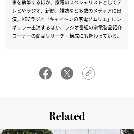
事を執筆するほか、家電のスペシャリストとしてテ
レビやラジオ、新聞、雑誌など多数のメディアに出
演。KBCラジオ「キャイ～ンの家電ソムリエ」にレ
ギュラー出演するほか、ラジオ番組の家電製品紹介
コーナーの商品リサーチ・構成にも携わっている。