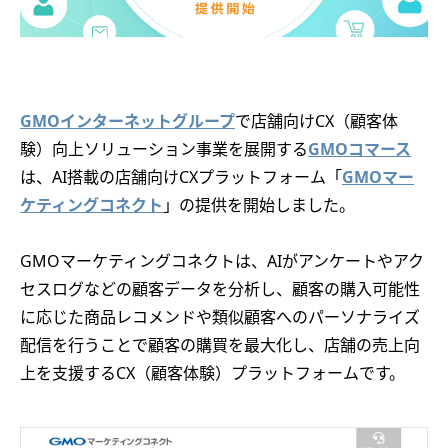
GMOインターネットグループ
で店舗向けCX（顧客体
験）向上ソリューション事業を展開する
GMOコマース
は、AI搭載の店舗向けCXプラットフォーム「
GMOマー
ケティングコネクト
」の提供を開始しました。
GMOマーケティングコネクトは、AIがアンケートやアク
セスログなどの顧客データを分析し、顧客の購入可能性
に応じた商品レコメンドや類似顧客へのパーソナライズ
配信を行うことで顧客の購買を最大化し、店舗の売上向
上を支援するCX（顧客体験）プラットフォームです。