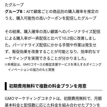
たグループ
グループB：
AIで顧客ごとの商品別の購入確率を推定の
うえ、購入可能性の高いクーポンを配信したグループ
その結果、購入確率の高い顧客へのパーソナライズ配信
による購入率が一斉配信と比べて10.2倍に改善しまし
た。パーソナライズ配信にかかる手間や作業は発生せ
ず、販促効果を改善することが可能となり、効率的なマ
ーケティングを実現できることが分かりました。
※本検証は、GMOコマースの販促支援サービスを導入するダイニング
イノベーションの協力のもと実施
初期費用無料で複数の料金プランを用意
GMOマーケティングコネクトは、初期費用無料で、月額
基本料金と配信数に応じた料金を組み合わせたプランを