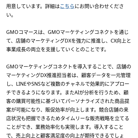
用意しています。詳細は
こちら
にお問い合わせくださ
い。
GMOコマースは、GMOマーケティングコネクトを通じ
て、店舗のマーケティングDXを強力に推進し、CX向上と
事業成長の両立を支援していくとのことです。
GMOマーケティングコネクトを導入することで、店舗の
マーケティングDX推進担当者は、顧客データを一元管理
し、LINEやSNSなど複数のチャネルで効果的にアプロー
チできるようになります。またAIが分析を行うため、顧
客の購買可能性に基づいてパーソナライズされた商品提
案が可能になり、販促効率が向上します。競合店舗の来
店状況も把握できるためタイムリーな販売戦略を立てる
ことができ、業務効率化も実現します。導入すること
で、売上向上と顧客満足度の向上が期待できるでしょ