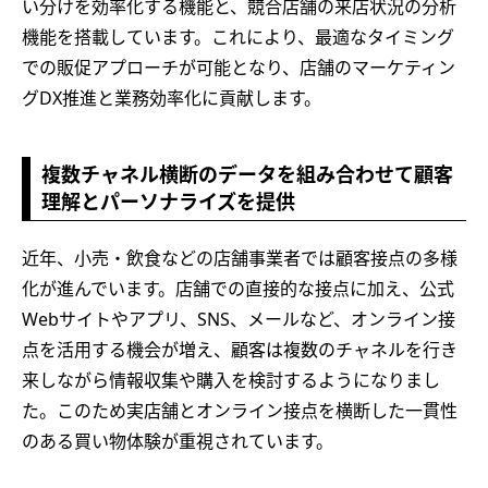
い分けを効率化する機能と、競合店舗の来店状況の分析
機能を搭載しています。これにより、最適なタイミング
での販促アプローチが可能となり、店舗のマーケティン
グDX推進と業務効率化に貢献します。
複数チャネル横断のデータを組み合わせて顧客
理解とパーソナライズを提供
近年、小売・飲食などの店舗事業者では顧客接点の多様
化が進んでいます。店舗での直接的な接点に加え、公式
Webサイトやアプリ、SNS、メールなど、オンライン接
点を活用する機会が増え、顧客は複数のチャネルを行き
来しながら情報収集や購入を検討するようになりまし
た。このため実店舗とオンライン接点を横断した一貫性
のある買い物体験が重視されています。