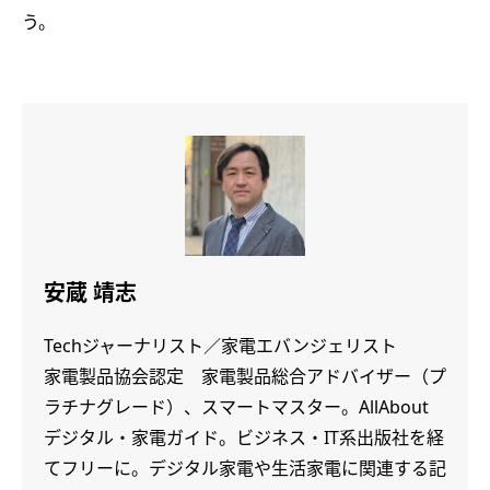
う。
安蔵 靖志
Techジャーナリスト／家電エバンジェリスト
家電製品協会認定 家電製品総合アドバイザー（プ
ラチナグレード）、スマートマスター。AllAbout
デジタル・家電ガイド。ビジネス・IT系出版社を経
てフリーに。デジタル家電や生活家電に関連する記