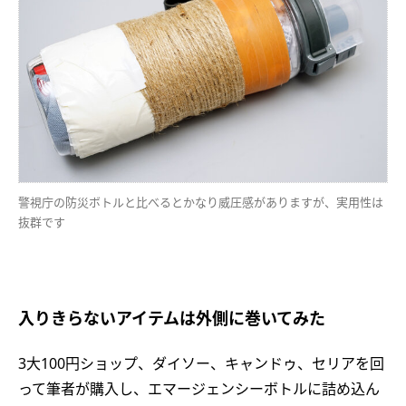
警視庁の防災ボトルと比べるとかなり威圧感がありますが、実用性は
抜群です
入りきらないアイテムは外側に巻いてみた
3大100円ショップ、ダイソー、キャンドゥ、セリアを回
って筆者が購入し、エマージェンシーボトルに詰め込ん