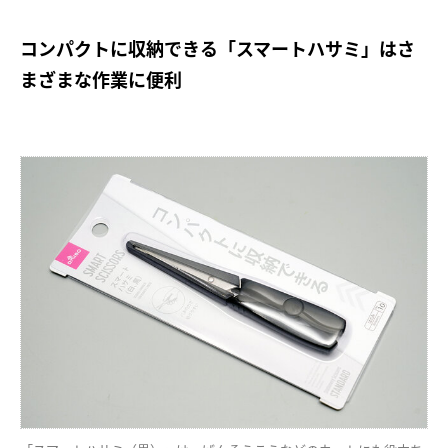
コンパクトに収納できる「スマートハサミ」はさ
まざまな作業に便利