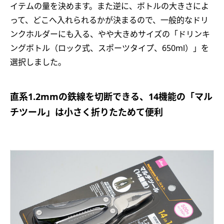
イテムの量を決めます。また逆に、ボトルの大きさによ
って、どこへ入れられるかが決まるので、一般的なドリ
ンクホルダーにも入る、やや大きめサイズの「ドリンキ
ングボトル（ロック式、スポーツタイプ、650ml）」を
選択しました。
直系1.2mmの鉄線を切断できる、14機能の「マル
チツール」は小さく折りたためて便利