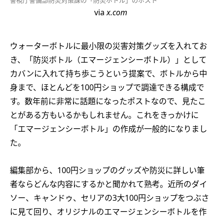
via
x.com
ウォーターボトルに最小限の災害対策グッズを入れてお
き、「防災ボトル（エマージェンシーボトル）」として
カバンに入れて持ち歩こうという提案で、ボトルから中
身まで、ほとんどを100円ショップで調達できる構成で
す。数年前に非常に話題になったポストなので、見たこ
とがある方もいるかもしれません。これをきっかけに
「エマージェンシーボトル」の作成が一般的になりまし
た。
編集部から、100円ショップのグッズや防災に詳しい筆
者ならどんな内容にするかと聞かれて熟考。近所のダイ
ソー、キャンドゥ、セリアの3大100円ショップをつぶさ
に見て回り、オリジナルのエマージェンシーボトルを作