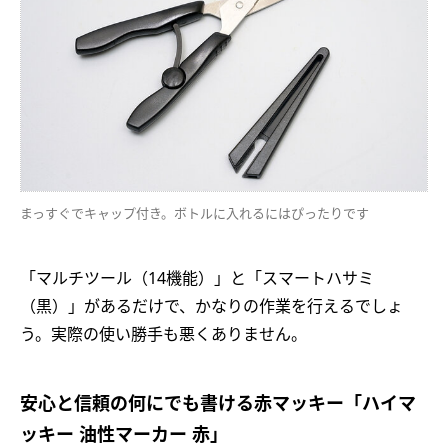
まっすぐでキャップ付き。ボトルに入れるにはぴったりです
「マルチツール（14機能）」と「スマートハサミ
（黒）」があるだけで、かなりの作業を行えるでしょ
う。実際の使い勝手も悪くありません。
安心と信頼の何にでも書ける赤マッキー「ハイマ
ッキー 油性マーカー 赤」