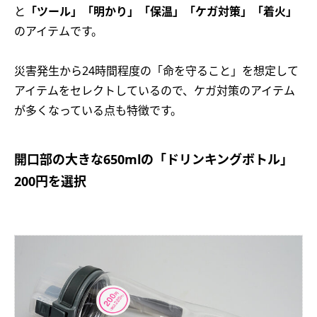
と
「ツール」「明かり」「保温」「ケガ対策」「着火」
のアイテムです。
災害発生から24時間程度の「命を守ること」を想定して
アイテムをセレクトしているので、ケガ対策のアイテム
が多くなっている点も特徴です。
開口部の大きな650mlの「ドリンキングボトル」
200円を選択