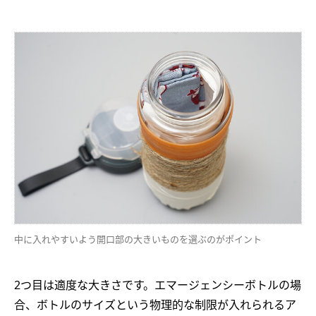
中に入れやすいよう開口部の大きいものを選ぶのがポイント
2つ目は適度な大きさです。エマージェンシーボトルの場
合、ボトルのサイズという物理的な制限が入れられるア