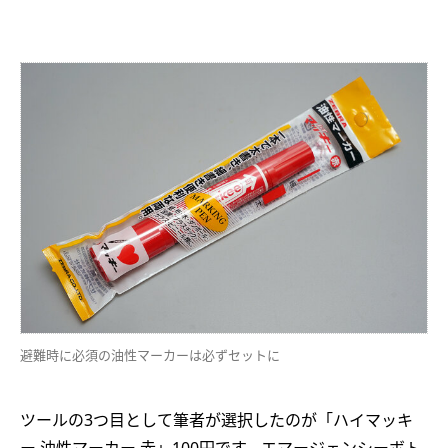
避難時に必須の油性マーカーは必ずセットに
ツールの3つ目として筆者が選択したのが「ハイマッキ