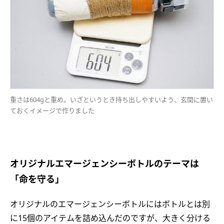
重さは604gと重め。いざというとき持ち出しやすいよう、玄関に置い
ておくイメージで作りました
オリジナルエマージェンシーボトルのテーマは
「命を守る」
オリジナルのエマージェンシーボトルにはボトルとは別
に15個のアイテムを詰め込んだのですが、大きく分ける