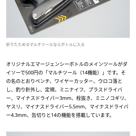
折りたためるマルチツールならボトルに入る
オリジナルエマージェンシーボトルのメインツールがダ
イソーで500円の「マルチツール（14機能）」です。そ
の名のとおりペンチ、ワイヤーカッター、ウロコ落と
し、釣り針外し、定規、ミニナイフ、プラスドライバ
ー、マイナスドライバー3mm、栓抜き、ミニノコギリ、
ヤスリ、マイナスドライバー5.5mm、マイナスドライバ
ー4.3mm、缶切りと14の機能を搭載しています。