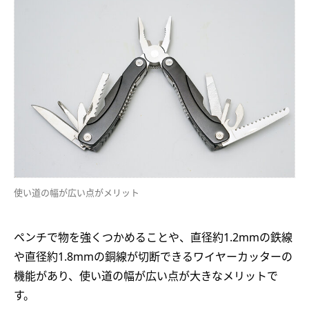
使い道の幅が広い点がメリット
ペンチで物を強くつかめることや、直径約1.2mmの鉄線
や直径約1.8mmの銅線が切断できるワイヤーカッターの
機能があり、使い道の幅が広い点が大きなメリットで
す。