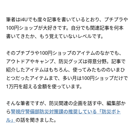
筆者はi4Uでも度々記事を書いているとおり、プチプラや
100円ショップが大好きです。自分でも関連記事を何本
書いてきたか、もう覚えていないレベルです。
そのプチプラや100円ショップのアイテムのなかでも、
アウトドアやキャンプ、防災グッズは得意分野。記事で
紹介したアイテムはもちろん、使ってみたもののいまひ
とつだったアイテムまで、多い月は100円ショップだけで
1万円を超える金額を使っています。
そんな筆者ですが、防災関連の企画を話す中、編集部か
ら
警視庁警備部防災対策課の推奨している「防災ボト
ル」
の話を聞きました。