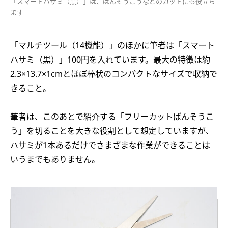
「スマートハサミ（黒）」は、ばんそうこうなどのカットにも役立ち
ます
「マルチツール（14機能）」のほかに筆者は「スマート
ハサミ（黒）」100円を入れています。最大の特徴は約
2.3×13.7×1cmとほぼ棒状のコンパクトなサイズで収納で
きること。
筆者は、このあとで紹介する「フリーカットばんそうこ
う」を切ることを大きな役割として想定していますが、
ハサミが1本あるだけでさまざまな作業ができることは
いうまでもありません。