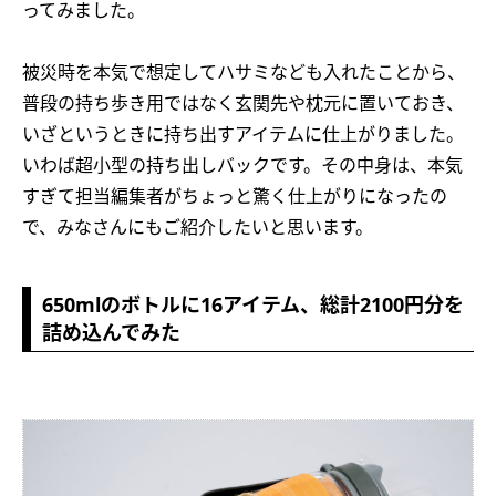
ってみました。
被災時を本気で想定してハサミなども入れたことから、
普段の持ち歩き用ではなく玄関先や枕元に置いておき、
いざというときに持ち出すアイテムに仕上がりました。
いわば超小型の持ち出しバックです。その中身は、本気
すぎて担当編集者がちょっと驚く仕上がりになったの
で、みなさんにもご紹介したいと思います。
650mlのボトルに16アイテム、総計2100円分を
詰め込んでみた