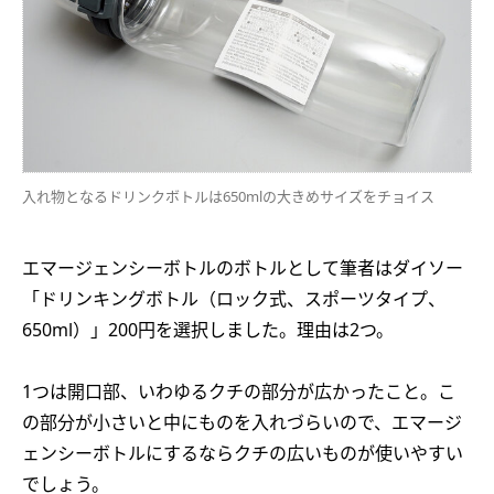
入れ物となるドリンクボトルは650mlの大きめサイズをチョイス
エマージェンシーボトルのボトルとして筆者はダイソー
「ドリンキングボトル（ロック式、スポーツタイプ、
650ml）」200円を選択しました。理由は2つ。
1つは開口部、いわゆるクチの部分が広かったこと。こ
の部分が小さいと中にものを入れづらいので、エマージ
ェンシーボトルにするならクチの広いものが使いやすい
でしょう。