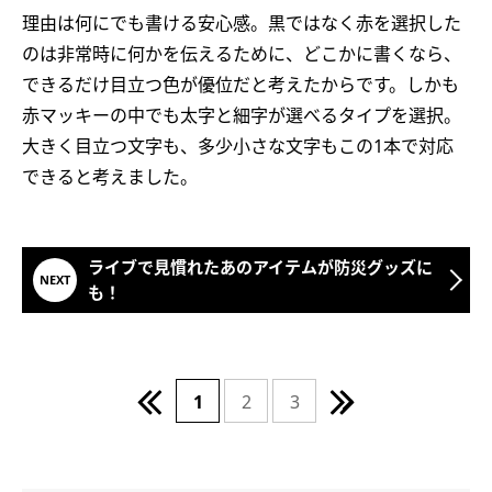
理由は何にでも書ける安心感。黒ではなく赤を選択した
のは非常時に何かを伝えるために、どこかに書くなら、
できるだけ目立つ色が優位だと考えたからです。しかも
赤マッキーの中でも太字と細字が選べるタイプを選択。
大きく目立つ文字も、多少小さな文字もこの1本で対応
できると考えました。
ライブで見慣れたあのアイテムが防災グッズに
も！
1
2
3