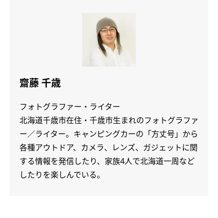
齋藤 千歳
フォトグラファー・ライター
北海道千歳市在住・千歳市生まれのフォトグラファ
ー／ライター。キャンピングカーの「方丈号」から
各種アウトドア、カメラ、レンズ、ガジェットに関
する情報を発信したり、家族4人で北海道一周など
したりを楽しんでいる。