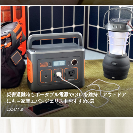
災害避難時もポータブル電源でQOLを維持、アウトドア
にも～家電エバンジェリストおすすめ6選
2024.11.8