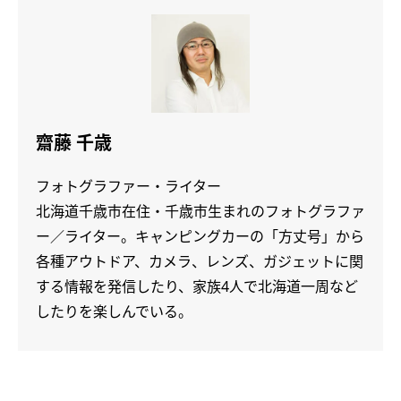
齋藤 千歳
フォトグラファー・ライター
北海道千歳市在住・千歳市生まれのフォトグラファ
ー／ライター。キャンピングカーの「方丈号」から
各種アウトドア、カメラ、レンズ、ガジェットに関
する情報を発信したり、家族4人で北海道一周など
したりを楽しんでいる。