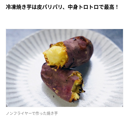
冷凍焼き芋は皮パリパリ、中身トロトロで最高！
ノンフライヤーで作った焼き芋