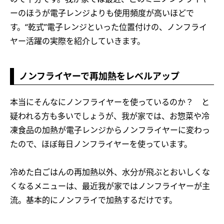
ーのほうが電子レンジよりも使用頻度が高いほどで
す。“乾式”電子レンジといった位置付けの、ノンフライ
ヤー活躍の実際を紹介していきます。
ノンフライヤーで再加熱をレベルアップ
本当にそんなにノンフライヤーを使っているのか？ と
疑われる方も多いでしょうが、我が家では、お惣菜や冷
凍食品の加熱が電子レンジからノンフライヤーに変わっ
たので、ほぼ毎日ノンフライヤーを使っています。
冷めた白ごはんの再加熱以外、水分が飛ぶとおいしくな
くなるメニューは、最近我が家ではノンフライヤーが主
流。基本的にノンフライで加熱するだけです。