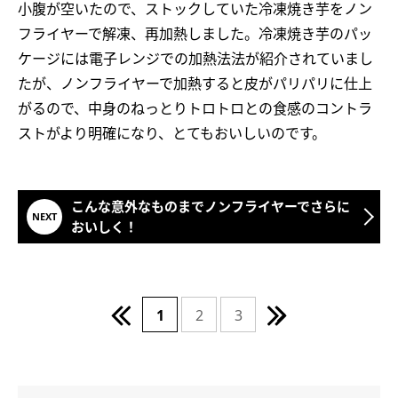
小腹が空いたので、ストックしていた冷凍焼き芋をノン
フライヤーで解凍、再加熱しました。冷凍焼き芋のパッ
ケージには電子レンジでの加熱法法が紹介されていまし
たが、ノンフライヤーで加熱すると皮がパリパリに仕上
がるので、中身のねっとりトロトロとの食感のコントラ
ストがより明確になり、とてもおいしいのです。
こんな意外なものまでノンフライヤーでさらに
おいしく！
1
2
3