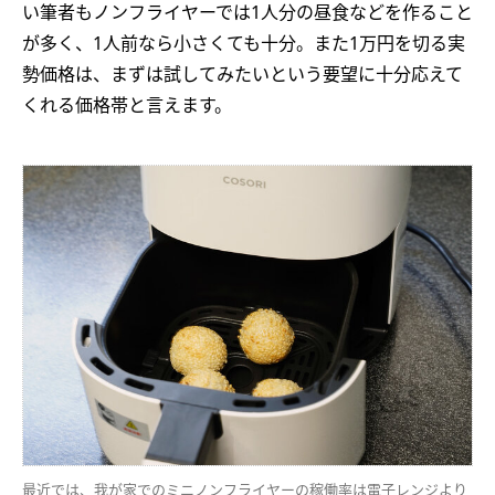
い筆者もノンフライヤーでは1人分の昼食などを作ること
が多く、1人前なら小さくても十分。また1万円を切る実
勢価格は、まずは試してみたいという要望に十分応えて
くれる価格帯と言えます。
最近では、我が家でのミニノンフライヤーの稼働率は電子レンジより