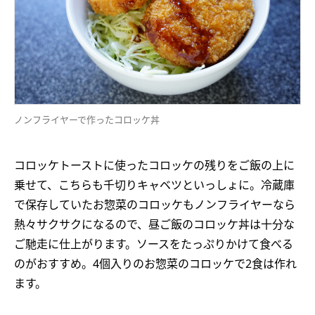
ノンフライヤーで作ったコロッケ丼
コロッケトーストに使ったコロッケの残りをご飯の上に
乗せて、こちらも千切りキャベツといっしょに。冷蔵庫
で保存していたお惣菜のコロッケもノンフライヤーなら
熱々サクサクになるので、昼ご飯のコロッケ丼は十分な
ご馳走に仕上がります。ソースをたっぷりかけて食べる
のがおすすめ。4個入りのお惣菜のコロッケで2食は作れ
ます。