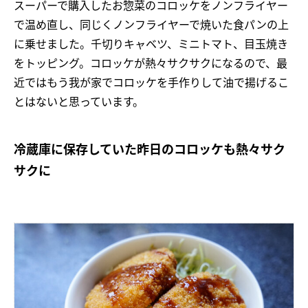
スーパーで購入したお惣菜のコロッケをノンフライヤー
で温め直し、同じくノンフライヤーで焼いた食パンの上
に乗せました。千切りキャベツ、ミニトマト、目玉焼き
をトッピング。コロッケが熱々サクサクになるので、最
近ではもう我が家でコロッケを手作りして油で揚げるこ
とはないと思っています。
冷蔵庫に保存していた昨日のコロッケも熱々サク
サクに