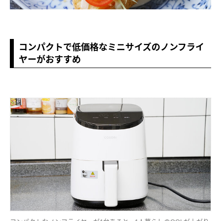
コンパクトで低価格なミニサイズのノンフライ
ヤーがおすすめ