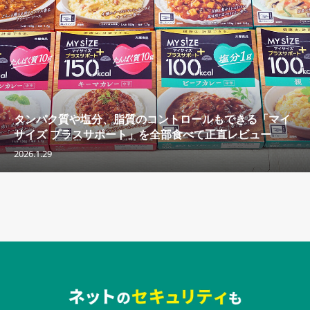
タンパク質や塩分、脂質のコントロールもできる「マイ
サイズ プラスサポート」を全部食べて正直レビュー
2026.1.29
セキュリティキャンペーンでのバナー