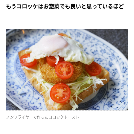
もうコロッケはお惣菜でも良いと思っているほど
ノンフライヤーで作ったコロッケトースト