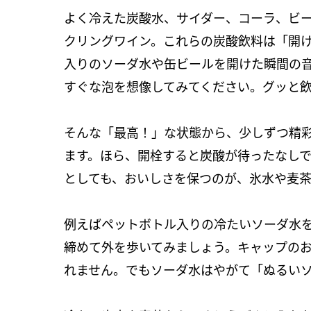
よく冷えた炭酸水、サイダー、コーラ、ビ
クリングワイン。これらの炭酸飲料は「開
入りのソーダ水や缶ビールを開けた瞬間の
すぐな泡を想像してみてください。グッと
そんな「最高！」な状態から、少しずつ精
ます。ほら、開栓すると炭酸が待ったなしで
としても、おいしさを保つのが、氷水や麦茶
例えばペットボトル入りの冷たいソーダ水
締めて外を歩いてみましょう。キャップの
れません。でもソーダ水はやがて「ぬるい