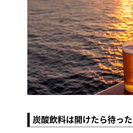
炭酸飲料は開けたら待った