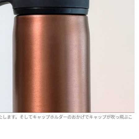
たします。そしてキャップホルダーのおかげでキャップが吹っ飛ぶこ