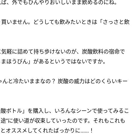
れば、外でもひんやりおいしいまま飲めるのにね。
り買いません。どうしても飲みたいときは「さっさと飲
に気軽に詰めて持ち歩けないのが、炭酸飲料の宿命で
るまほうびん」があるというではないですか。
ゃんと冷たいままなの？ 炭酸の威力はどのくらいキー
炭酸ボトル」を購入し、いろんなシーンで使ってみるこ
用途”に使い道が収束していったのです。それもこれも
」とオススメしてくれたばっかりに……！