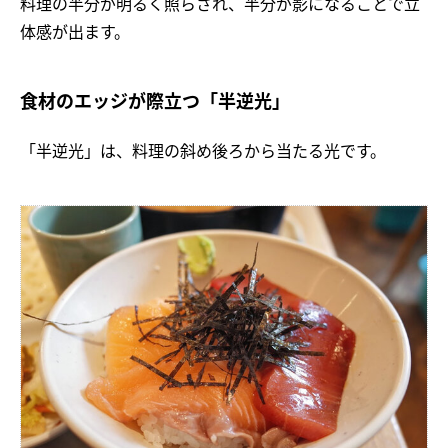
料理の半分が明るく照らされ、半分が影になることで立
体感が出ます。
食材のエッジが際立つ「半逆光」
「半逆光」は、料理の斜め後ろから当たる光です。