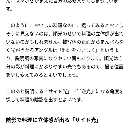
た。スマホをかまえた自分の影も入ってしまっていま
す。
このように、おいしい料理なのに、撮ってみるとおいし
そうに見えないのは、順光のせいで料理の立体感が出て
いないのかもしれません。被写体の正面からまんべんな
く光が当たるアングルは「料理をおいしく」というよ
り、説明調の写真になりやすい面もあります。順光は自
分の影が料理にかぶりやすい光でもあるので、撮る位置
を少し変えてみるとよいでしょう。
このあと説明する「サイド光」「半逆光」になる角度を
探して料理の陰影を出すとよいです。
陰影で料理に立体感が出る「サイド光」