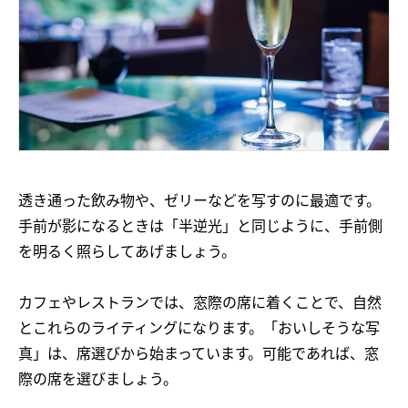
透き通った飲み物や、ゼリーなどを写すのに最適です。
手前が影になるときは「半逆光」と同じように、手前側
を明るく照らしてあげましょう。
カフェやレストランでは、窓際の席に着くことで、自然
とこれらのライティングになります。「おいしそうな写
真」は、席選びから始まっています。可能であれば、窓
際の席を選びましょう。