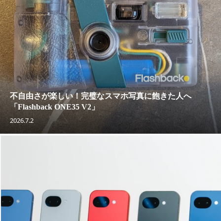
不自由さが楽しい！完璧なスマホ写真に飽きた人へ
「Flashback ONE35 V2」
2026.7.2