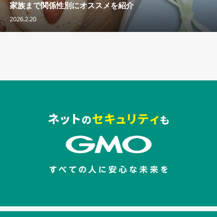
家族まで関係性別にオススメを紹介
2026.2.20
セキュリティキャンペーンでのバナー