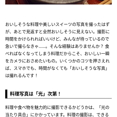
おいしそうな料理や美しいスイーツの写真を撮ったはず
が、あとで見返すと全然おいしそうに見えない。撮影に
時間をかけられればいいけど、みんなが待っているので
急いで撮らなきゃ……。そんな経験はありませんか？ 食
べればなくなってしまう料理だからこそ、おいしい一瞬
をカメラにおさめたいもの。いくつかのコツを押さえれ
ば、スマホでも、時間がなくても「おいしそうな写真」
は撮れるんです！
料理写真は「光」次第！
料理や食べ物を魅力的に撮影できるかどうかは、「光の
当たり具合」にかかっています。料理の撮影は、できる