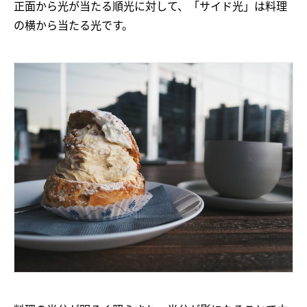
正面から光が当たる順光に対して、「サイド光」は料理
の横から当たる光です。