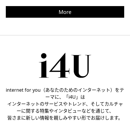
More
internet for you（あなたのためのインターネット）をテ
ーマに、「i4U」は
インターネットのサービスやトレンド、そしてカルチャ
ーに関する特集やインタビューなどを通じて、
皆さまに新しい情報を親しみやすい形でお届けします。