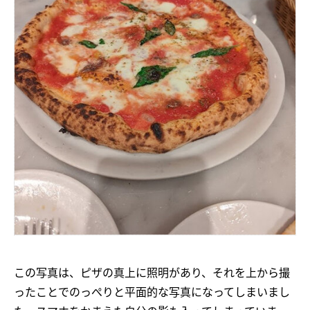
この写真は、ピザの真上に照明があり、それを上から撮
ったことでのっぺりと平面的な写真になってしまいまし