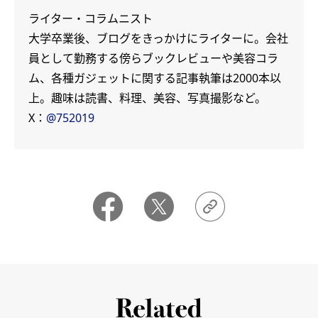
ライター・コラムニスト
大学卒業後、ブログをきっかけにライターに。会社
員として勤務する傍らブックレビューや美容コラ
ム、各種ガジェットに関する記事執筆は2000本以
上。趣味は読書、料理、美容、写真撮影など。
X：
@752019