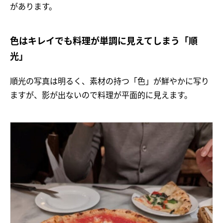
があります。
色はキレイでも料理が単調に見えてしまう「順
光」
順光の写真は明るく、素材の持つ「色」が鮮やかに写り
ますが、影が出ないので料理が平面的に見えます。