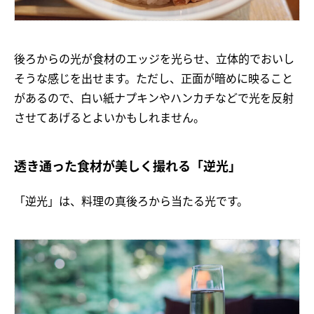
後ろからの光が食材のエッジを光らせ、立体的でおいし
そうな感じを出せます。ただし、正面が暗めに映ること
があるので、白い紙ナプキンやハンカチなどで光を反射
させてあげるとよいかもしれません。
透き通った食材が美しく撮れる「逆光」
「逆光」は、料理の真後ろから当たる光です。