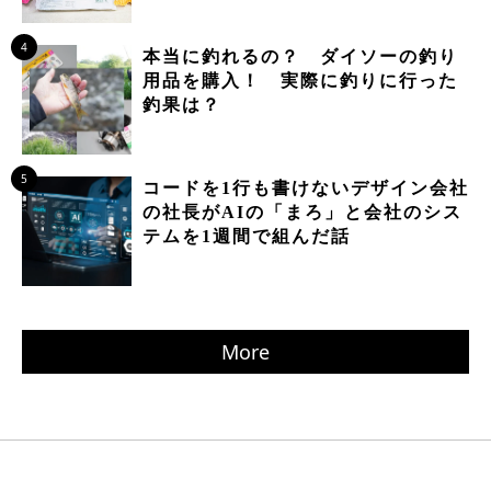
4
本当に釣れるの？ ダイソーの釣り
用品を購入！ 実際に釣りに行った
釣果は？
5
コードを1行も書けないデザイン会社
の社長がAIの「まろ」と会社のシス
テムを1週間で組んだ話
More