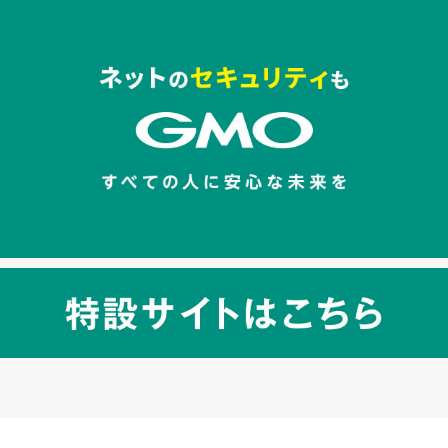
セキュリティキャンペーンでのバナー