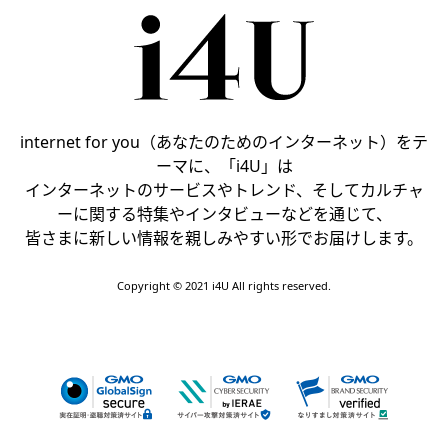
internet for you（あなたのためのインターネット）をテ
ーマに、「i4U」は
インターネットのサービスやトレンド、そしてカルチャ
ーに関する特集やインタビューなどを通じて、
皆さまに新しい情報を親しみやすい形でお届けします。
Copyright © 2021 i4U All rights reserved.