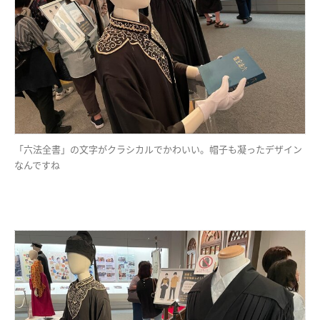
「六法全書」の文字がクラシカルでかわいい。帽子も凝ったデザイン
なんですね