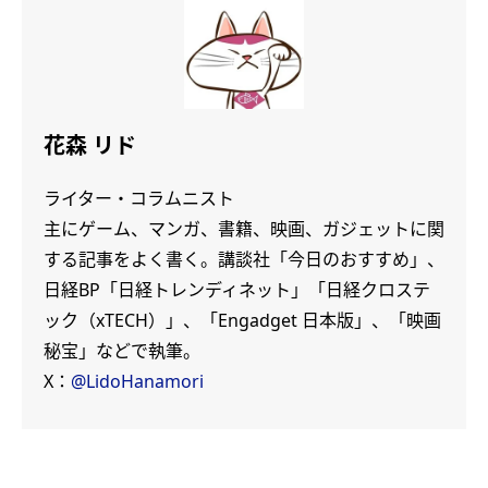
花森 リド
ライター・コラムニスト
主にゲーム、マンガ、書籍、映画、ガジェットに関
する記事をよく書く。講談社「今日のおすすめ」、
日経BP「日経トレンディネット」「日経クロステ
ック（xTECH）」、「Engadget 日本版」、「映画
秘宝」などで執筆。
X：
@LidoHanamori