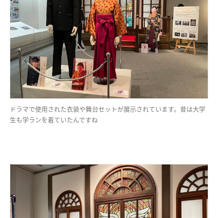
ドラマで使用された衣装や舞台セットが展示されています。昔は大学
生も学ランを着ていたんですね