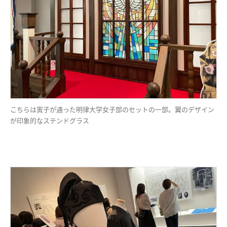
こちらは寅子が通った明律大学女子部のセットの一部。翼のデザイン
が印象的なステンドグラス