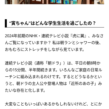
“寅ちゃん”はどんな学生生活を過ごしたの？
2024年前期のNHK・連続テレビ小説『虎に翼』、みなさ
んご覧になっていますか？ 私は朝ランとシャワーの後、
おもむろにストレッチをしながら見ています。
連続テレビ小説（通称「朝ドラ」）は、平日の朝8時か
らの15分間、半年間続きます。いろんなご家庭の日常ル
ーチンに組み込まれるわけです。するとどうなるかとい
うと、朝ドラの主人公や登場人物は「近所のあの子」み
たいな存在と化します。
大変なこともいっぱいあるかもしれないけれど、とにか