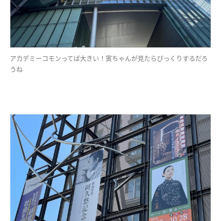
アカデミーコモンってば大きい！寅ちゃんが見たらびっくりするだろ
うね