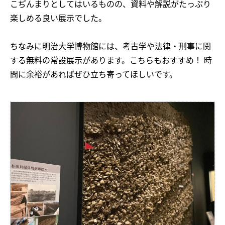
こぢんまりとしてはいるものの、資料や解説がたっぷり
楽しめる良い展示でした。
ちなみに明治大学博物館には、考古学や法律・刑事に関
する無料の常設展示があります。こちらもおすすめ！ 時
間に余裕があればぜひ立ち寄ってほしいです。