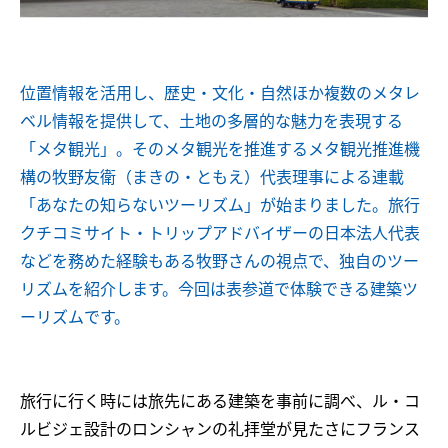
位置情報を活用し、歴史・文化・自然ほか複数のメタレ
ベル情報を提供して、土地の多層的な魅力を表現する
「メタ観光」。そのメタ観光を推進するメタ観光推進機
構の牧野友衛（まきの・ともえ）代表理事による連載
「あなたの知らないツーリズム」が始まりました。旅行
クチコミサイト・トリップアドバイザーの日本法人代表
などを務めた経験もある牧野さんの視点で、独自のツー
リズムを紹介します。今回は表参道で体験できる建築ツ
ーリズムです。
旅行に行く時には旅先にある建築を事前に調べ、ル・コ
ルビジェ設計のロンシャンの礼拝堂が見たさにフランス