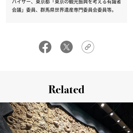
バイザー、東京都「東京の観光振興を考える有識者
会議」委員、群馬県世界遺産専門委員会委員等。