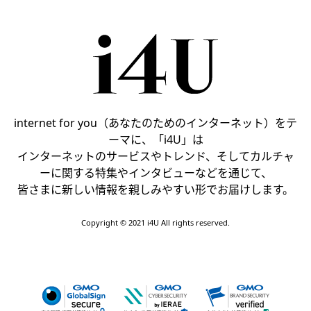
internet for you（あなたのためのインターネット）をテ
ーマに、「i4U」は
インターネットのサービスやトレンド、そしてカルチャ
ーに関する特集やインタビューなどを通じて、
皆さまに新しい情報を親しみやすい形でお届けします。
Copyright © 2021 i4U All rights reserved.