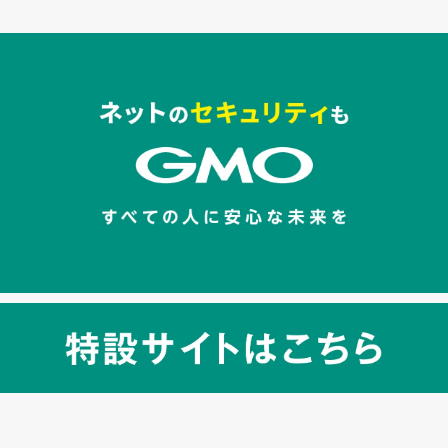
セキュリティキャンペーンでのバナー