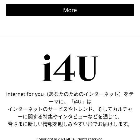
More
internet for you（あなたのためのインターネット）をテ
ーマに、「i4U」は
インターネットのサービスやトレンド、そしてカルチャ
ーに関する特集やインタビューなどを通じて、
皆さまに新しい情報を親しみやすい形でお届けします。
Copyright © 2021 i4U All rights reserved.