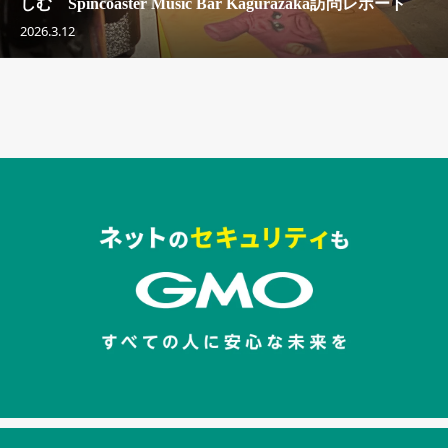
しむ Spincoaster Music Bar Kagurazaka訪問レポート
2026.3.12
セキュリティキャンペーンでのバナー