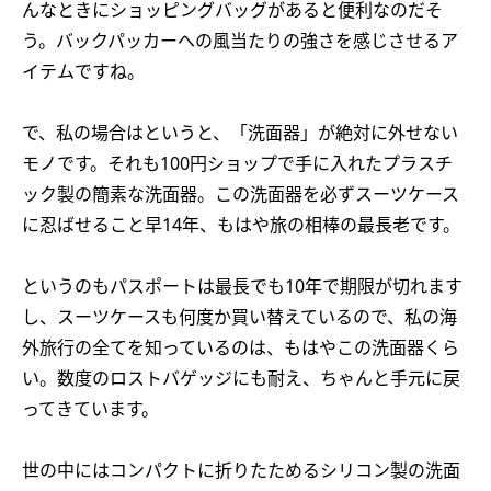
んなときにショッピングバッグがあると便利なのだそ
う。バックパッカーへの風当たりの強さを感じさせるア
イテムですね。
で、私の場合はというと、「洗面器」が絶対に外せない
モノです。それも100円ショップで手に入れたプラスチ
ック製の簡素な洗面器。この洗面器を必ずスーツケース
に忍ばせること早14年、もはや旅の相棒の最長老です。
というのもパスポートは最長でも10年で期限が切れます
し、スーツケースも何度か買い替えているので、私の海
外旅行の全てを知っているのは、もはやこの洗面器くら
い。数度のロストバゲッジにも耐え、ちゃんと手元に戻
ってきています。
世の中にはコンパクトに折りたためるシリコン製の洗面