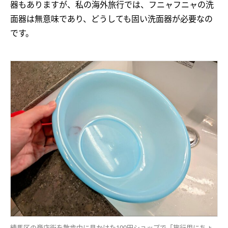
器もありますが、私の海外旅行では、フニャフニャの洗
面器は無意味であり、どうしても固い洗面器が必要なの
です。
練馬区の商店街を散歩中に見かけた100円ショップで「旅行用にちょ