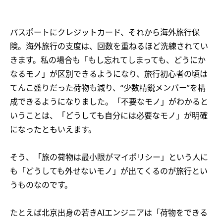
パスポートにクレジットカード、それから海外旅行保
険。海外旅行の支度は、回数を重ねるほど洗練されてい
きます。私の場合も「もし忘れてしまっても、どうにか
なるモノ」が区別できるようになり、旅行初心者の頃は
てんこ盛りだった荷物も減り、“少数精鋭メンバー”を構
成できるようになりました。「不要なモノ」がわかると
いうことは、「どうしても自分には必要なモノ」が明確
になったともいえます。
そう、「旅の荷物は最小限がマイポリシー」という人に
も「どうしても外せないモノ」が出てくるのが旅行とい
うものなのです。
たとえば北京出身の若きAIエンジニアは「荷物をできる