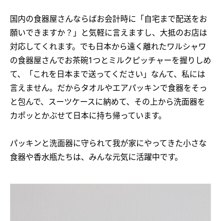
国内の食器屋さんならばお会計時に「自宅まで配送をお
願いできますか？」と気軽に言えますし、大抵のお店は
対応してくれます。でも日本から遠く離れたワルシャワ
の食器屋さんでお茶碗1つとミルクピッチャーを握りしめ
て、「これを日本まで送ってください」なんて、私には
言えません。だからタオルやエアパッキンで食器をそっ
と包んで、スーツケースに納めて、その上から洗面器を
カポッとかぶせて日本に持ち帰っています。
パッキンと洗面器に守られて我が家にやってきた小さな
食器や香水瓶たちは、みんな元気に活躍中です。