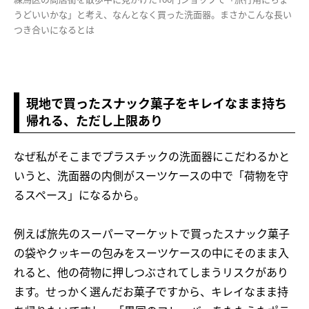
うどいいかな」と考え、なんとなく買った洗面器。まさかこんな長い
つき合いになるとは
現地で買ったスナック菓子をキレイなまま持ち
帰れる、ただし上限あり
なぜ私がそこまでプラスチックの洗面器にこだわるかと
いうと、洗面器の内側がスーツケースの中で「荷物を守
るスペース」になるから。
例えば旅先のスーパーマーケットで買ったスナック菓子
の袋やクッキーの包みをスーツケースの中にそのまま入
れると、他の荷物に押しつぶされてしまうリスクがあり
ます。せっかく選んだお菓子ですから、キレイなまま持