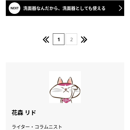
洗面器なんだから、洗面器としても使える
1
2
花森 リド
ライター・コラムニスト