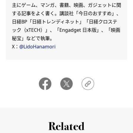
主にゲーム、マンガ、書籍、映画、ガジェットに関
する記事をよく書く。講談社「今日のおすすめ」、
日経BP「日経トレンディネット」「日経クロステ
ック（xTECH）」、「Engadget 日本版」、「映画
秘宝」などで執筆。
X：
@LidoHanamori