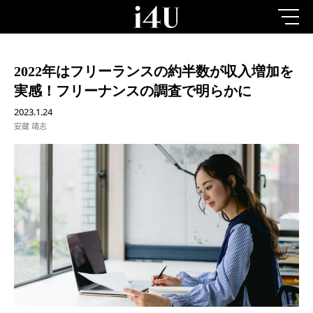
2022年はフリーランスの約半数が収入増加を
実感！フリーナンスの調査で明らかに
2023.1.24
安蔵 靖志