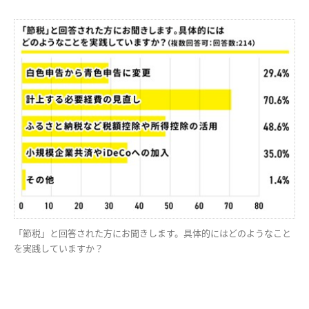
「節税」と回答された方にお聞きします。具体的にはどのようなこと
を実践していますか？