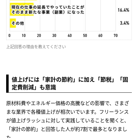
上記回答の理由を教えてください
値上げには「家計の節約」に加え「節税」「固
定費削減」も意識
原材料費やエネルギー価格の高騰などの影響で、さまざ
まな業界で各種値上げが相次いでいます。フリーランス
が値上げラッシュに対して実践していることを聞くと、
「家計の節約」と回答した人が約7割で最多となりまし
た。