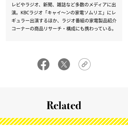
レビやラジオ、新聞、雑誌など多数のメディアに出
演。KBCラジオ「キャイ～ンの家電ソムリエ」にレ
ギュラー出演するほか、ラジオ番組の家電製品紹介
コーナーの商品リサーチ・構成にも携わっている。