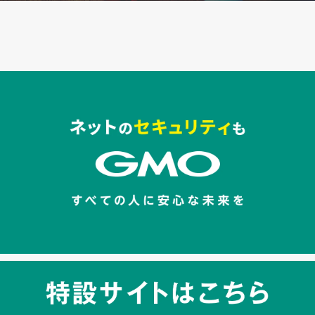
セキュリティキャンペーンでのバナー