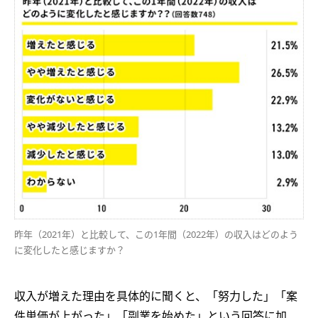
昨年（2021年）と比較して、この1年間（2022年）の収入はどのよう
に変化したと感じますか？
収入が増えた理由を具体的に聞くと、「努力した」「案
件単価が上がった」「副業を始めた」という回答に加