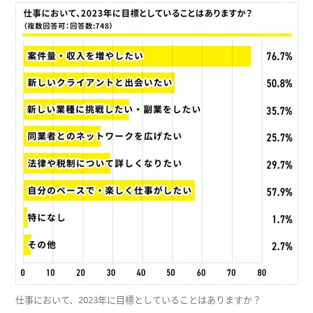
仕事において、2023年に目標としていることはありますか？