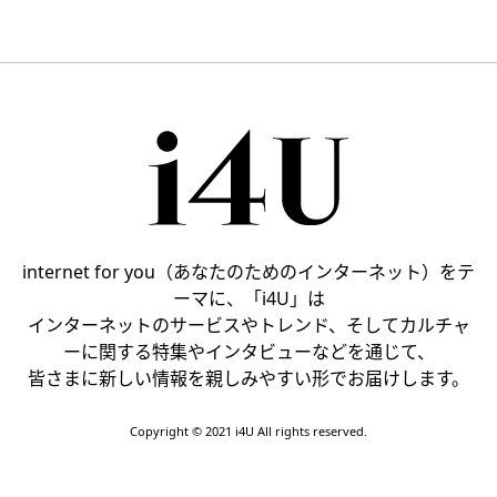
internet for you（あなたのためのインターネット）をテ
ーマに、「i4U」は
インターネットのサービスやトレンド、そしてカルチャ
ーに関する特集やインタビューなどを通じて、
皆さまに新しい情報を親しみやすい形でお届けします。
Copyright © 2021 i4U All rights reserved.