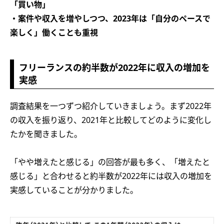
「買い物」
・案件や収入を増やしつつ、2023年は「自分のペースで
楽しく」働くことも重視
フリーランスの約半数が2022年に収入の増加を
実感
調査結果を一つずつ紹介していきましょう。まず2022年
の収入を振り返り、2021年と比較してどのように変化し
たかを聞きました。
「やや増えたと感じる」の回答が最も多く、「増えたと
感じる」と合わせると約半数が2022年には収入の増加を
実感していることが分かりました。