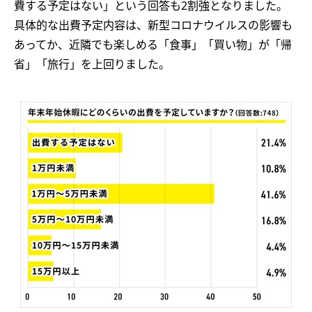
費する予定はない」という回答も2割強となりました。
具体的な出費予定内容は、新型コロナウイルスの影響も
あってか、近隣でも楽しめる「食事」「買い物」が「帰
省」「旅行」を上回りました。