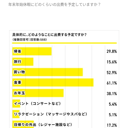
年末年始休暇にどのくらいの出費を予定していますか？