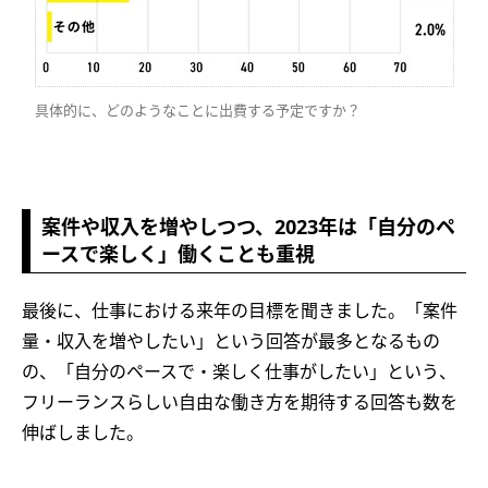
具体的に、どのようなことに出費する予定ですか？
案件や収入を増やしつつ、2023年は「自分のペ
ースで楽しく」働くことも重視
最後に、仕事における来年の目標を聞きました。「案件
量・収入を増やしたい」という回答が最多となるもの
の、「自分のペースで・楽しく仕事がしたい」という、
フリーランスらしい自由な働き方を期待する回答も数を
伸ばしました。