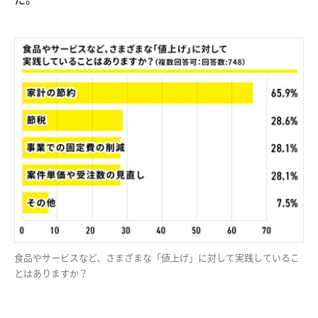
食品やサービスなど、さまざまな「値上げ」に対して実践しているこ
とはありますか？