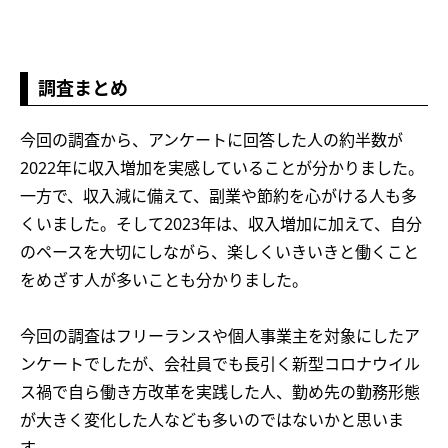
調査まとめ
今回の調査から、アンケートに回答した人の約半数が
2022年に収入増加を実感していることが分かりました。
一方で、収入減に備えて、副業や節約を心がける人も多
くいました。そして2023年は、収入増加に加えて、自分
のペースを大切にしながら、楽しくいきいきと働くこと
をめざす人が多いことも分かりました。
今回の調査はフリーランスや個人事業主を対象にしたア
ンケートでしたが、会社員でも長引く新型コロナウイル
ス禍で自ら働き方改革を実践した人、勤め先の勤務形態
が大きく変化した人なども多いのではないかと思いま