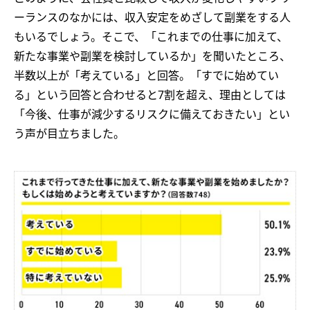
ーランスのなかには、収入安定をめざして副業をする人
もいるでしょう。そこで、「これまでの仕事に加えて、
新たな事業や副業を検討しているか」を聞いたところ、
半数以上が「考えている」と回答。「すでに始めてい
る」という回答と合わせると7割を超え、理由としては
「今後、仕事が減少するリスクに備えておきたい」とい
う声が目立ちました。