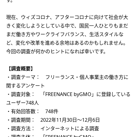
す。
現在、ウィズコロナ、アフターコロナに向けて社会が大
きく変化しようとしている中で、国民一人ひとりもまだ
まだ働き方やワークライフバランス、生活スタイルな
ど、変化や改革を進める余地はあるのかもしれません。
今回の調査が何かのヒントになれば幸いです。
【調査概要】
・調査テーマ： フリーランス・個人事業主の働き方に
関するアンケート
・調査対象： 「FREENANCE byGMO」に登録している
ユーザー748人
・有効回答数： 748件
・調査期間： 2022年11月30日～12月6日
・調査方法： インターネットによる調査