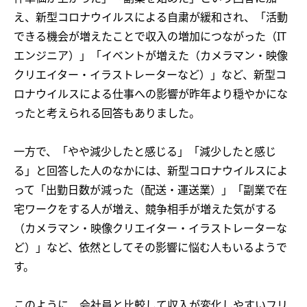
え、新型コロナウイルスによる自粛が緩和され、「活動
できる機会が増えたことで収入の増加につながった（IT
エンジニア）」「イベントが増えた（カメラマン・映像
クリエイター・イラストレーターなど）」など、新型コ
ロナウイルスによる仕事への影響が昨年より穏やかにな
ったと考えられる回答もありました。
一方で、「やや減少したと感じる」「減少したと感じ
る」と回答した人のなかには、新型コロナウイルスによ
って「出勤日数が減った（配送・運送業）」「副業で在
宅ワークをする人が増え、競争相手が増えた気がする
（カメラマン・映像クリエイター・イラストレーターな
ど）」など、依然としてその影響に悩む人もいるようで
す。
このように、会社員と比較して収入が変化しやすいフリ