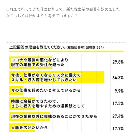
これまで行ってきた仕事に加えて、新たな事業や副業を始めました
か？もしくは始めようと考えていますか？