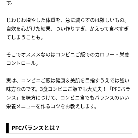
す。
じわじわ増やした体重を、急に減らすのは難しいもの。
自炊を心がけた結果、つい作りすぎ、かえって食べすぎ
てしまうことも。
そこでオススメなのはコンビニご飯でのカロリー・栄養
コントロール。
実は、コンビニご飯は健康＆美肌を目指すうえでは強い
味方なのです。3食コンビニご飯でも大丈夫！「PFCバラ
ンス」を味方につけて、コンビニ食でもバランスのいい
栄養メニューを作るコツをお教えします。
PFCバランスとは？