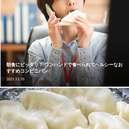
朝食にピッタリ！ ワンハンドで食べられてヘルシーなお
すすめコンビニパン
2021.12.10