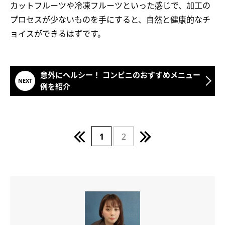
カットフルーツや冷凍フルーツといった感じで、加工の
プロセスが少ないものを手にすると、自然と健康的なチ
ョイスができるはずです。
意外にヘルシー！ コンビニのおすすめメニュー
例を紹介
1
2