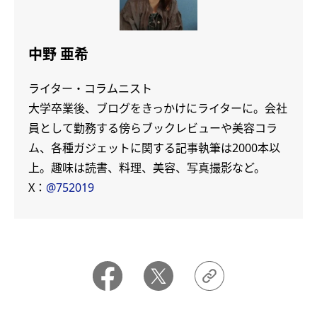
中野 亜希
ライター・コラムニスト
大学卒業後、ブログをきっかけにライターに。会社
員として勤務する傍らブックレビューや美容コラ
ム、各種ガジェットに関する記事執筆は2000本以
上。趣味は読書、料理、美容、写真撮影など。
X：
@752019