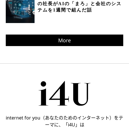
の社長がAIの「まろ」と会社のシス
テムを1週間で組んだ話
More
internet for you（あなたのためのインターネット）をテ
ーマに、「i4U」は