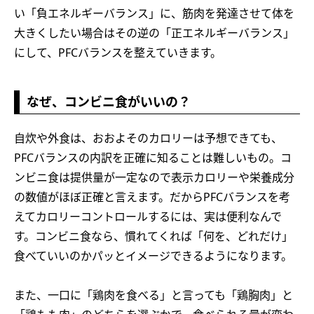
い「負エネルギーバランス」に、筋肉を発達させて体を
大きくしたい場合はその逆の「正エネルギーバランス」
にして、PFCバランスを整えていきます。
なぜ、コンビニ食がいいの？
自炊や外食は、おおよそのカロリーは予想できても、
PFCバランスの内訳を正確に知ることは難しいもの。コ
ンビニ食は提供量が一定なので表示カロリーや栄養成分
の数値がほぼ正確と言えます。だからPFCバランスを考
えてカロリーコントロールするには、実は便利なんで
す。コンビニ食なら、慣れてくれば「何を、どれだけ」
食べていいのかパッとイメージできるようになります。
また、一口に「鶏肉を食べる」と言っても「鶏胸肉」と