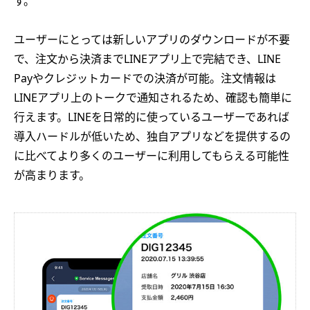
す。
ユーザーにとっては新しいアプリのダウンロードが不要
で、注文から決済までLINEアプリ上で完結でき、LINE
Payやクレジットカードでの決済が可能。注文情報は
LINEアプリ上のトークで通知されるため、確認も簡単に
行えます。LINEを日常的に使っているユーザーであれば
導入ハードルが低いため、独自アプリなどを提供するの
に比べてより多くのユーザーに利用してもらえる可能性
が高まります。