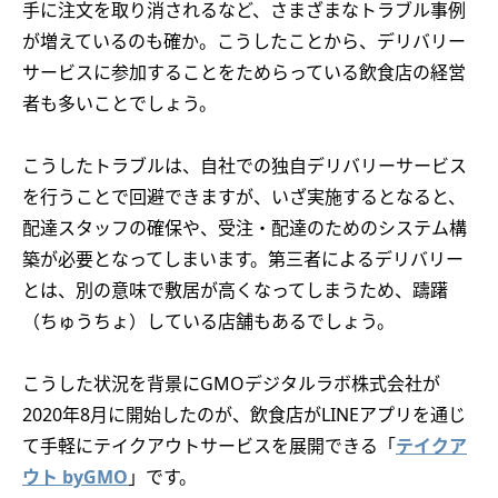
手に注文を取り消されるなど、さまざまなトラブル事例
が増えているのも確か。こうしたことから、デリバリー
サービスに参加することをためらっている飲食店の経営
者も多いことでしょう。
こうしたトラブルは、自社での独自デリバリーサービス
を行うことで回避できますが、いざ実施するとなると、
配達スタッフの確保や、受注・配達のためのシステム構
築が必要となってしまいます。第三者によるデリバリー
とは、別の意味で敷居が高くなってしまうため、躊躇
（ちゅうちょ）している店舗もあるでしょう。
こうした状況を背景にGMOデジタルラボ株式会社が
2020年8月に開始したのが、飲食店がLINEアプリを通じ
て手軽にテイクアウトサービスを展開できる「
テイクア
ウト byGMO
」です。