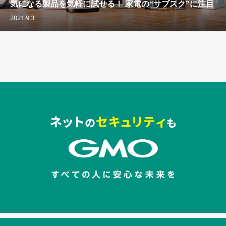
気になる製品を気軽に試せる！ 家電の“サブスク”に注目
2021.9.3
セキュリティキャンペーンでのバナー