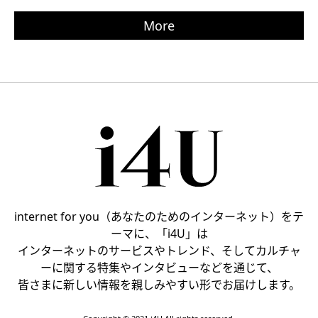
More
internet for you（あなたのためのインターネット）をテ
ーマに、「i4U」は
インターネットのサービスやトレンド、そしてカルチャ
ーに関する特集やインタビューなどを通じて、
皆さまに新しい情報を親しみやすい形でお届けします。