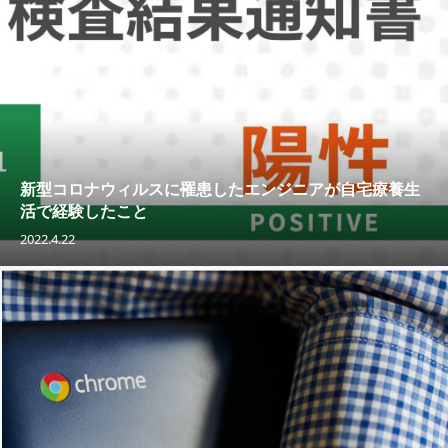
新型コロナウィルスに罹患したエンジニアが自宅療養生
活で経験したこと
2022.4.22