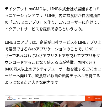
テイクアウト byGMOは、LINE株式会社が展開するコミ
ュニケーションアプリ「LINE」内に飲食店が自店舗独自
の「LINEミニアプリ」を作り、LINEユーザーに向けてテ
イクアウトサービスを提供できるというもの。
LINEミニアプリは、企業が自社サービスをLINEアプリ上
で展開できるWebアプリケーションのことで、LINEユー
ザーであればわざわざアプリストアを訪れてアプリをダ
ウンロードすることなく使える点が特徴。国内で月間
8400万人以上のアクティブユーザー数を擁するLINEのユ
ーザーへ向けて、飲食店が独自の顧客チャネルを持てる
ようになる点が大きな魅力です。