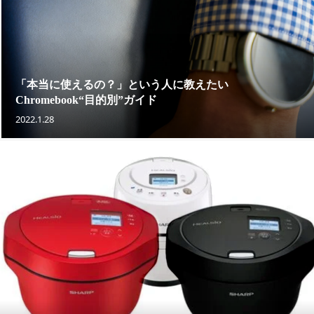
「本当に使えるの？」という人に教えたい
Chromebook“目的別”ガイド
2022.1.28