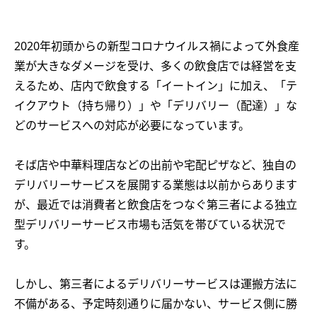
2020年初頭からの新型コロナウイルス禍によって外食産
業が大きなダメージを受け、多くの飲食店では経営を支
えるため、店内で飲食する「イートイン」に加え、「テ
イクアウト（持ち帰り）」や「デリバリー（配達）」な
どのサービスへの対応が必要になっています。
そば店や中華料理店などの出前や宅配ピザなど、独自の
デリバリーサービスを展開する業態は以前からあります
が、最近では消費者と飲食店をつなぐ第三者による独立
型デリバリーサービス市場も活気を帯びている状況で
す。
しかし、第三者によるデリバリーサービスは運搬方法に
不備がある、予定時刻通りに届かない、サービス側に勝