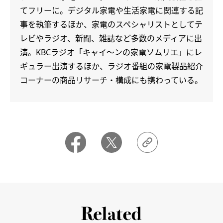
てフリーに。デジタル家電や生活家電に関連する記
事を執筆するほか、家電のスペシャリストとしてテ
レビやラジオ、新聞、雑誌など多数のメディアに出
演。KBCラジオ「キャイ～ンの家電ソムリエ」にレ
ギュラー出演するほか、ラジオ番組の家電製品紹介
コーナーの商品リサーチ・構成にも携わっている。