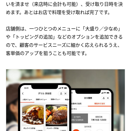
いを済ませ（来店時に会計も可能）、受け取り日時を決
めます。あとはお店で料理を受け取れば完了です。
店舗側は、一つひとつのメニューに「大盛り／少なめ」
や「トッピングの追加」などのオプションを追加できる
ので、顧客のサービスニーズに細かく応えられるうえ、
客単価のアップを狙うことも可能です。