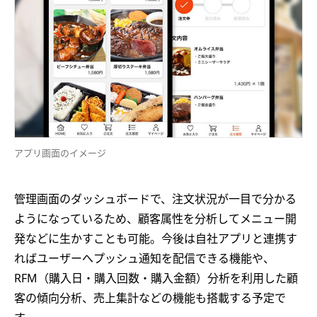
アプリ画面のイメージ
管理画面のダッシュボードで、注文状況が一目で分かる
ようになっているため、顧客属性を分析してメニュー開
発などに生かすことも可能。今後は自社アプリと連携す
ればユーザーへプッシュ通知を配信できる機能や、
RFM（購入日・購入回数・購入金額）分析を利用した顧
客の傾向分析、売上集計などの機能も搭載する予定で