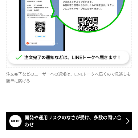
注文完了などのユーザーへの通知は、LINEトークへ届くので見逃しも
簡単に防げる
開発や運用リスクのなさが受け、多数の問い合
わせ