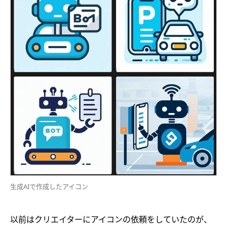
生成AIで作成したアイコン
以前はクリエイターにアイコンの依頼をしていたのが、