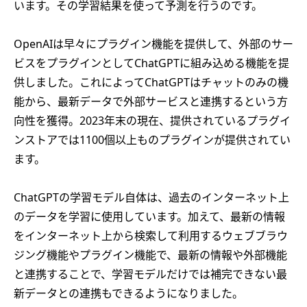
います。その学習結果を使って予測を行うのです。
OpenAIは早々にプラグイン機能を提供して、外部のサー
ビスをプラグインとしてChatGPTに組み込める機能を提
供しました。これによってChatGPTはチャットのみの機
能から、最新データで外部サービスと連携するという方
向性を獲得。2023年末の現在、提供されているプラグイ
ンストアでは1100個以上ものプラグインが提供されてい
ます。
ChatGPTの学習モデル自体は、過去のインターネット上
のデータを学習に使用しています。加えて、最新の情報
をインターネット上から検索して利用するウェブブラウ
ジング機能やプラグイン機能で、最新の情報や外部機能
と連携することで、学習モデルだけでは補完できない最
新データとの連携もできるようになりました。