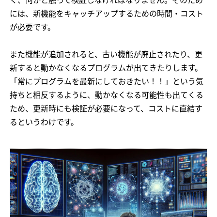
には、新機能をキャッチアップするための時間・コスト
が必要です。
また機能が追加されると、古い機能が廃止されたり、更
新すると動かなくなるプログラムが出てきたりします。
「常にプログラムを最新にしておきたい！！」という気
持ちと相反するように、動かなくなる可能性も出てくる
ため、更新時にも検証が必要になって、コストに直結す
るというわけです。