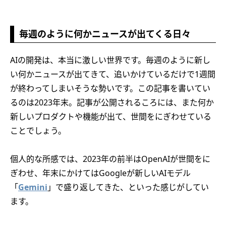
毎週のように何かニュースが出てくる日々
AIの開発は、本当に激しい世界です。毎週のように新し
い何かニュースが出てきて、追いかけているだけで1週間
が終わってしまいそうな勢いです。この記事を書いてい
るのは2023年末。記事が公開されるころには、また何か
新しいプロダクトや機能が出て、世間をにぎわせている
ことでしょう。
個人的な所感では、2023年の前半はOpenAIが世間をに
ぎわせ、年末にかけてはGoogleが新しいAIモデル
「
Gemini
」で盛り返してきた、といった感じがしてい
ます。