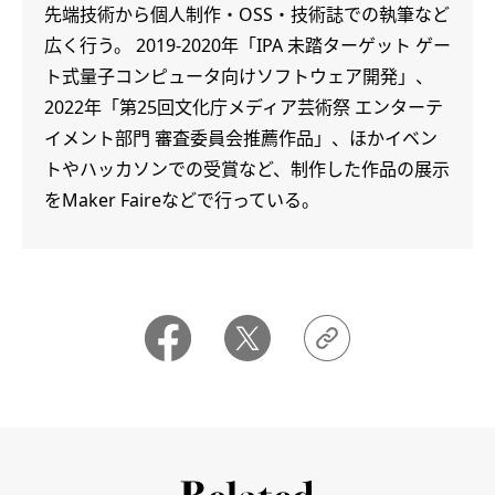
先端技術から個人制作・OSS・技術誌での執筆など
広く行う。 2019-2020年「IPA 未踏ターゲット ゲー
ト式量子コンピュータ向けソフトウェア開発」、
2022年「第25回文化庁メディア芸術祭 エンターテ
イメント部門 審査委員会推薦作品」、ほかイベン
トやハッカソンでの受賞など、制作した作品の展示
をMaker Faireなどで行っている。