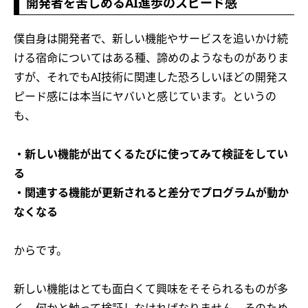
開発者を苦しめるAI進歩のスピード感
僕自身は開発者で、新しい機能やサービスを追いかけ続
ける宿命についてはある種、諦めのようなものがありま
すが、それでもAI技術に関連した恐ろしいほどの開発ス
ピード感には本当にヤバいと感じています。というの
も、
・新しい機能が出てくるたびに使ってみて検証をしてい
る
・関連する機能が更新されると差分でプログラムが動か
なくなる
からです。
新しい機能はとても面白くて興味をそそられるものが多
く、何かと触って検証しなければなりません。そのため