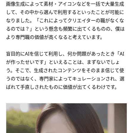
画像生成によって素材・アイコンなどを一括で大量生成
して、その中から選んで利用するといったことが可能に
なりました。「これによってクリエイターの職がなくな
るのでは？」という懸念も頻繁に出てくるものの、僕は
より専門職の価値が高くなると考えています。
盲目的にAIを信じて利用し、何か問題があったとき「AI
が作ったせいです」といえることは、まずないでしょ
う。そこで、生成されたコンテンツをそのまま信じて使
うのではなく、専門家によってキュレーションされ、選
ばれて手直しされたものに価値が出てくるわけです。