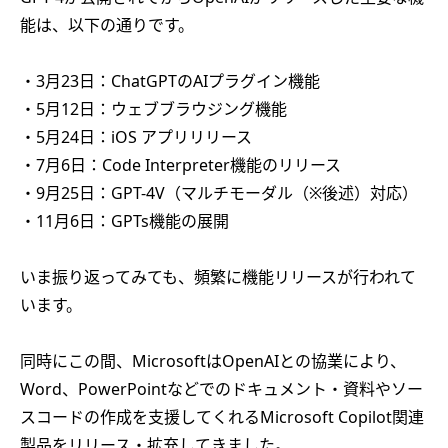
能は、以下の通りです。
・3月23日：ChatGPTのAIプラグイン機能
・5月12日：ウェブブラウジング機能
・5月24日：iOS アプリリリース
・7月6日：Code Interpreter機能のリリース
・9月25日：GPT-4V（マルチモーダル（※後述）対応）
・11月6日：GPTs機能の展開
いま振り返ってみても、頻繁に機能リリースが行われて
います。
同時にこの間、MicrosoftはOpenAIとの協業により、
Word、PowerPointなどでのドキュメント・資料やソー
スコードの作成を支援してくれるMicrosoft Copilot関連
製品をリリース・拡充してきました。