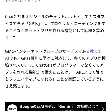
ボイスを特定するアプリ
ChatGPTをオリジナルのチャットボットとしてカスタマ
イズできる「GPTs」は、プログラム・コーディングをす
ることなくボットアプリを作れる機能として話題を集め
ました。
GMOインターネットグループのサービスである
教えて
AI
でも、GPTs機能に早々に対応して、多くのアプリが投
稿されています。ChatGPTがプログラマーでなくてもア
プリを作れる機能まで備えたことは、「AIによって誰で
もクリエイティブになれる」ことを実証しているように
さえ感じます。
Googleの新AIモデル「Gemini」の特徴とは？