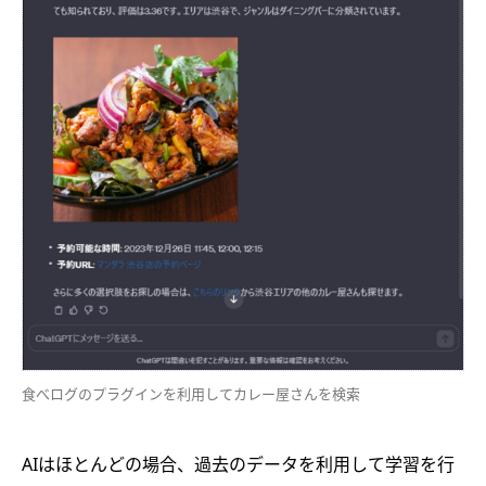
食べログのプラグインを利用してカレー屋さんを検索
AIはほとんどの場合、過去のデータを利用して学習を行