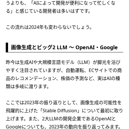
うよりも、「AIによって開発が便利になって忙しくな
る」と感じている開発者は多いはずです。
この流れは2024年も変わらないでしょう。
画像生成とビッグ2 LLM ～ OpenAI・Google
昨今は生成AIや大規模言語モデル（LLM）が脚光を浴び
やすく注目されていますが、自動運転、ECサイトでの商
品のレコメンデーション、株価の予測など、実はAIの種
類は多岐に渡ります。
ここでは2023年の振り返りとして、画像生成の可能性を
飛躍的に上げた「Stable Diffusion」について最初に取り
上げます。また、2大LLMの開発企業であるOpenAIと
Googleについても、2023年の動向を振り返ってみます。