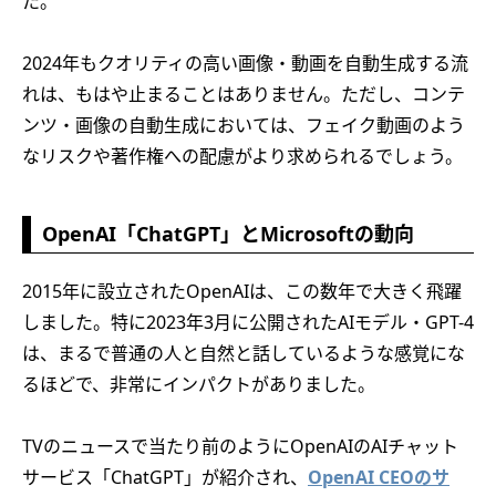
た。
2024年もクオリティの高い画像・動画を自動生成する流
れは、もはや止まることはありません。ただし、コンテ
ンツ・画像の自動生成においては、フェイク動画のよう
なリスクや著作権への配慮がより求められるでしょう。
OpenAI「ChatGPT」とMicrosoftの動向
2015年に設立されたOpenAIは、この数年で大きく飛躍
しました。特に2023年3月に公開されたAIモデル・GPT-4
は、まるで普通の人と自然と話しているような感覚にな
るほどで、非常にインパクトがありました。
TVのニュースで当たり前のようにOpenAIのAIチャット
サービス「ChatGPT」が紹介され、
OpenAI CEOのサ