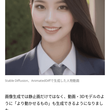
Stable Diffusion、AnimatedDiffで生成した人物動画
画像生成では静止画だけではなく、動画・3Dモデルのよ
うに「より動かせるもの」も生成できるようになりまし