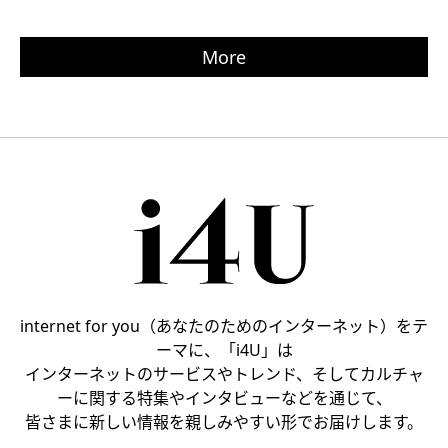
More
internet for you（あなたのためのインターネット）をテ
ーマに、「i4U」は
インターネットのサービスやトレンド、そしてカルチャ
ーに関する特集やインタビューなどを通じて、
皆さまに新しい情報を親しみやすい形でお届けします。