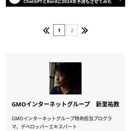
ChatGPTとBardに2024年予測もさせてみた
1
2
GMOインターネットグループ 新里祐教
GMOインターネットグループ特命担当プログラ
マ、デベロッパーエキスパート