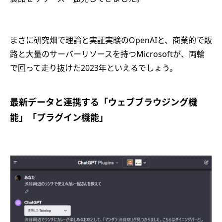
まさに研究畑で理論と実証実験のOpenAIと、商業的で販
路と大量のサーバーリソースを持つMicrosoftが、両輪
で回って走り抜けた2023年といえるでしょう。
最新データと連携する「ウェブブラウジング機
能」「プラグイン機能」