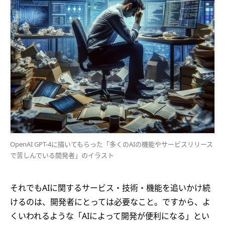
OpenAI GPT-4に描いてもらった「多くのAIの機能やサービスリリース
で苦しんでいる開発者」のイラスト
それでもAIに関するサービス・技術・機能を追いかけ続
けるのは、開発者にとっては必要なこと。ですから、よ
くいわれるような「AIによって開発が便利になる」とい