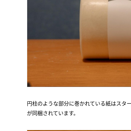
円柱のような部分に巻かれている紙はスター
が同梱されています。