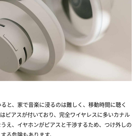
いると、家で音楽に浸るのは難しく、移動時間に聴く
にはピアスが付いており、完全ワイヤレスに多いカナル
なうえ、イヤホンがピアスと干渉するため、つけ外しの
りする危険もあります。