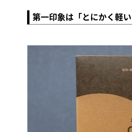
第一印象は「とにかく軽い