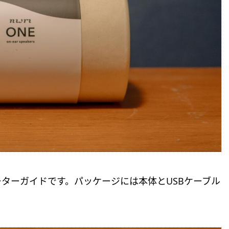
ターガイドです。パッケージには本体とUSBケーブル