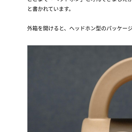
と書かれています。
外箱を開けると、ヘッドホン型のパッケー