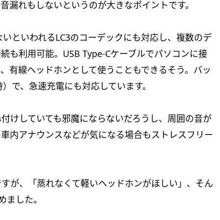
て音漏れもしないというのが大きなポイントです。
少ないといわれるLC3のコーデックにも対応し、複数のデ
も利用可能。USB Type-Cケーブルでパソコンに接
れ、有線ヘッドホンとして使うこともできるそう。バッ
時）で、急速充電にも対応しています。
ね付けしていても邪魔にならないだろうし、周囲の音が
の車内アナウンスなどが気になる場合もストレスフリー
ですが、「蒸れなくて軽いヘッドホンがほしい」、そん
めました。