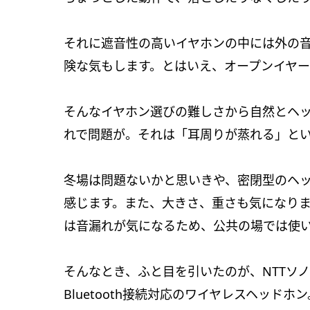
それに遮音性の高いイヤホンの中には外の
険な気もします。とはいえ、オープンイヤ
そんなイヤホン選びの難しさから自然とヘ
れで問題が。それは「耳周りが蒸れる」と
冬場は問題ないかと思いきや、密閉型のヘ
感じます。また、大きさ、重さも気になり
は音漏れが気になるため、公共の場では使
そんなとき、ふと目を引いたのが、NTTソ
Bluetooth接続対応のワイヤレスヘッ