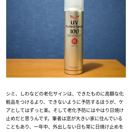
シミ、しわなどの老化サインは、できたものに高額な化
粧品をつけるより、できないように予防するほうが、ケ
アとしてはずっと楽。そして老化予防にはやはり日焼け
止めだと思うんです。筆者は窓が大きい家に住んでいる
こともあり、一年中、外出しない日も常に日焼け止めを