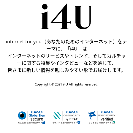
internet for you（あなたのためのインターネット）をテ
ーマに、「i4U」は
インターネットのサービスやトレンド、そしてカルチャ
ーに関する特集やインタビューなどを通じて、
皆さまに新しい情報を親しみやすい形でお届けします。
Copyright © 2021 i4U All rights reserved.