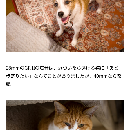
28mmのGR IIの場合は、近づいたら逃げる猫に「あと一
歩寄りたい」なんてことがありましたが、40mmなら楽
勝。