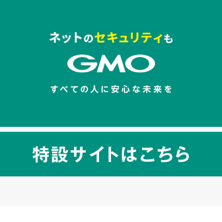
セキュリティキャンペーンでのバナー