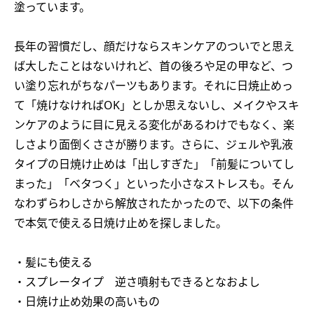
塗っています。
長年の習慣だし、顔だけならスキンケアのついでと思え
ば大したことはないけれど、首の後ろや足の甲など、つ
い塗り忘れがちなパーツもあります。それに日焼止めっ
て「焼けなければOK」としか思えないし、メイクやスキ
ンケアのように目に見える変化があるわけでもなく、楽
しさより面倒くささが勝ります。さらに、ジェルや乳液
タイプの日焼け止めは「出しすぎた」「前髪についてし
まった」「ベタつく」といった小さなストレスも。そん
なわずらわしさから解放されたかったので、以下の条件
で本気で使える日焼け止めを探しました。
・髪にも使える
・スプレータイプ 逆さ噴射もできるとなおよし
・日焼け止め効果の高いもの