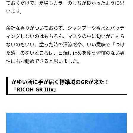
ておくだけで、夏場もカラーのもちが良かったように思
います。
余計な香りがついておらず、シャンプーや香水とバッテ
ィングしないのはもちろん、マスクの中に匂いがこもら
ないのもいい。塗った時の清涼感や、いい意味で「つけ
た感」のないところは、日焼け止めを使う習慣のない男
性にもお勧めできると思いました。
かゆい所に手が届く標準域のGRが来た！
「RICOH GR IIIx」