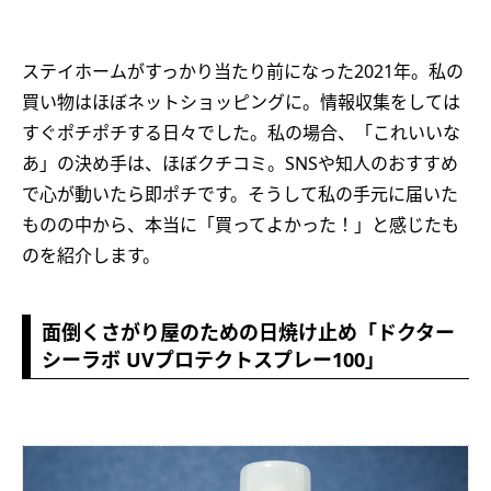
ステイホームがすっかり当たり前になった2021年。私の
買い物はほぼネットショッピングに。情報収集をしては
すぐポチポチする日々でした。私の場合、「これいいな
あ」の決め手は、ほぼクチコミ。SNSや知人のおすすめ
で心が動いたら即ポチです。そうして私の手元に届いた
ものの中から、本当に「買ってよかった！」と感じたも
のを紹介します。
面倒くさがり屋のための日焼け止め「ドクター
シーラボ UVプロテクトスプレー100」