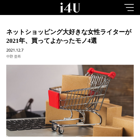
ネットショッピング大好きな女性ライターが
2021年、買ってよかったモノ4選
2021.12.7
中野 亜希