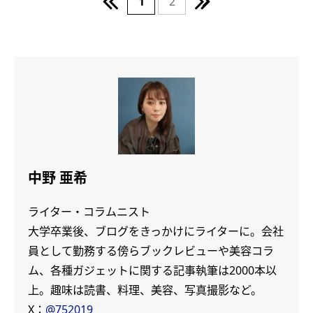
1
2
中野 亜希
ライター・コラムニスト
大学卒業後、ブログをきっかけにライターに。会社
員として勤務する傍らブックレビューや美容コラ
ム、各種ガジェットに関する記事執筆は2000本以
上。趣味は読書、料理、美容、写真撮影など。
X：
@752019