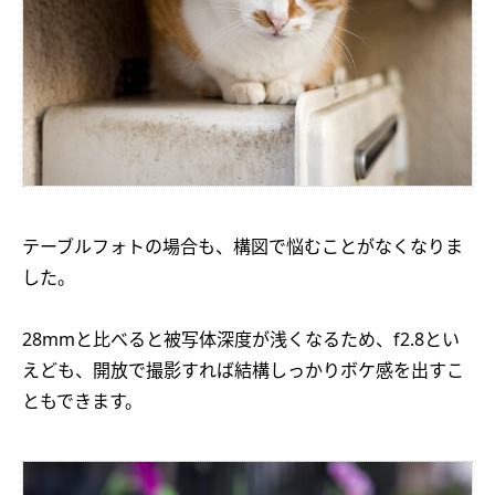
テーブルフォトの場合も、構図で悩むことがなくなりま
した。
28mmと比べると被写体深度が浅くなるため、f2.8とい
えども、開放で撮影すれば結構しっかりボケ感を出すこ
ともできます。