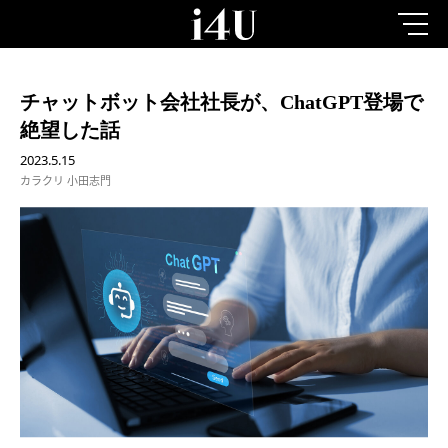
チャットボット会社社長が、ChatGPT登場で
絶望した話
2023.5.15
カラクリ 小田志門