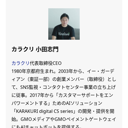
カラクリ 小田志門
カラクリ
代表取締役CEO
1980年京都府生まれ。2003年から、イー・ガーデ
ィアン（東証一部）の創業メンバー（取締役）とし
て、SNS監視・コンタクトセンター事業の立ち上げ
に従事。2017年から「カスタマーサポートをエン
パワーメントする」ためのAIソリューション
「KARAKURI digital CS series」の開発・提供を開
始。GMOメディアやGMOペイメントゲートウェイ
にもAIチャットボットを提供する。