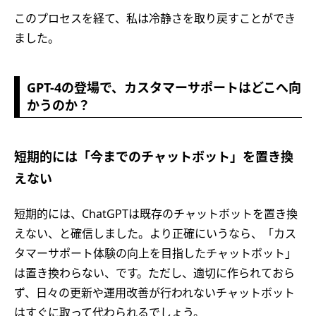
このプロセスを経て、私は冷静さを取り戻すことができ
ました。
GPT-4の登場で、カスタマーサポートはどこへ向
かうのか？
短期的には「今までのチャットボット」を置き換
えない
短期的には、ChatGPTは既存のチャットボットを置き換
えない、と確信しました。より正確にいうなら、「カス
タマーサポート体験の向上を目指したチャットボット」
は置き換わらない、です。ただし、適切に作られておら
ず、日々の更新や運用改善が行われないチャットボット
はすぐに取って代わられるでしょう。