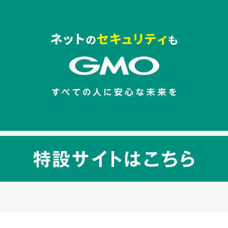
セキュリティキャンペーンでのバナー