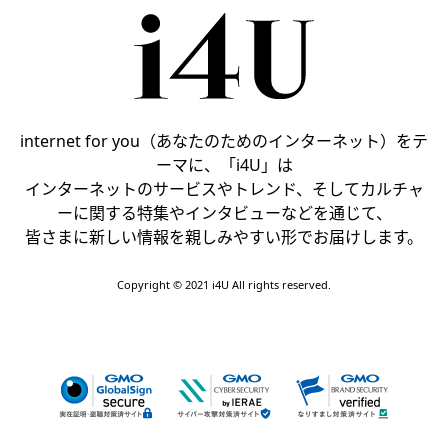
internet for you（あなたのためのインターネット）をテ
ーマに、「i4U」は
インターネットのサービスやトレンド、そしてカルチャ
ーに関する特集やインタビューなどを通じて、
皆さまに新しい情報を親しみやすい形でお届けします。
Copyright © 2021 i4U All rights reserved.