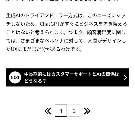
生成AIのトライアンドエラー方式は、このニーズにマッ
チしないため、ChatGPTがすぐにビジネスを置き換える
ことはないと考えられます。つまり、顧客満足度に関し
ては、さまざまなペルソナに対して、人間がデザインし
たUXにまだまだ分があるわけです。
中長期的にはカスタマーサポートとAIの関係は
どうなる？
1
2