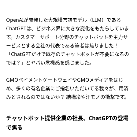
OpenAIが開発した大規模言語モデル（LLM）である
ChatGPTは、ビジネス界に大きな変化をもたらしていま
す。カスタマーサポート分野のチャットボットを主力サ
ービスとする会社の代表である筆者は焦りました！
「ChatGPTだけで既存のチャットボットが不要になるの
では？」とヤバい危機感を感じました。
GMOペイメントゲートウェイやGMOメディアをはじ
め、多くの有名企業にご指名いただいてる我々が、用済
みとされるのではないか？ 結構冷や汗モノの衝撃です。
チャットボット提供企業の社長、ChatGPTの登場
で焦る