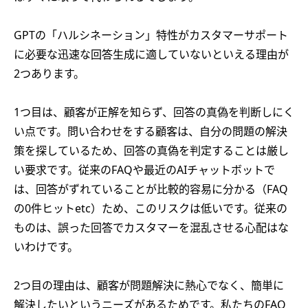
GPTの「ハルシネーション」特性がカスタマーサポート
に必要な迅速な回答生成に適していないといえる理由が
2つあります。
1つ目は、顧客が正解を知らず、回答の真偽を判断しにく
い点です。問い合わせをする顧客は、自分の問題の解決
策を探しているため、回答の真偽を判定することは厳し
い要求です。従来のFAQや最近のAIチャットボットで
は、回答がずれていることが比較的容易に分かる（FAQ
の0件ヒットetc）ため、このリスクは低いです。従来の
ものは、誤った回答でカスタマーを混乱させる心配はな
いわけです。
2つ目の理由は、顧客が問題解決に熱心でなく、簡単に
解決したいというニーズがあるためです。私たちのFAQ