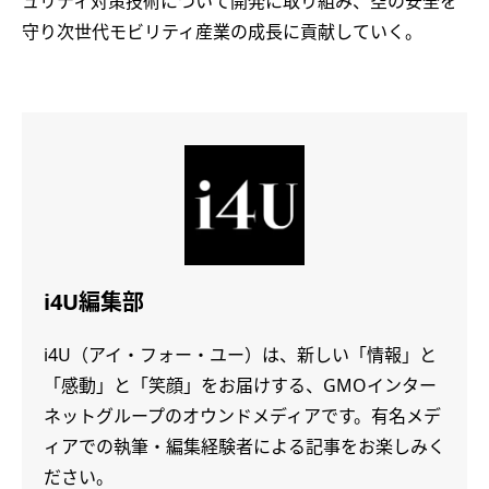
ュリティ対策技術について開発に取り組み、空の安全を
守り次世代モビリティ産業の成長に貢献していく。
i4U編集部
i4U（アイ・フォー・ユー）は、新しい「情報」と
「感動」と「笑顔」をお届けする、GMOインター
ネットグループのオウンドメディアです。有名メデ
ィアでの執筆・編集経験者による記事をお楽しみく
ださい。