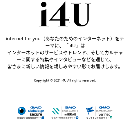
internet for you（あなたのためのインターネット）をテ
ーマに、「i4U」は
インターネットのサービスやトレンド、そしてカルチャ
ーに関する特集やインタビューなどを通じて、
皆さまに新しい情報を親しみやすい形でお届けします。
Copyright © 2021 i4U All rights reserved.