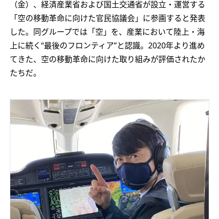
（金）、経済産業省および国土交通省が設立・運営する
「空の移動革命に向けた官民協議会」に参画すると発表
した。同グループでは「空」を、産業において陸上・海
上に続く“最後のフロンティア”と認識。2020年より進め
てきた、空の移動革命に向けた取り組みが評価されたか
たちだ。