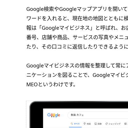
Google検索やGoogleマップアプリを
ワードを入れると、現在地の地図とともに
報は「Googleマイビジネス」と呼ばれ、
番号、店舗や商品、サービスの写真やメニ
たり、その口コミに返信したりできるよう
Googleマイビジネスの情報を整理して常
ニケーションを図ることで、Googleマイ
MEOというわけです。