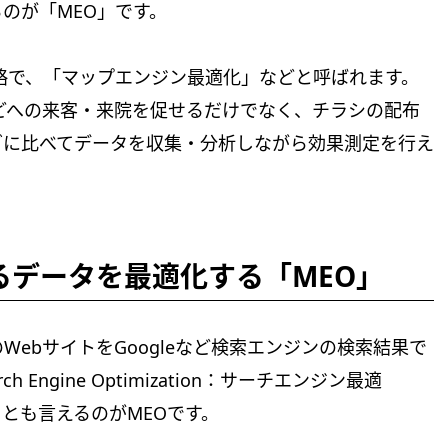
のが「MEO」です。
tion」の略で、「マップエンジン最適化」などと呼ばれます。
どへの来客・来院を促せるだけでなく、チラシの配布
グに比べてデータを収集・分析しながら効果測定を行え
れるデータを最適化する「MEO」
ebサイトをGoogleなど検索エンジンの検索結果で
Engine Optimization：サーチエンジン最適
とも言えるのがMEOです。