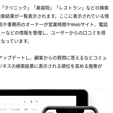
開いて「クリニック」「美容院」「レストラン」などの検索
検索結果が一覧表示されます。ここに表示されている情
お店や事務所のオーナーが営業時間やWebサイト、電話
ューなどの情報を管理し、ユーザーからの口コミを得
になっています。
にアップデートし、顧客からの質問に答えるなどコミュ
ビジネスの検索結果に表示される順位を高める施策が