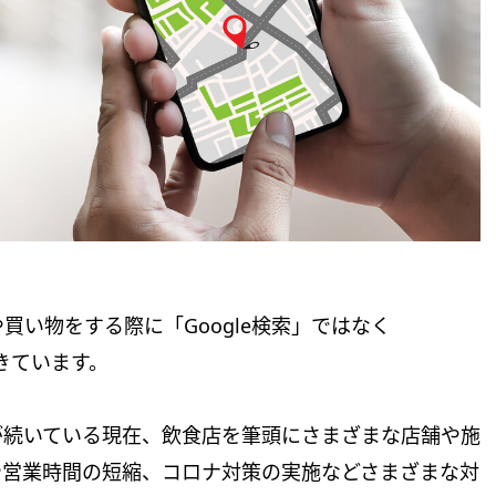
い物をする際に「Google検索」ではなく
てきています。
が続いている現在、飲食店を筆頭にさまざまな店舗や施
や営業時間の短縮、コロナ対策の実施などさまざまな対