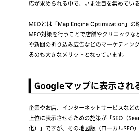
応が求められる中で、いま注目を集めている
MEOとは「Map Engine Optimiza
MEO対策を行うことで店舗やクリニックな
や新聞の折り込み広告などのマーケティン
るのも大きなメリットとなっています。
Googleマップに表示さ
企業やお店、インターネットサービスなどのW
上位に表示させるための施策が「SEO（Search 
化）」ですが、その地図版（ローカルSEO）