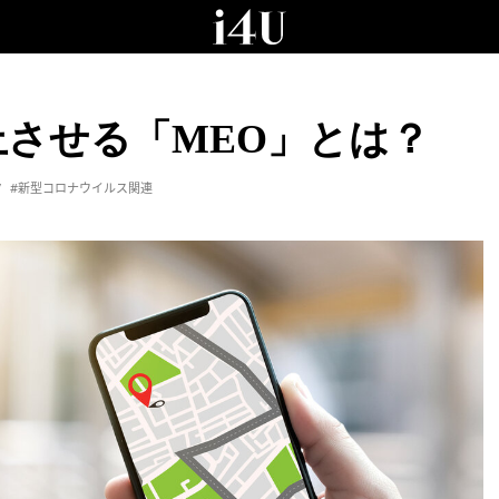
させる「MEO」とは？
#新型コロナウイルス関連