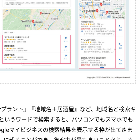
ンプラント』『地域名＋居酒屋』など、地域名と検索キ
”というワードで検索すると、パソコンでもスマホでも
ogleマイビジネスの検索結果を表示する枠が出てきま