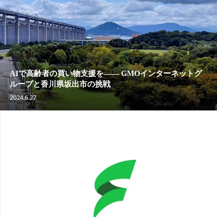
AIで高齢者の買い物支援を—— GMOインターネットグ
ループと香川県坂出市の挑戦
2024.6.27