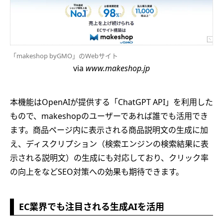
「makeshop byGMO」のWebサイト
via
www.makeshop.jp
本機能はOpenAIが提供する「ChatGPT API」を利用した
もので、makeshopのユーザーであれば誰でも活用でき
ます。商品ページ内に表示される商品説明文の生成に加
え、ディスクリプション（検索エンジンの検索結果に表
示される説明文）の生成にも対応しており、クリック率
の向上をなどSEO対策への効果も期待できます。
EC業界でも注目される生成AIを活用