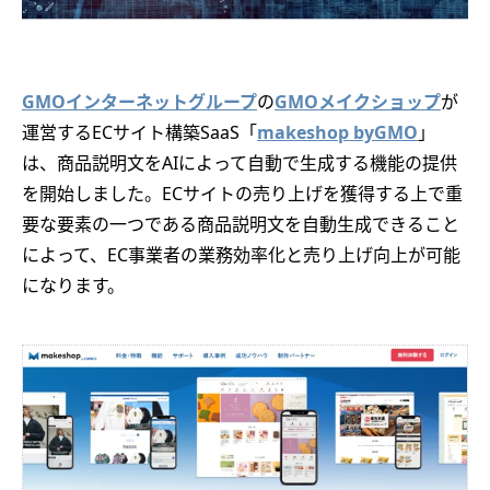
GMOインターネットグループ
の
GMOメイクショップ
が
運営するECサイト構築SaaS「
makeshop byGMO
」
は、商品説明文をAIによって自動で生成する機能の提供
を開始しました。ECサイトの売り上げを獲得する上で重
要な要素の一つである商品説明文を自動生成できること
によって、EC事業者の業務効率化と売り上げ向上が可能
になります。