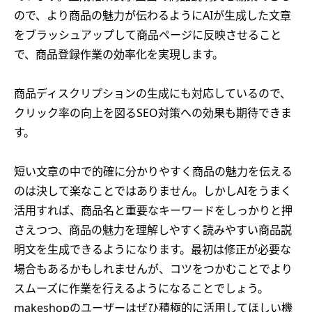
ので、より商品の魅力が伝わるようにAIが生成した文章
をブラッシュアップして商品ページに反映させること
で、商品登録作業の効率化を実現します。
商品ディスクリプションの生成にも対応しているので、
クリック率の向上を図るSEO対策への効果も期待できま
す。
短い文章の中で的確に分かりやすく商品の魅力を伝える
のは決して楽なことではありません。しかしAIをうまく
活用すれば、商品名と重要なキーワードをしっかりと押
さえつつ、商品の魅力を理解しやすく読みやすい商品説
明文を生成できるようになります。最初は修正が必要な
場合もあるかもしれませんが、コツをつかむことでより
スムーズに作業を行えるようになることでしょう。
makeshopのユーザーはぜひ積極的に活用してほしい機