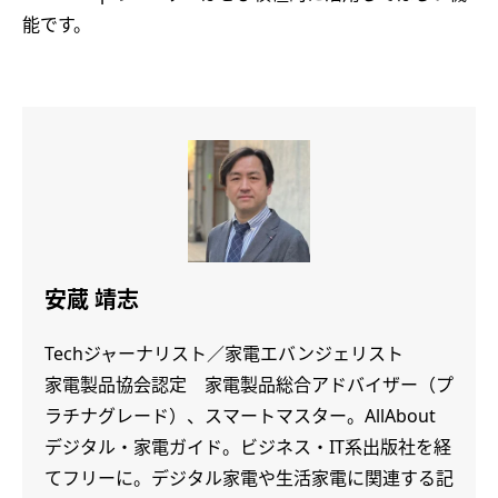
能です。
安蔵 靖志
Techジャーナリスト／家電エバンジェリスト
家電製品協会認定 家電製品総合アドバイザー（プ
ラチナグレード）、スマートマスター。AllAbout
デジタル・家電ガイド。ビジネス・IT系出版社を経
てフリーに。デジタル家電や生活家電に関連する記