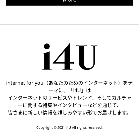
internet for you（あなたのためのインターネット）をテ
ーマに、「i4U」は
インターネットのサービスやトレンド、そしてカルチャ
ーに関する特集やインタビューなどを通じて、
皆さまに新しい情報を親しみやすい形でお届けします。
Copyright © 2021 i4U All rights reserved.