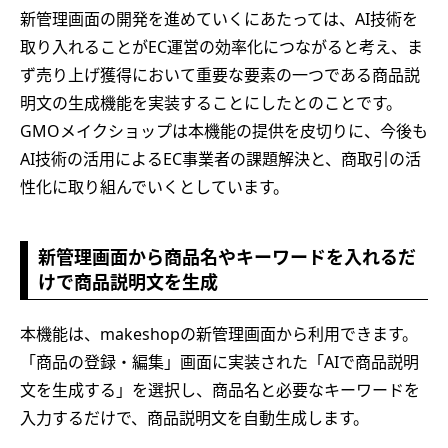
新管理画面の開発を進めていくにあたっては、AI技術を
取り入れることがEC運営の効率化につながると考え、ま
ず売り上げ獲得において重要な要素の一つである商品説
明文の生成機能を実装することにしたとのことです。
GMOメイクショップは本機能の提供を皮切りに、今後も
AI技術の活用によるEC事業者の課題解決と、商取引の活
性化に取り組んでいくとしています。
新管理画面から商品名やキーワードを入れるだ
けで商品説明文を生成
本機能は、makeshopの新管理画面から利用できます。
「商品の登録・編集」画面に実装された「AIで商品説明
文を生成する」を選択し、商品名と必要なキーワードを
入力するだけで、商品説明文を自動生成します。