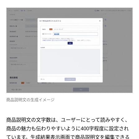
商品説明文の生成イメージ
商品説明文の文字数は、ユーザーにとって読みやすく、
商品の魅力も伝わりやすいように400字程度に設定され
ています。生成結果表示画面で商品説明文を編集できる