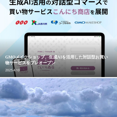
GMOメイクショップ、生成AIを活用した対話型お買い
物サービスをプレオープン
2025.4.10