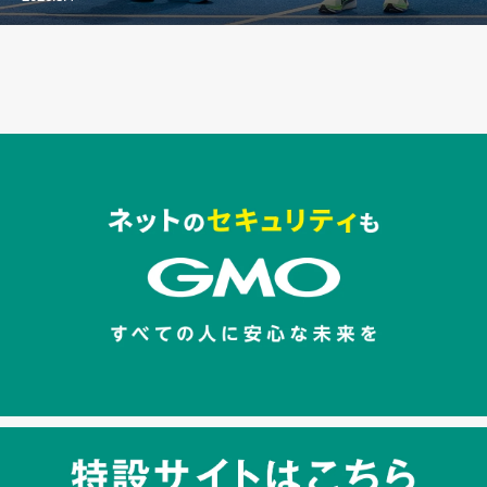
セキュリティキャンペーンでのバナー