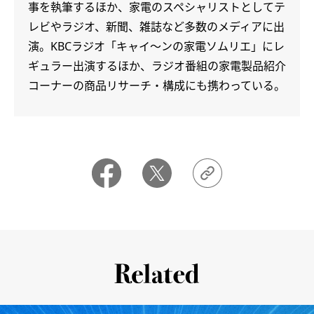
事を執筆するほか、家電のスペシャリストとしてテ
レビやラジオ、新聞、雑誌など多数のメディアに出
演。KBCラジオ「キャイ～ンの家電ソムリエ」にレ
ギュラー出演するほか、ラジオ番組の家電製品紹介
コーナーの商品リサーチ・構成にも携わっている。