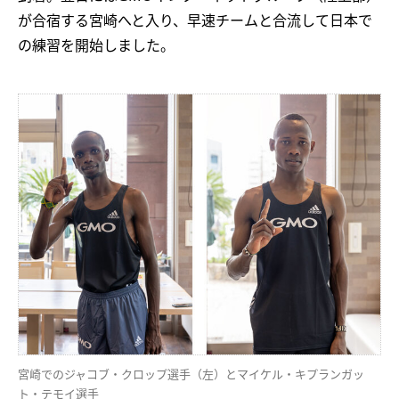
が合宿する宮崎へと入り、早速チームと合流して日本で
の練習を開始しました。
宮崎でのジャコブ・クロップ選手（左）とマイケル・キプランガッ
ト・テモイ選手