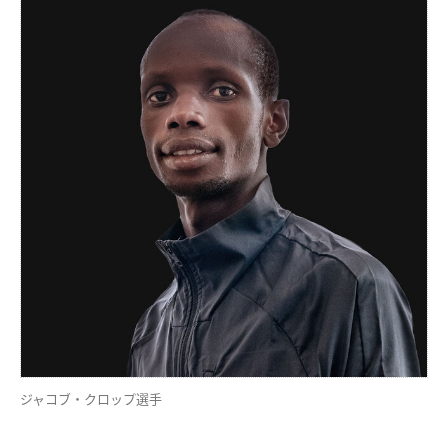
ジャコブ・クロップ選手