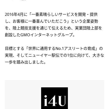
2016年4月に「一番素晴らしいサービスを開発・提供
し、お客様に一番喜んでいただこう」という企業姿勢
を、陸上競技支援を通じて伝えるため、実業団陸上部を
創設したGMOインターネットグループ。
目標とする「世界に通用するNo.1アスリートの育成」の
実現、そしてニューイヤー駅伝での1位に向けて、大きな
一歩を踏み出しました。