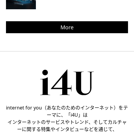
More
internet for you（あなたのためのインターネット）をテ
ーマに、「i4U」は
インターネットのサービスやトレンド、そしてカルチャ
ーに関する特集やインタビューなどを通じて、