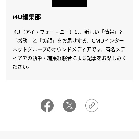
i4U編集部
i4U（アイ・フォー・ユー）は、新しい「情報」と
「感動」と「笑顔」をお届けする、GMOインター
ネットグループのオウンドメディアです。有名メデ
ィアでの執筆・編集経験者による記事をお楽しみく
ださい。