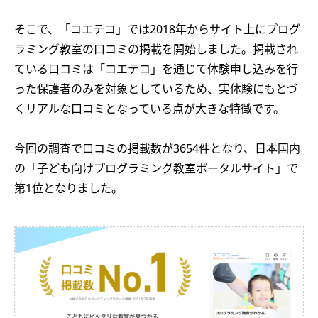
そこで、「コエテコ」では2018年からサイト上にプログ
ラミング教室の口コミの掲載を開始しました。掲載され
ている口コミは「コエテコ」を通じて体験申し込みを行
った保護者のみを対象としているため、実体験にもとづ
くリアルな口コミとなっている点が大きな特徴です。
今回の調査で口コミの掲載数が3654件となり、日本国内
の「子ども向けプログラミング教室ポータルサイト」で
第1位となりました。