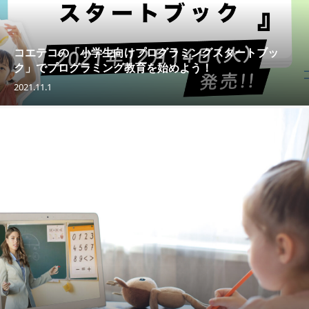
コエテコの「小学生向けプログラミングスタートブッ
ク」でプログラミング教育を始めよう！
2021.11.1