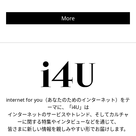
More
internet for you（あなたのためのインターネット）をテ
ーマに、「i4U」は
インターネットのサービスやトレンド、そしてカルチャ
ーに関する特集やインタビューなどを通じて、
皆さまに新しい情報を親しみやすい形でお届けします。