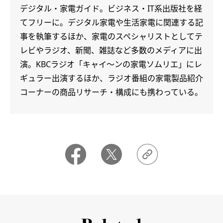
デジタル・家電ガイド。ビジネス・IT系出版社を経
てフリーに。デジタル家電や生活家電に関連する記
事を執筆するほか、家電のスペシャリストとしてテ
レビやラジオ、新聞、雑誌など多数のメディアに出
演。KBCラジオ「キャイ～ンの家電ソムリエ」にレ
ギュラー出演するほか、ラジオ番組の家電製品紹介
コーナーの商品リサーチ・構成にも携わっている。