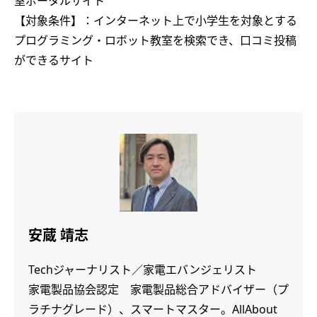
室ポータルサイト
【対象条件】：インターネット上で小学生を対象とする
プログラミング・ロボット教室を検索でき、口コミ投稿
ができるサイト
安蔵 靖志
Techジャーナリスト／家電エバンジェリスト
家電製品協会認定 家電製品総合アドバイザー（プ
ラチナグレード）、スマートマスター。AllAbout