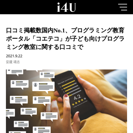
口コミ掲載数国内No.1、プログラミング教育
ポータル「コエテコ」が子ども向けプログラ
ミング教室に関する口コミで
2021.9.22
安蔵 靖志