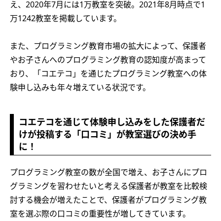
え、2020年7月には1万教室を突破。2021年8月時点で1
万1242教室を掲載しています。
また、プログラミング教育市場の拡大によって、保護者
やお子さんへのプログラミング教育の認知度が高まって
おり、「コエテコ」を通じたプログラミング教室への体
験申し込みも年々増えている状況です。
コエテコを通じて体験申し込みをした保護者だ
けが投稿する「口コミ」が教室選びの決め手
に！
プログラミング教室の数が全国で増え、お子さんにプロ
グラミングを習わせたいと考える保護者が教室を比較検
討する機会が増えたことで、保護者がプログラミング教
室を選ぶ際の口コミの重要性が増してきています。