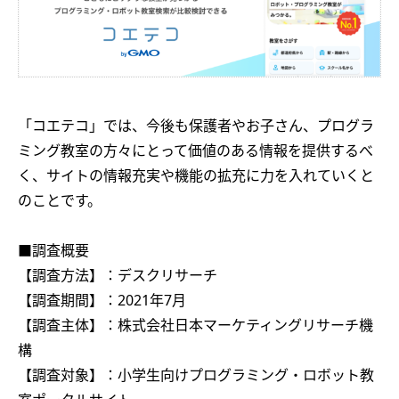
「コエテコ」では、今後も保護者やお子さん、プログラ
ミング教室の方々にとって価値のある情報を提供するべ
く、サイトの情報充実や機能の拡充に力を入れていくと
のことです。
■調査概要
【調査方法】：デスクリサーチ
【調査期間】：2021年7月
【調査主体】：株式会社日本マーケティングリサーチ機
構
【調査対象】：小学生向けプログラミング・ロボット教