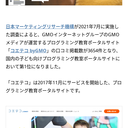
日本マーケティングリサーチ機構
が2021年7月に実施し
た調査によると、GMOインターネットグループのGMO
メディアが運営するプログラミング教育ポータルサイト
「
コエテコ byGMO
」の口コミ掲載数が3654件となり、
国内の子ども向けプログラミング教室ポータルサイトに
おいて第1位になりました。
「コエテコ」は2017年11月にサービスを開始した、プロ
グラミング教育ポータルサイトです。