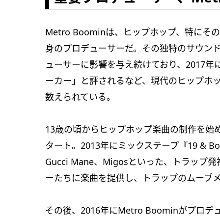
Metro Boominは、ヒップホップ、特
身のプロデューサーだ。その独特のサウン
ューサーに影響を与え続けており、2017
ーカー」と評されるなど、現代のヒップホッ
数えられている。
13歳の頃からヒップホップ楽曲の制作を始めた
タート。2013年にミックステープ『19 & Boo
Gucci Mane、Migosといった、ト
ーたちに楽曲を提供し、トラップのムーブ
その後、2016年にMetro Boominがプロデュース