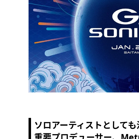
ソロアーティストとしても
重要プロデューサー、Metro