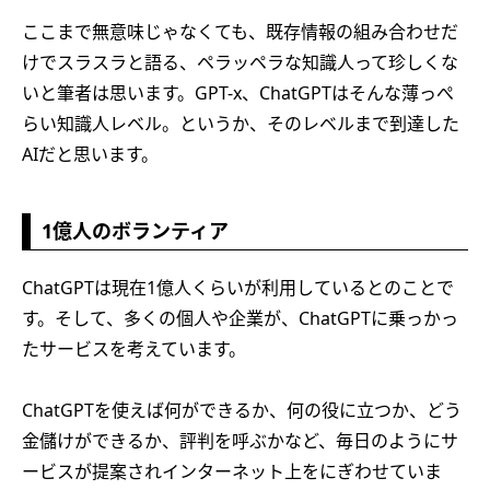
ここまで無意味じゃなくても、既存情報の組み合わせだ
けでスラスラと語る、ペラッペラな知識人って珍しくな
いと筆者は思います。GPT-x、ChatGPTはそんな薄っぺ
らい知識人レベル。というか、そのレベルまで到達した
AIだと思います。
1億人のボランティア
ChatGPTは現在1億人くらいが利用しているとのことで
す。そして、多くの個人や企業が、ChatGPTに乗っかっ
たサービスを考えています。
ChatGPTを使えば何ができるか、何の役に立つか、どう
金儲けができるか、評判を呼ぶかなど、毎日のようにサ
ービスが提案されインターネット上をにぎわせていま