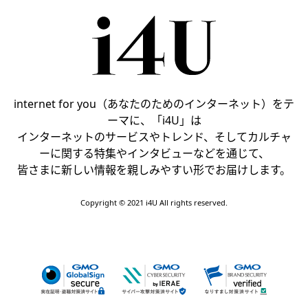
internet for you（あなたのためのインターネット）をテ
ーマに、「i4U」は
インターネットのサービスやトレンド、そしてカルチャ
ーに関する特集やインタビューなどを通じて、
皆さまに新しい情報を親しみやすい形でお届けします。
Copyright © 2021 i4U All rights reserved.