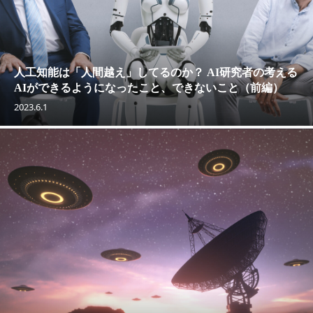
人工知能は「人間越え」してるのか？ AI研究者の考える
AIができるようになったこと、できないこと（前編）
2023.6.1