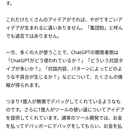
す。
これだけたくさんのアイデアがでれば、やがてすごいア
イデアが生まれるに違いありません。「集団知」と呼ん
でも過言ではありません。
一方、多くの人が使うことで、ChatGPTの開発者側は
「ChatGPTがどう使われているか？」「どういう対話タ
イプが多いか？」「対話内容、パターンによってどのよ
うな不具合が生じるか？」などについて、たくさんの情
報が得られます。
つまり1億人が無償でデバッグしてくれているようなも
のです。さらに1億人がツールの使い道についてアイデア
を提供してくれています。通常のツール開発では、お金
を払ってデバッガーにデバッグをしてもらい、お金を払