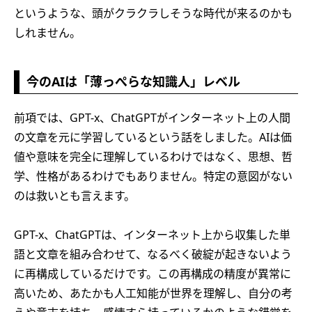
というような、頭がクラクラしそうな時代が来るのかも
しれません。
今のAIは「薄っぺらな知識人」レベル
前項では、GPT-x、ChatGPTがインターネット上の人間
の文章を元に学習しているという話をしました。AIは価
値や意味を完全に理解しているわけではなく、思想、哲
学、性格があるわけでもありません。特定の意図がない
のは救いとも言えます。
GPT-x、ChatGPTは、インターネット上から収集した単
語と文章を組み合わせて、なるべく破綻が起きないよう
に再構成しているだけです。この再構成の精度が異常に
高いため、あたかも人工知能が世界を理解し、自分の考