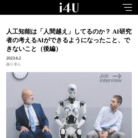
人工知能は「人間越え」してるのか？ AI研究
者の考えるAIができるようになったこと、で
きないこと（後編）
2023.6.2
森川 幸人