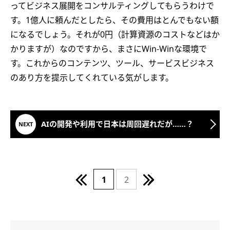
ってビジネス展開をコンサルティングしてもらうわけで
す。1億人に頼んだとしたら、その費用はとんでもない額
になるでしょう。それが0円（計算資源のコストなどはか
かりますが）なのですから、まさにWin-Winな環境で
す。これからのコンテンツ、ツール、サービスビジネス
のあり方を提示してくれている気がします。
AIの開発や利用で日本は周回遅れだが……？
1
2