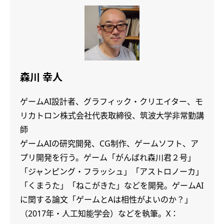
森川 幸人
ゲームAI設計者、グラフィック・クリエイター、モ
リカトロン株式会社代表取締役、筑波大学非常勤講
師
ゲームAIの研究開発、CG制作、ゲームソフト、ア
プリ開発を行う。ゲーム「がんばれ森川君２号」
「ジャンピング・フラッシュ」「アストロノーカ」
「くまうた」「ねこがきた」などを開発。ゲームAI
に関する論文「ゲームとAは相性がよいのか？」
（2017年・人工知能学会）などを執筆。X：