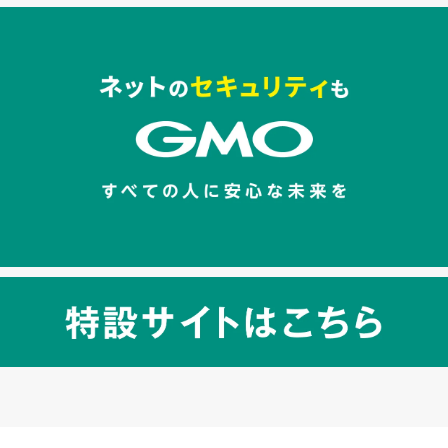
セキュリティキャンペーンでのバナー