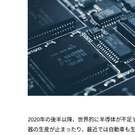
2020年の後半以降、世界的に半導体が不
器の生産が止まったり、最近では自動車も