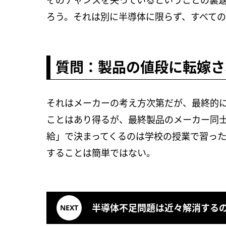
そのチャンスを失っているということの裏
ろう。それは別に半導体に限らず、すべて
質問：製品の値段に転嫁さ
それはメーカーの考え方次第だが、最終的
ことはあり得るが、最終製品のメーカー同
給」で決まってくるのは学校の授業で習っ
することは簡単ではない。
半導体不足問題は近々解消する