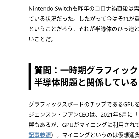
Nintendo Switchも昨年のコロナ禍
ている状況だった。したがって今はそれが
ということだろう。それが半導体のひっ迫
いことだ。
質問：一時期グラフィック
半導体問題と関係している
グラフィックスボードのチップであるGPUを
ジェンスン・フアンCEOは、2021年6月
響もあるが、GPUがマイニングに利用され
記事参照
）。マイニングというのは仮想通