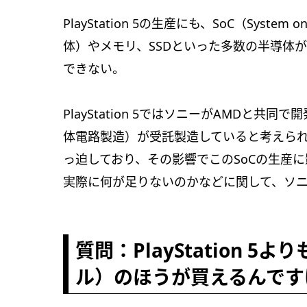
PlayStation 5の生産にも、SoC（Syst
体）やメモリ、SSDといった多数の半導体
できない。
PlayStation 5ではソニーがAMDと共
体電路製造）が受託製造していると考えられ
っ迫しており、その影響でこのSoCの生産
実際に何が足りないのかなどに関して、ソ
質問：PlayStation 5より
ル）のほうが買えるんです