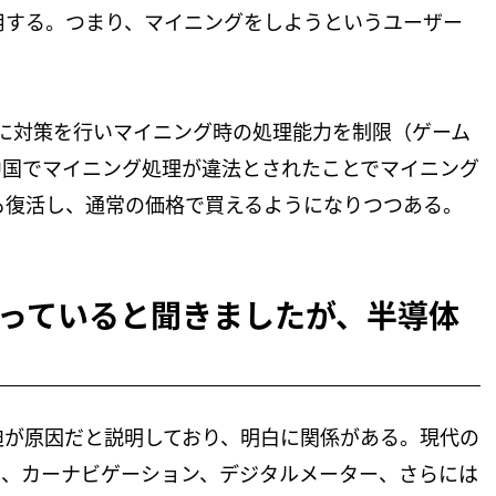
用する。つまり、マイニングをしようというユーザー
PUに対策を行いマイニング時の処理能力を制限（ゲーム
中国でマイニング処理が違法とされたことでマイニング
も復活し、通常の価格で買えるようになりつつある。
っていると聞きましたが、半導体
迫が原因だと説明しており、明白に関係がある。現代の
り、カーナビゲーション、デジタルメーター、さらには