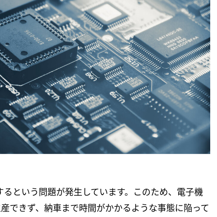
足するという問題が発生しています。このため、電子機
生産できず、納車まで時間がかかるような事態に陥って