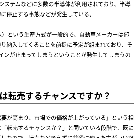
ルシステムなどに多数の半導体が利用されており、半導
的に停止する事態などが発生している。
イム）という生産方式が一般的で、自動車メーカーは部
通り納入してくることを前提に予定が組まれており、そ
インが止まってしまうということが発生してしまうの
は転売するチャンスですか？
需要が高まり、市場での価格が上がっている」という相
に「転売するチャンスか？」と聞いている段階で、既に